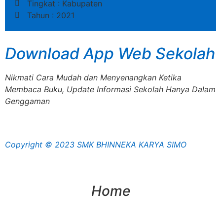
Tingkat : Kabupaten
Tahun : 2021
Download App Web Sekolah
Nikmati Cara Mudah dan Menyenangkan Ketika
Membaca Buku, Update Informasi Sekolah Hanya Dalam
Genggaman
Copyright © 2023 SMK BHINNEKA KARYA SIMO
Home