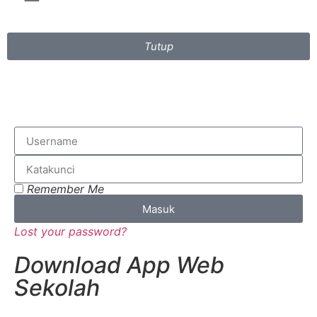
Tutup
Remember Me
Masuk
Lost your password?
Download App Web
Sekolah