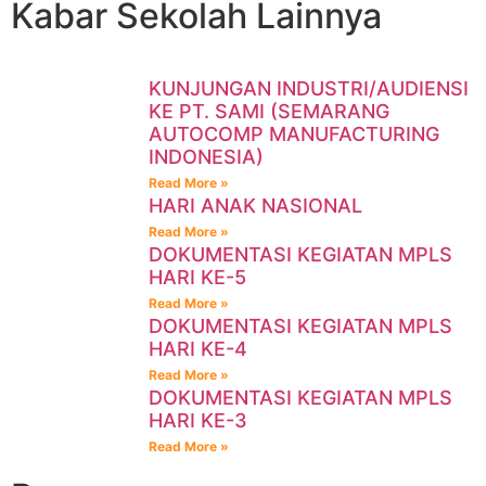
Kabar Sekolah Lainnya
KUNJUNGAN INDUSTRI/AUDIENSI
KE PT. SAMI (SEMARANG
AUTOCOMP MANUFACTURING
INDONESIA)
Read More »
HARI ANAK NASIONAL
Read More »
DOKUMENTASI KEGIATAN MPLS
HARI KE-5
Read More »
DOKUMENTASI KEGIATAN MPLS
HARI KE-4
Read More »
DOKUMENTASI KEGIATAN MPLS
HARI KE-3
Read More »