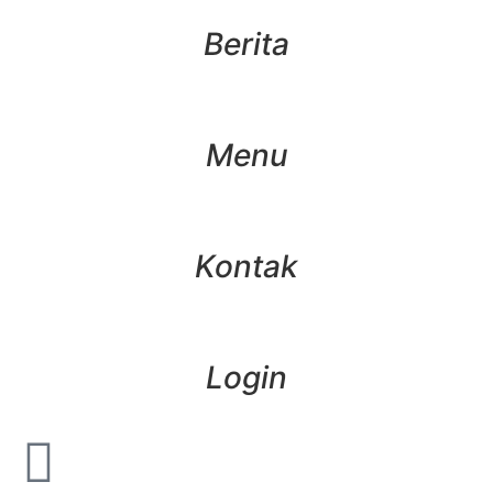
Berita
Menu
Kontak
Login