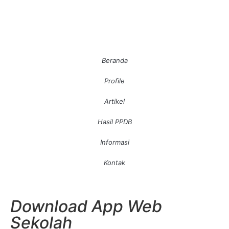
Beranda
Profile
Artikel
Hasil PPDB
Informasi
Kontak
Download App Web
Sekolah