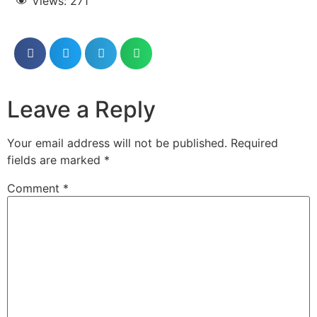
Views:
271
Leave a Reply
Your email address will not be published.
Required
fields are marked
*
Comment
*