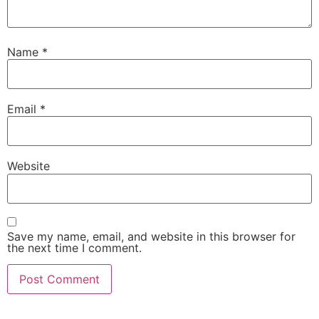
Name
*
Email
*
Website
Save my name, email, and website in this browser for
the next time I comment.