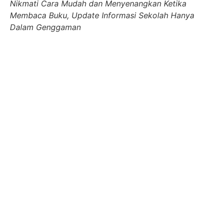
Nikmati Cara Mudah dan Menyenangkan Ketika
Membaca Buku, Update Informasi Sekolah Hanya
Dalam Genggaman