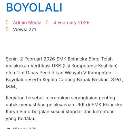
BOYOLALI
Admin Media
4 February 2026
Views: 271
Senin, 2 Februari 2026 SMK Bhinneka Simo Telah
melakukan Verifikasi UKK (Uji Kompetensi Keahlian)
oleh Tim Dinas Pendidikan Wilayah V Kabupaten
Boyolali beserta Kepala Cabang Bapak Basikun, S.Pd.,
M.M.,
Kegiatan tersebut merupakan serangkaian penting
untuk memastikan pelaksanaan UKK di SMK Bhinneka
Karya Simo berjalan sesuai standar dan ketentuan
yang berlaku.