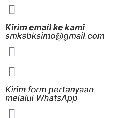
Kirim email ke kami
smksbksimo@gmail.com
Kirim form pertanyaan
melalui WhatsApp