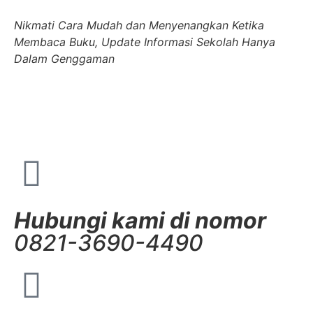
Nikmati Cara Mudah dan Menyenangkan Ketika
Membaca Buku, Update Informasi Sekolah Hanya
Dalam Genggaman
Hubungi kami di nomor
0821-3690-4490