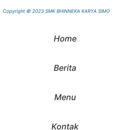
Copyright © 2023 SMK BHINNEKA KARYA SIMO
Home
Berita
Menu
Kontak