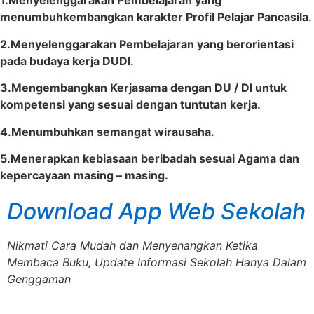
1.Menyelenggarakan Pembelajaran yang
menumbuhkembangkan karakter Profil Pelajar Pancasila.
2.Menyelenggarakan Pembelajaran yang berorientasi
pada budaya kerja DUDI.
3.Mengembangkan Kerjasama dengan DU / DI untuk
kompetensi yang sesuai dengan tuntutan kerja.
4.Menumbuhkan semangat wirausaha.
5.Menerapkan kebiasaan beribadah sesuai Agama dan
kepercayaan masing – masing.
Download App Web Sekolah
Nikmati Cara Mudah dan Menyenangkan Ketika
Membaca Buku, Update Informasi Sekolah Hanya Dalam
Genggaman