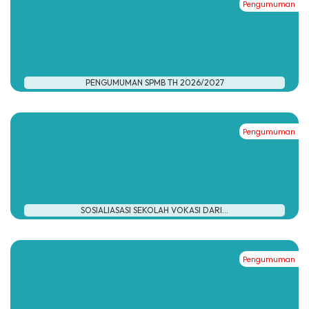
Pengumuman
#
PENGUMUMAN SPMB TH 2026/2027
Pengumuman
#
SOSIALIASASI SEKOLAH VOKASI DARI...
Pengumuman
#