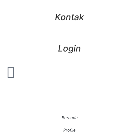
Kontak
Login
Beranda
Profile