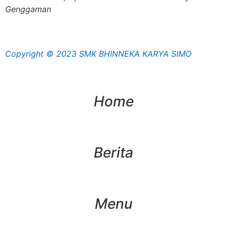
Genggaman
Copyright © 2023 SMK BHINNEKA KARYA SIMO
Home
Berita
Menu