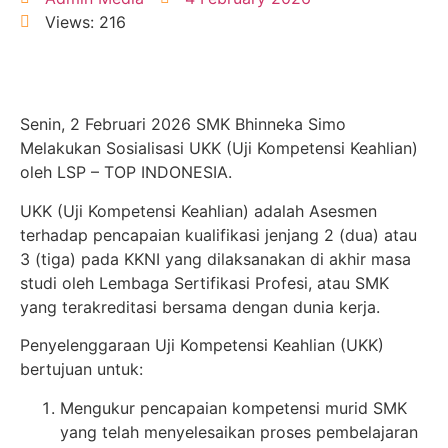
Views: 216
Senin, 2 Februari 2026 SMK Bhinneka Simo
Melakukan Sosialisasi UKK (Uji Kompetensi Keahlian)
oleh LSP – TOP INDONESIA.
UKK (Uji Kompetensi Keahlian) adalah Asesmen
terhadap pencapaian kualifikasi jenjang 2 (dua) atau
3 (tiga) pada KKNI yang dilaksanakan di akhir masa
studi oleh Lembaga Sertifikasi Profesi, atau SMK
yang terakreditasi bersama dengan dunia kerja.
Penyelenggaraan Uji Kompetensi Keahlian (UKK)
bertujuan untuk:
Mengukur pencapaian kompetensi murid SMK
yang telah menyelesaikan proses pembelajaran