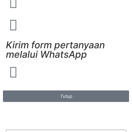
Kirim form pertanyaan
melalui WhatsApp
Tutup