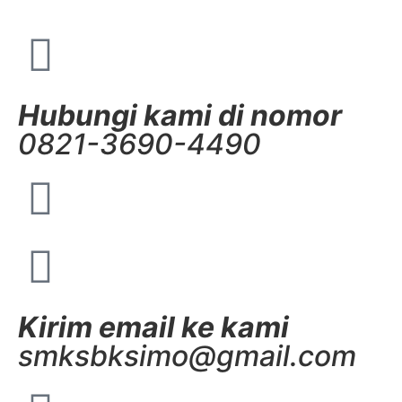
Hubungi kami di nomor
0821-3690-4490
Kirim email ke kami
smksbksimo@gmail.com