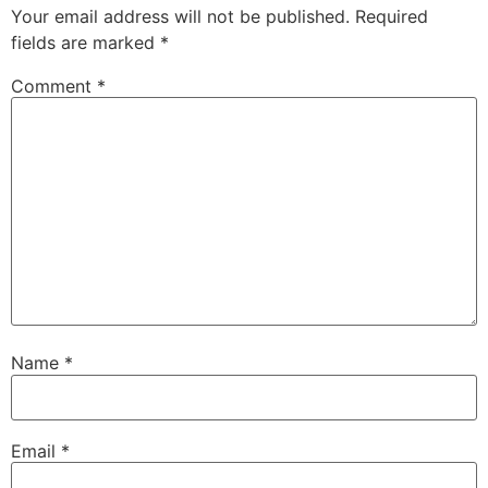
Your email address will not be published.
Required
fields are marked
*
Comment
*
Name
*
Email
*