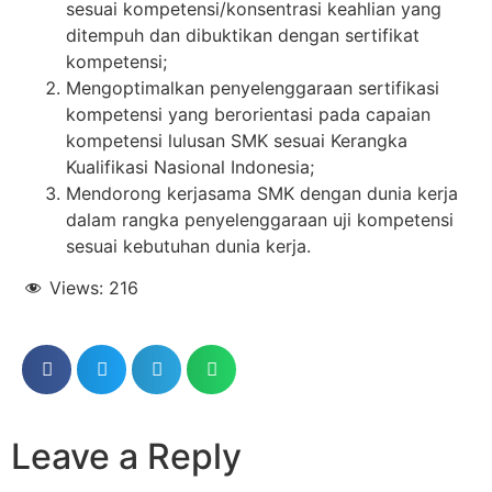
sesuai kompetensi/konsentrasi keahlian yang
ditempuh dan dibuktikan dengan sertifikat
kompetensi;
Mengoptimalkan penyelenggaraan sertifikasi
kompetensi yang berorientasi pada capaian
kompetensi lulusan SMK sesuai Kerangka
Kualifikasi Nasional Indonesia;
Mendorong kerjasama SMK dengan dunia kerja
dalam rangka penyelenggaraan uji kompetensi
sesuai kebutuhan dunia kerja.
Views:
216
Leave a Reply