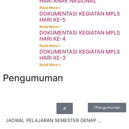
HARI ANAK NASIONAL
Read More »
DOKUMENTASI KEGIATAN MPLS
HARI KE-5
Read More »
DOKUMENTASI KEGIATAN MPLS
HARI KE-4
Read More »
DOKUMENTASI KEGIATAN MPLS
HARI KE-3
Read More »
Pengumuman
Pengumuman
#
JADWAL PELAJARAN SEMESTER GENAP ...