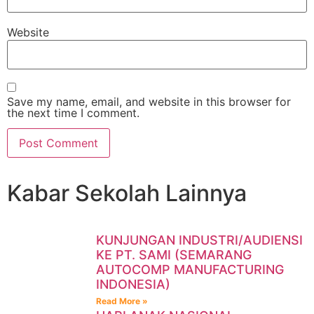
Website
Save my name, email, and website in this browser for
the next time I comment.
Kabar Sekolah Lainnya
KUNJUNGAN INDUSTRI/AUDIENSI
KE PT. SAMI (SEMARANG
AUTOCOMP MANUFACTURING
INDONESIA)
Read More »