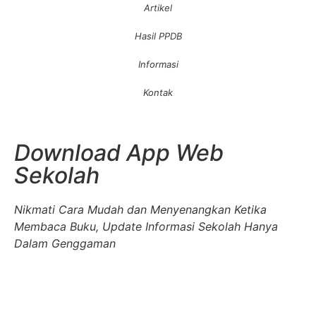
Artikel
Hasil PPDB
Informasi
Kontak
Download App Web
Sekolah
Nikmati Cara Mudah dan Menyenangkan Ketika
Membaca Buku, Update Informasi Sekolah Hanya
Dalam Genggaman