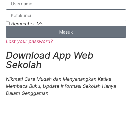
Remember Me
Masuk
Lost your password?
Download App Web
Sekolah
Nikmati Cara Mudah dan Menyenangkan Ketika
Membaca Buku, Update Informasi Sekolah Hanya
Dalam Genggaman