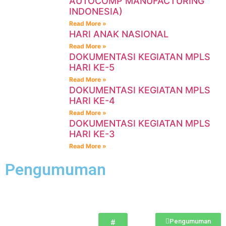
AUTOCOMP MANUFACTURING
INDONESIA)
Read More »
HARI ANAK NASIONAL
Read More »
DOKUMENTASI KEGIATAN MPLS
HARI KE-5
Read More »
DOKUMENTASI KEGIATAN MPLS
HARI KE-4
Read More »
DOKUMENTASI KEGIATAN MPLS
HARI KE-3
Read More »
Pengumuman
Pengumuman
#