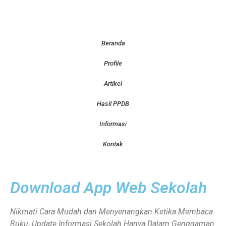
Beranda
Profile
Artikel
Hasil PPDB
Informasi
Kontak
Download App Web Sekolah
Nikmati Cara Mudah dan Menyenangkan Ketika Membaca
Buku, Update Informasi Sekolah Hanya Dalam Genggaman