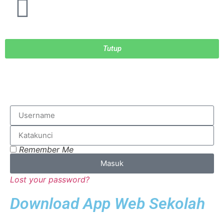
Tutup
Remember Me
Masuk
Lost your password?
Download App Web Sekolah