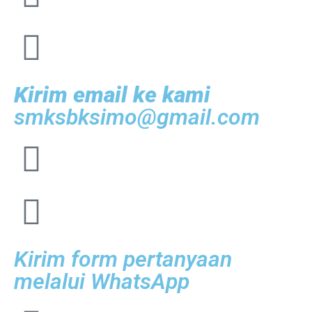
Kirim email ke kami
smksbksimo@gmail.com
Kirim form pertanyaan
melalui WhatsApp