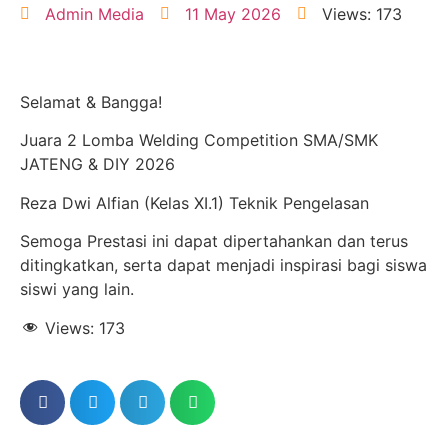
Admin Media
11 May 2026
Views: 173
Selamat & Bangga!
Juara 2 Lomba Welding Competition SMA/SMK
JATENG & DIY 2026
Reza Dwi Alfian (Kelas XI.1) Teknik Pengelasan
Semoga Prestasi ini dapat dipertahankan dan terus
ditingkatkan, serta dapat menjadi inspirasi bagi siswa
siswi yang lain.
Views:
173