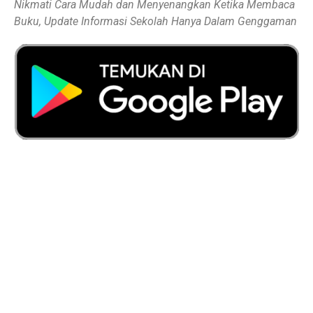
Nikmati Cara Mudah dan Menyenangkan Ketika Membaca
Buku, Update Informasi Sekolah Hanya Dalam Genggaman