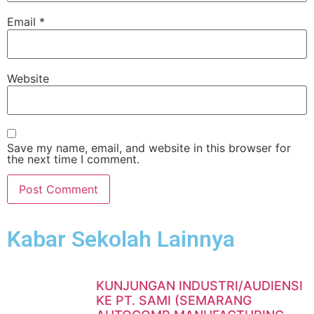
Email
*
Website
Save my name, email, and website in this browser for
the next time I comment.
Kabar Sekolah Lainnya
KUNJUNGAN INDUSTRI/AUDIENSI
KE PT. SAMI (SEMARANG