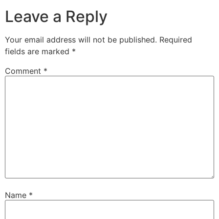
Leave a Reply
Your email address will not be published.
Required
fields are marked
*
Comment
*
Name
*