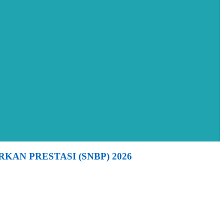
AN PRESTASI (SNBP) 2026