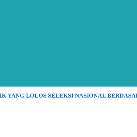
K YANG LOLOS SELEKSI NASIONAL BERDASARK