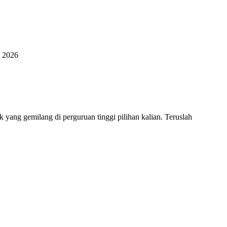
 2026
yang gemilang di perguruan tinggi pilihan kalian. Teruslah