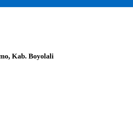
mo, Kab. Boyolali