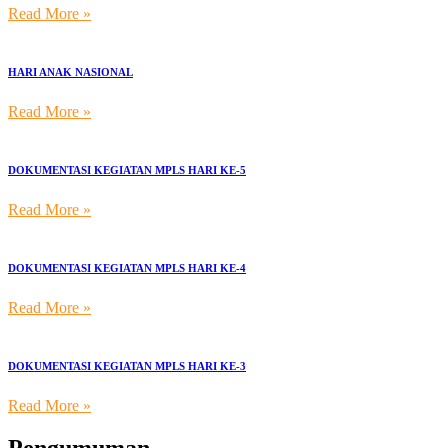
Read More »
HARI ANAK NASIONAL
Read More »
DOKUMENTASI KEGIATAN MPLS HARI KE-5
Read More »
DOKUMENTASI KEGIATAN MPLS HARI KE-4
Read More »
DOKUMENTASI KEGIATAN MPLS HARI KE-3
Read More »
Pengumuman