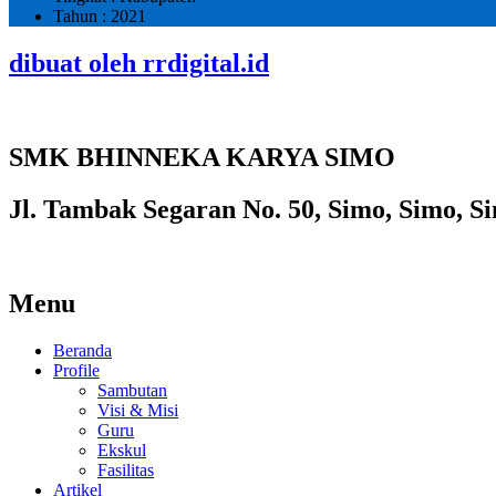
Tahun : 2021
dibuat oleh rrdigital.id
SMK BHINNEKA KARYA SIMO
Jl. Tambak Segaran No. 50, Simo, Simo, Si
Menu
Beranda
Profile
Sambutan
Visi & Misi
Guru
Ekskul
Fasilitas
Artikel