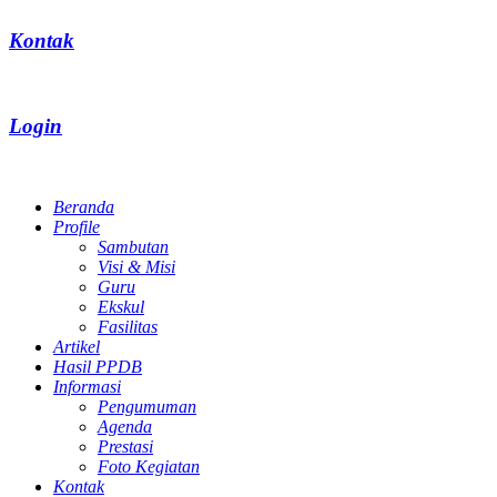
Kontak
Login
Beranda
Profile
Sambutan
Visi & Misi
Guru
Ekskul
Fasilitas
Artikel
Hasil PPDB
Informasi
Pengumuman
Agenda
Prestasi
Foto Kegiatan
Kontak