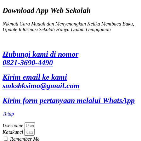
Download App Web Sekolah
Nikmati Cara Mudah dan Menyenangkan Ketika Membaca Buku,
Update Informasi Sekolah Hanya Dalam Genggaman
Hubungi kami di nomor
0821-3690-4490
Kirim email ke kami
smksbksimo@gmail.com
Kirim form pertanyaan melalui WhatsApp
Tutup
Username
Katakunci
Remember Me