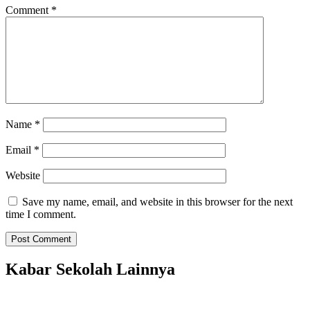
Comment
*
Name
*
Email
*
Website
Save my name, email, and website in this browser for the next
time I comment.
Kabar Sekolah Lainnya