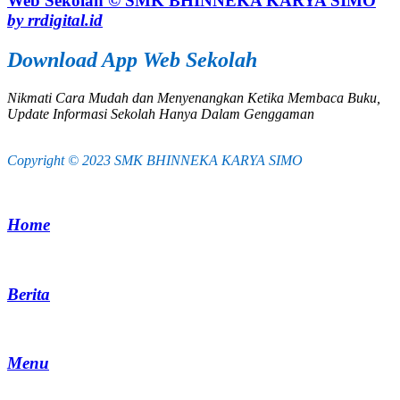
Web Sekolah © SMK BHINNEKA KARYA SIMO
by rrdigital.id
Download App Web Sekolah
Nikmati Cara Mudah dan Menyenangkan Ketika Membaca Buku,
Update Informasi Sekolah Hanya Dalam Genggaman
Copyright © 2023 SMK BHINNEKA KARYA SIMO
Home
Berita
Menu