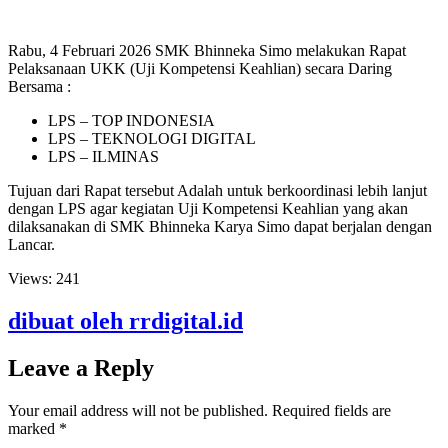
Rabu, 4 Februari 2026 SMK Bhinneka Simo melakukan Rapat
Pelaksanaan UKK (Uji Kompetensi Keahlian) secara Daring
Bersama :
LPS – TOP INDONESIA
LPS – TEKNOLOGI DIGITAL
LPS – ILMINAS
Tujuan dari Rapat tersebut Adalah untuk berkoordinasi lebih lanjut
dengan LPS agar kegiatan Uji Kompetensi Keahlian yang akan
dilaksanakan di SMK Bhinneka Karya Simo dapat berjalan dengan
Lancar.
Views:
241
dibuat oleh rrdigital.id
Leave a Reply
Your email address will not be published.
Required fields are
marked
*