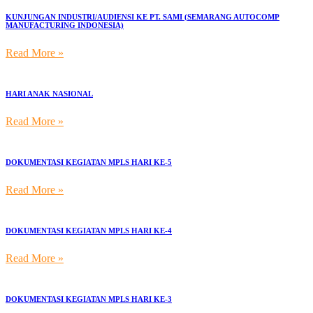
KUNJUNGAN INDUSTRI/AUDIENSI KE PT. SAMI (SEMARANG AUTOCOMP
MANUFACTURING INDONESIA)
Read More »
HARI ANAK NASIONAL
Read More »
DOKUMENTASI KEGIATAN MPLS HARI KE-5
Read More »
DOKUMENTASI KEGIATAN MPLS HARI KE-4
Read More »
DOKUMENTASI KEGIATAN MPLS HARI KE-3