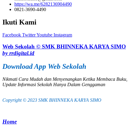
https://wa.me/6282136904490
0821-3690-4490
Ikuti Kami
Facebook
Twitter
Youtube
Instagram
Web Sekolah © SMK BHINNEKA KARYA SIMO
by rrdigital.id
Download App Web Sekolah
Nikmati Cara Mudah dan Menyenangkan Ketika Membaca Buku,
Update Informasi Sekolah Hanya Dalam Genggaman
Copyright © 2023 SMK BHINNEKA KARYA SIMO
Home