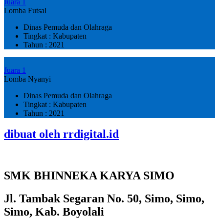
Juara 1
Lomba Futsal
Dinas Pemuda dan Olahraga
Tingkat : Kabupaten
Tahun : 2021
Juara 1
Lomba Nyanyi
Dinas Pemuda dan Olahraga
Tingkat : Kabupaten
Tahun : 2021
dibuat oleh rrdigital.id
SMK BHINNEKA KARYA SIMO
Jl. Tambak Segaran No. 50, Simo, Simo,
Simo, Kab. Boyolali