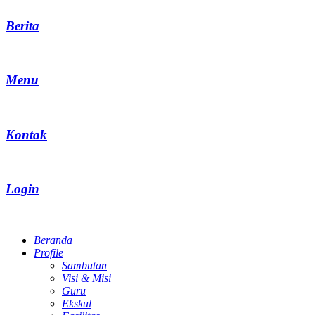
Berita
Menu
Kontak
Login
Beranda
Profile
Sambutan
Visi & Misi
Guru
Ekskul