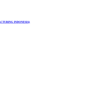
ACTURING INDONESIA)