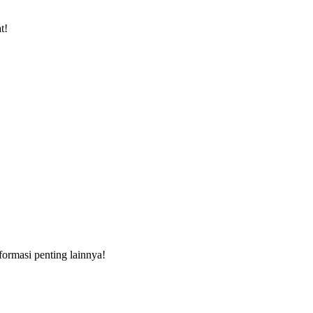
t!
formasi penting lainnya!