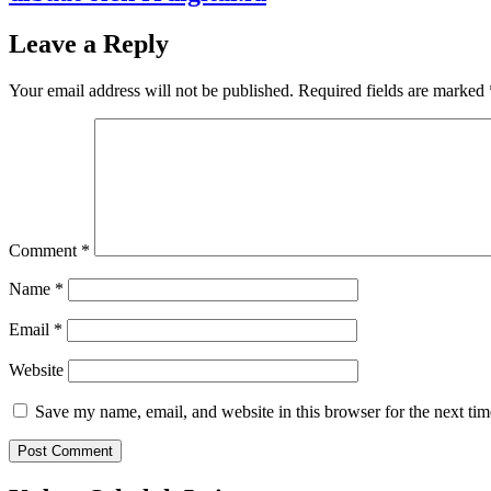
Leave a Reply
Your email address will not be published.
Required fields are marked
Comment
*
Name
*
Email
*
Website
Save my name, email, and website in this browser for the next ti