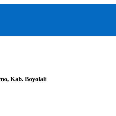
mo, Kab. Boyolali