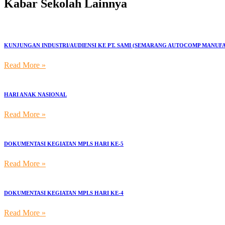
Kabar Sekolah Lainnya
KUNJUNGAN INDUSTRI/AUDIENSI KE PT. SAMI (SEMARANG AUTOCOMP MANUF
Read More »
HARI ANAK NASIONAL
Read More »
DOKUMENTASI KEGIATAN MPLS HARI KE-5
Read More »
DOKUMENTASI KEGIATAN MPLS HARI KE-4
Read More »