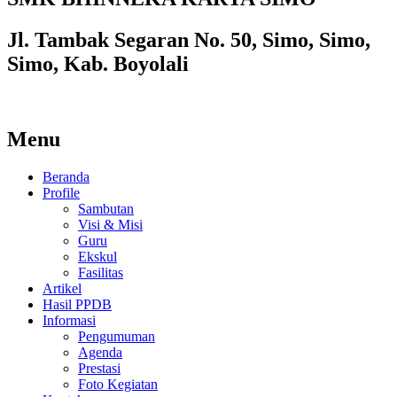
Jl. Tambak Segaran No. 50, Simo, Simo,
Simo, Kab. Boyolali
Menu
Beranda
Profile
Sambutan
Visi & Misi
Guru
Ekskul
Fasilitas
Artikel
Hasil PPDB
Informasi
Pengumuman
Agenda
Prestasi
Foto Kegiatan