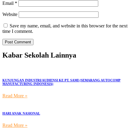
Email
*
Website
Save my name, email, and website in this browser for the next
time I comment.
Kabar Sekolah Lainnya
KUNJUNGAN INDUSTRI/AUDIENSI KE PT. SAMI (SEMARANG AUTOCOMP
MANUFACTURING INDONESIA)
Read More »
HARI ANAK NASIONAL
Read More »