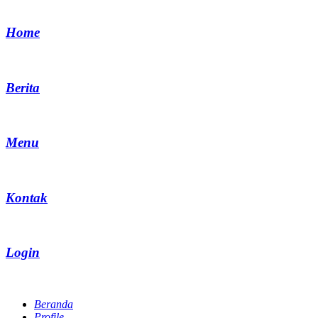
Home
Berita
Menu
Kontak
Login
Beranda
Profile