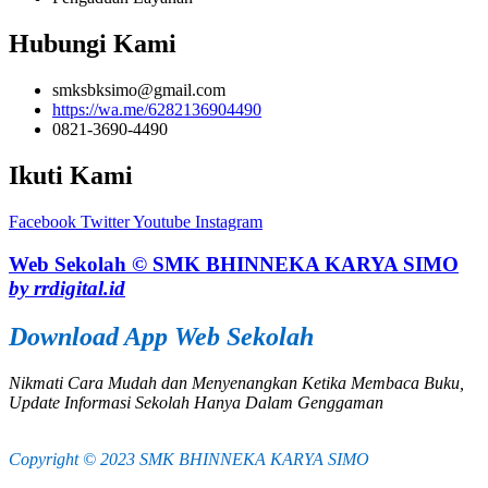
Hubungi Kami
smksbksimo@gmail.com
https://wa.me/6282136904490
0821-3690-4490
Ikuti Kami
Facebook
Twitter
Youtube
Instagram
Web Sekolah © SMK BHINNEKA KARYA SIMO
by rrdigital.id
Download App Web Sekolah
Nikmati Cara Mudah dan Menyenangkan Ketika Membaca Buku,
Update Informasi Sekolah Hanya Dalam Genggaman
Copyright © 2023 SMK BHINNEKA KARYA SIMO