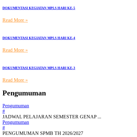
DOKUMENTASI KEGIATAN MPLS HARI KE-5
Read More »
DOKUMENTASI KEGIATAN MPLS HARI KE-4
Read More »
DOKUMENTASI KEGIATAN MPLS HARI KE-3
Read More »
Pengumuman
Pengumuman
#
JADWAL PELAJARAN SEMESTER GENAP ...
Pengumuman
#
PENGUMUMAN SPMB TH 2026/2027