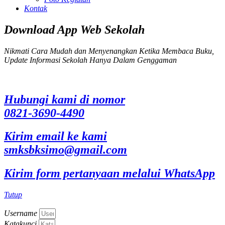
Kontak
Download App Web Sekolah
Nikmati Cara Mudah dan Menyenangkan Ketika Membaca Buku,
Update Informasi Sekolah Hanya Dalam Genggaman
Hubungi kami di nomor
0821-3690-4490
Kirim email ke kami
smksbksimo@gmail.com
Kirim form pertanyaan melalui WhatsApp
Tutup
Username
Katakunci