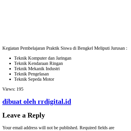
Kegiatan Pembelajaran Praktik Siswa di Bengkel Meliputi Jurusan :
Teknik Komputer dan Jaringan
Teknik Kendaraan Ringan
Teknik Mekanik Industri
Teknik Pengelasan
Teknik Sepeda Motor
Views:
195
dibuat oleh rrdigital.id
Leave a Reply
Your email address will not be published.
Required fields are