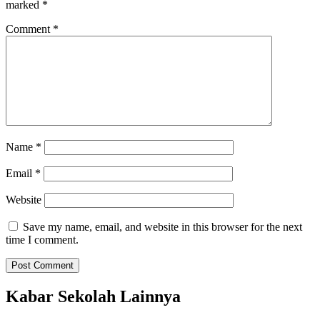
marked
*
Comment
*
Name
*
Email
*
Website
Save my name, email, and website in this browser for the next
time I comment.
Kabar Sekolah Lainnya