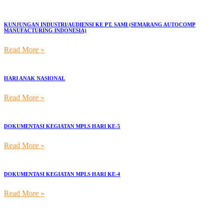
KUNJUNGAN INDUSTRI/AUDIENSI KE PT. SAMI (SEMARANG AUTOCOMP
MANUFACTURING INDONESIA)
Read More »
HARI ANAK NASIONAL
Read More »
DOKUMENTASI KEGIATAN MPLS HARI KE-5
Read More »
DOKUMENTASI KEGIATAN MPLS HARI KE-4
Read More »