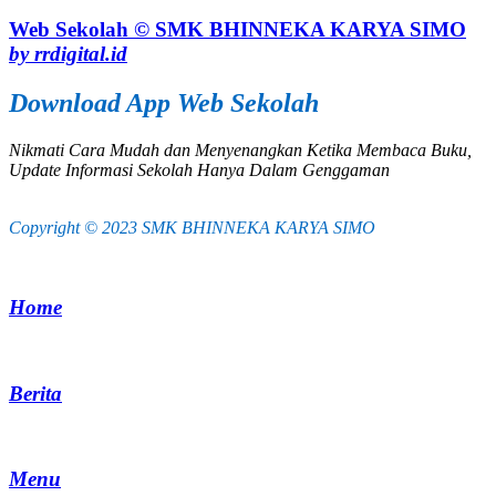
Web Sekolah © SMK BHINNEKA KARYA SIMO
by rrdigital.id
Download App Web Sekolah
Nikmati Cara Mudah dan Menyenangkan Ketika Membaca Buku,
Update Informasi Sekolah Hanya Dalam Genggaman
Copyright © 2023 SMK BHINNEKA KARYA SIMO
Home
Berita
Menu