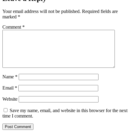
Your email address will not be published.
Required fields are
marked
*
Comment
*
Name
*
Email
*
Website
Save my name, email, and website in this browser for the next
time I comment.