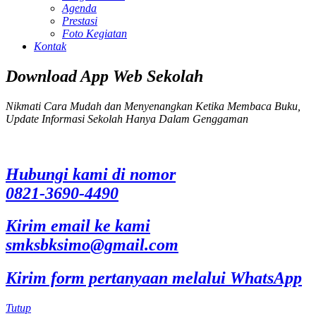
Agenda
Prestasi
Foto Kegiatan
Kontak
Download App Web Sekolah
Nikmati Cara Mudah dan Menyenangkan Ketika Membaca Buku,
Update Informasi Sekolah Hanya Dalam Genggaman
Hubungi kami di nomor
0821-3690-4490
Kirim email ke kami
smksbksimo@gmail.com
Kirim form pertanyaan melalui WhatsApp
Tutup