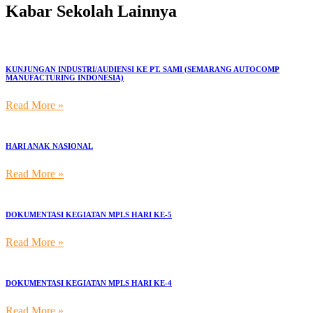
Kabar Sekolah Lainnya
KUNJUNGAN INDUSTRI/AUDIENSI KE PT. SAMI (SEMARANG AUTOCOMP
MANUFACTURING INDONESIA)
Read More »
HARI ANAK NASIONAL
Read More »
DOKUMENTASI KEGIATAN MPLS HARI KE-5
Read More »
DOKUMENTASI KEGIATAN MPLS HARI KE-4
Read More »