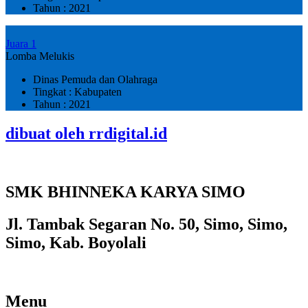
Tahun : 2021
Juara 1
Lomba Melukis
Dinas Pemuda dan Olahraga
Tingkat : Kabupaten
Tahun : 2021
dibuat oleh rrdigital.id
SMK BHINNEKA KARYA SIMO
Jl. Tambak Segaran No. 50, Simo, Simo,
Simo, Kab. Boyolali
Menu