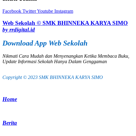
Facebook
Twitter
Youtube
Instagram
Web Sekolah © SMK BHINNEKA KARYA SIMO
by rrdigital.id
Download App Web Sekolah
Nikmati Cara Mudah dan Menyenangkan Ketika Membaca Buku,
Update Informasi Sekolah Hanya Dalam Genggaman
Copyright © 2023 SMK BHINNEKA KARYA SIMO
Home
Berita