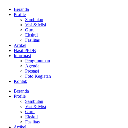
Beranda
Profile
Sambutan
Visi & Misi
Guru
Ekskul
Fasilitas
Artikel
Hasil PPDB
Informasi
Pengumuman
Agenda
Prestasi
Foto Kegiatan
Kontak
Beranda
Profile
Sambutan
Visi & Misi
Guru
Ekskul
Fasilitas
Artikel