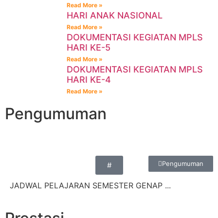
Read More »
HARI ANAK NASIONAL
Read More »
DOKUMENTASI KEGIATAN MPLS
HARI KE-5
Read More »
DOKUMENTASI KEGIATAN MPLS
HARI KE-4
Read More »
Pengumuman
Pengumuman
#
JADWAL PELAJARAN SEMESTER GENAP ...