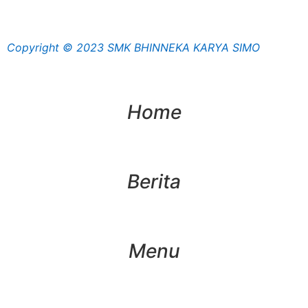
Copyright © 2023 SMK BHINNEKA KARYA SIMO
Home
Berita
Menu