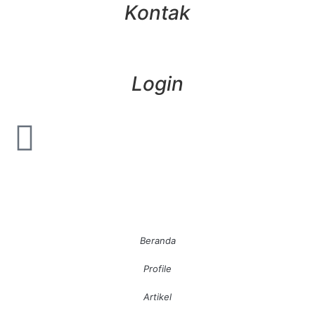
Kontak
Login
Beranda
Profile
Artikel