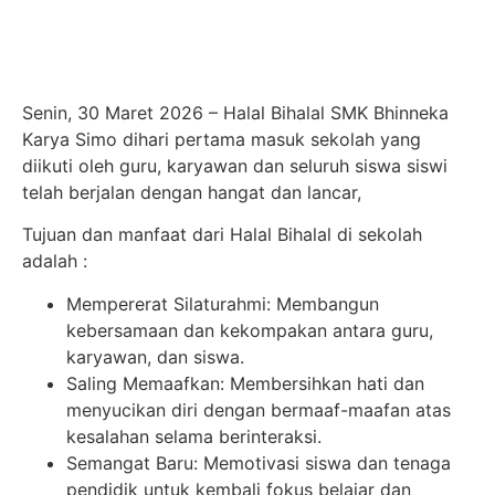
Senin, 30 Maret 2026 – Halal Bihalal SMK Bhinneka
Karya Simo dihari pertama masuk sekolah yang
diikuti oleh guru, karyawan dan seluruh siswa siswi
telah berjalan dengan hangat dan lancar,
Tujuan dan manfaat dari Halal Bihalal di sekolah
adalah :
Mempererat Silaturahmi: Membangun
kebersamaan dan kekompakan antara guru,
karyawan, dan siswa.
Saling Memaafkan: Membersihkan hati dan
menyucikan diri dengan bermaaf-maafan atas
kesalahan selama berinteraksi.
Semangat Baru: Memotivasi siswa dan tenaga
pendidik untuk kembali fokus belajar dan