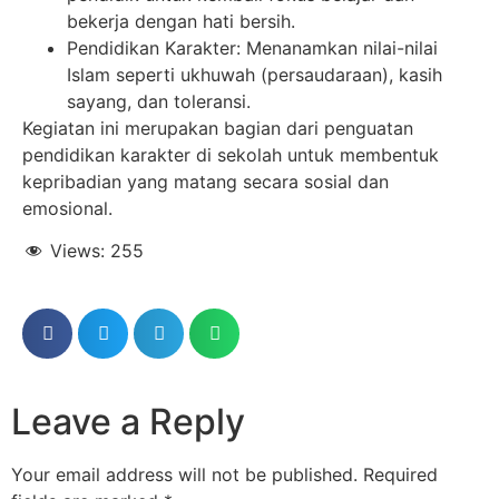
bekerja dengan hati bersih.
Pendidikan Karakter: Menanamkan nilai-nilai
Islam seperti ukhuwah (persaudaraan), kasih
sayang, dan toleransi.
Kegiatan ini merupakan bagian dari penguatan
pendidikan karakter di sekolah untuk membentuk
kepribadian yang matang secara sosial dan
emosional.
Views:
255
Leave a Reply
Your email address will not be published.
Required