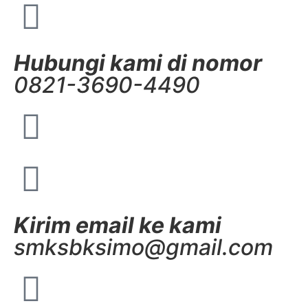
Hubungi kami di nomor
0821-3690-4490
Kirim email ke kami
smksbksimo@gmail.com