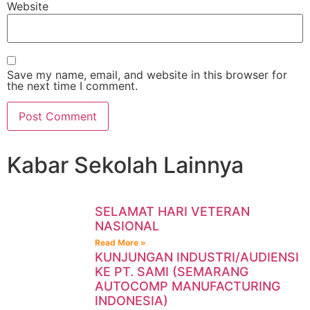
Website
Save my name, email, and website in this browser for
the next time I comment.
Kabar Sekolah Lainnya
SELAMAT HARI VETERAN
NASIONAL
Read More »
KUNJUNGAN INDUSTRI/AUDIENSI
KE PT. SAMI (SEMARANG
AUTOCOMP MANUFACTURING
INDONESIA)