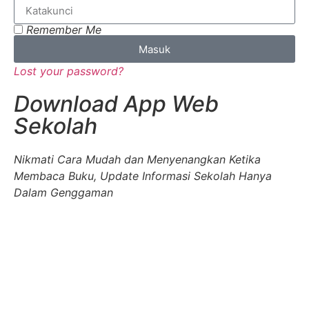
Remember Me
Masuk
Lost your password?
Download App Web
Sekolah
Nikmati Cara Mudah dan Menyenangkan Ketika
Membaca Buku, Update Informasi Sekolah Hanya
Dalam Genggaman