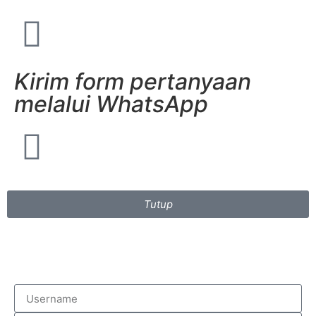
Kirim form pertanyaan
melalui WhatsApp
Tutup