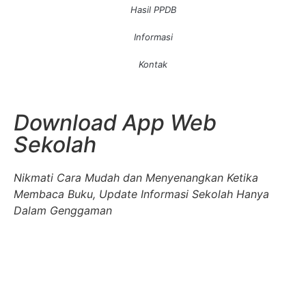
Hasil PPDB
Informasi
Kontak
Download App Web
Sekolah
Nikmati Cara Mudah dan Menyenangkan Ketika
Membaca Buku, Update Informasi Sekolah Hanya
Dalam Genggaman