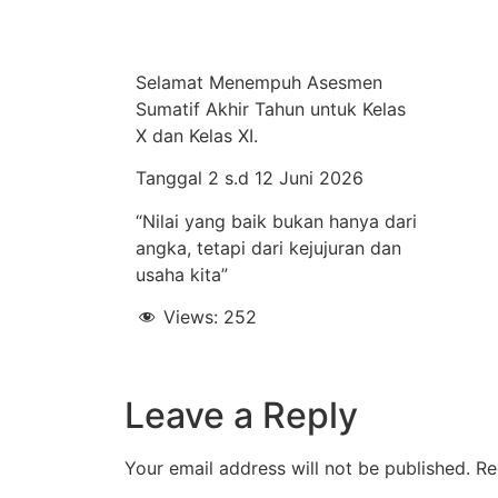
Selamat Menempuh Asesmen
Sumatif Akhir Tahun untuk Kelas
X dan Kelas XI.
Tanggal 2 s.d 12 Juni 2026
“Nilai yang baik bukan hanya dari
angka, tetapi dari kejujuran dan
usaha kita”
Views:
252
Leave a Reply
Your email address will not be published.
Re