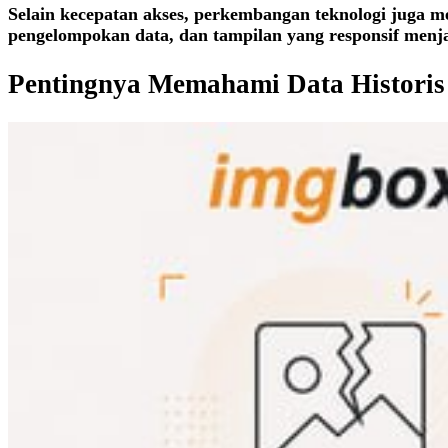
Selain kecepatan akses, perkembangan teknologi juga 
pengelompokan data, dan tampilan yang responsif menjad
Pentingnya Memahami Data Historis