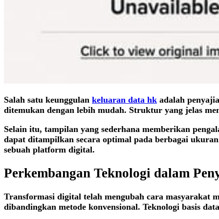
Salah satu keunggulan
keluaran data hk
adalah penyajia
ditemukan dengan lebih mudah. Struktur yang jelas m
Selain itu, tampilan yang sederhana memberikan penga
dapat ditampilkan secara optimal pada berbagai ukuran
sebuah platform digital.
Perkembangan Teknologi dalam Peny
Transformasi digital telah mengubah cara masyarakat me
dibandingkan metode konvensional. Teknologi basis data