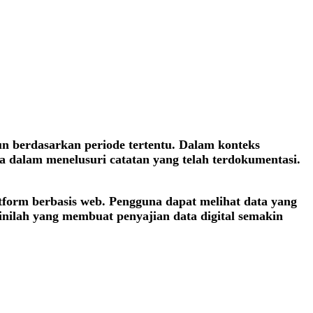
un berdasarkan periode tertentu. Dalam konteks
a dalam menelusuri catatan yang telah terdokumentasi.
tform berbasis web. Pengguna dapat melihat data yang
ilah yang membuat penyajian data digital semakin