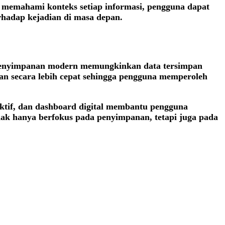
 memahami konteks setiap informasi, pengguna dapat
erhadap kejadian di masa depan.
m penyimpanan modern memungkinkan data tersimpan
kan secara lebih cepat sehingga pengguna memperoleh
raktif, dan dashboard digital membantu pengguna
ak hanya berfokus pada penyimpanan, tetapi juga pada