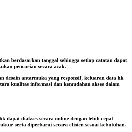
kan berdasarkan tanggal sehingga setiap catatan dapat
ukan pencarian secara acak.
 desain antarmuka yang responsif, keluaran data hk
tara kualitas informasi dan kemudahan akses dalam
k dapat diakses secara online dengan lebih cepat
tur serta diperbarui secara efisien sesuai kebutuhan.