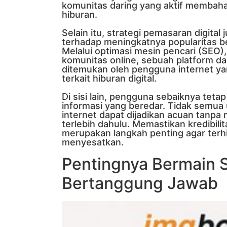
komunitas daring yang aktif membaha
hiburan.
Selain itu, strategi pemasaran digital 
terhadap meningkatnya popularitas b
Melalui optimasi mesin pencari (SEO),
komunitas online, sebuah platform d
ditemukan oleh pengguna internet ya
terkait hiburan digital.
Di sisi lain, pengguna sebaiknya tetap
informasi yang beredar. Tidak semua 
internet dapat dijadikan acuan tanpa 
terlebih dahulu. Memastikan kredibili
merupakan langkah penting agar terhi
menyesatkan.
Pentingnya Bermain 
Bertanggung Jawab