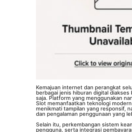
Kemajuan internet dan perangkat se
berbagai jenis hiburan digital diakses
saja. Platform yang menggunakan na
Slot memanfaatkan teknologi modern
menikmati tampilan yang responsif, n
dan pengalaman penggunaan yang lebi
Selain itu, perkembangan sistem ke
pengguna, serta integrasi pembayaran 