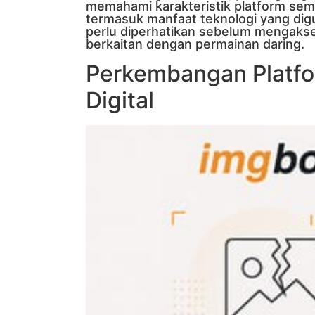
memahami karakteristik platform sema
termasuk manfaat teknologi yang digu
perlu diperhatikan sebelum mengaks
berkaitan dengan permainan daring.
Perkembangan Platfor
Digital