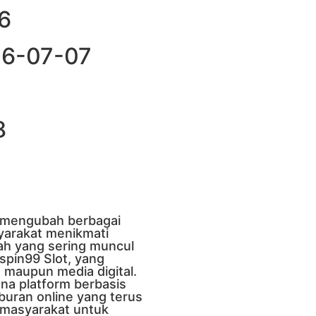
56
026-07-07
8
h mengubah berbagai
yarakat menikmati
ilah yang sering muncul
spin99 Slot, yang
 maupun media digital.
a platform berbasis
buran online yang terus
i masyarakat untuk