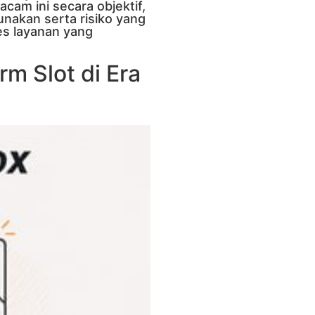
cam ini secara objektif,
nakan serta risiko yang
es layanan yang
m Slot di Era