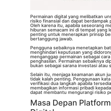
Permainan digital yang melibatkan un
risiko finansial dan dapat berdampak
Oleh karena itu, apabila seseorang 
hiburan semacam ini di tempat yang l
penting untuk menerapkan prinsip be
bertanggung jawab.
Pengguna sebaiknya menetapkan bat
menghindari keputusan yang didorong
menganggap permainan sebagai cara
penghasilan. Permainan sebaiknya di
bukan sebagai sarana investasi atau 
Selain itu, menjaga keamanan akun j
tidak kalah penting. Penggunaan kata
verifikasi dua langkah apabila tersedi
membagikan informasi pribadi kepada 
dapat membantu mengurangi risiko p
Masa Depan Platform