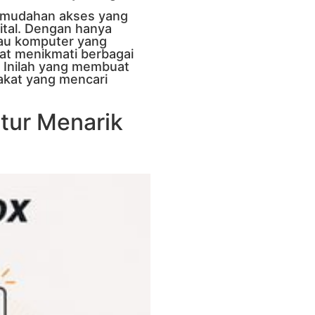
 kemudahan akses yang
gital. Dengan hanya
au komputer yang
at menikmati berbagai
. Inilah yang membuat
akat yang mencari
tur Menarik