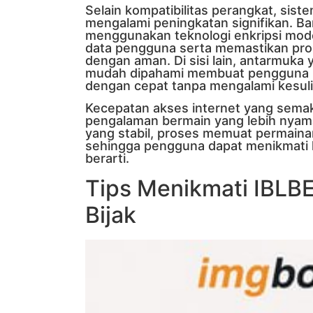
Selain kompatibilitas perangkat, sis
mengalami peningkatan signifikan. Ban
menggunakan teknologi enkripsi mod
data pengguna serta memastikan pros
dengan aman. Di sisi lain, antarmuka
mudah dipahami membuat pengguna b
dengan cepat tanpa mengalami kesuli
Kecepatan akses internet yang sema
pengalaman bermain yang lebih nyam
yang stabil, proses memuat permainan
sehingga pengguna dapat menikmati 
berarti.
Tips Menikmati IBLB
Bijak