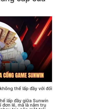
hông thể lấp đầy với đối
thể lấp đầy giữa Sunwin
 đơn lẻ, mà là năm trụ