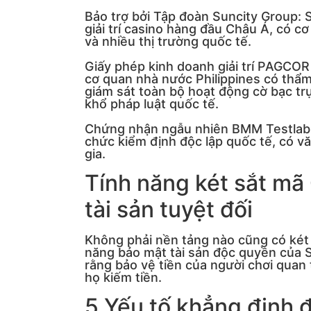
Bảo trợ bởi Tập đoàn Suncity Group: 
giải trí casino hàng đầu Châu Á, có c
và nhiều thị trường quốc tế.
Giấy phép kinh doanh giải trí PAGCOR
cơ quan nhà nước Philippines có thẩ
giám sát toàn bộ hoạt động cờ bạc tr
khổ pháp luật quốc tế.
Chứng nhận ngẫu nhiên BMM Testlabs
chức kiểm định độc lập quốc tế, có v
gia.
Tính năng két sắt mã
tài sản tuyệt đối
Không phải nền tảng nào cũng có két 
năng bảo mật tài sản độc quyền của S
rằng bảo vệ tiền của người chơi quan
họ kiếm tiền.
5 Yếu tố khẳng định 