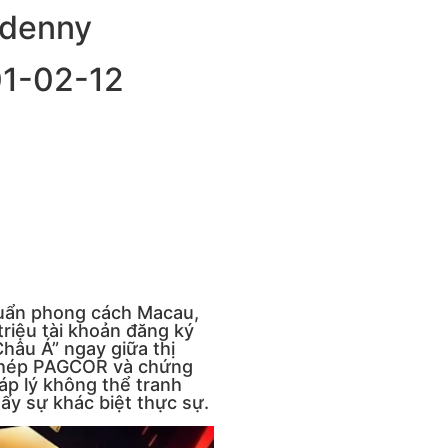
adenny
01-02-12
uẩn phong cách Macau,
triệu tài khoản đăng ký
hâu Á” ngay giữa thị
 phép PAGCOR và chứng
p lý không thể tranh
hấy sự khác biệt thực sự.