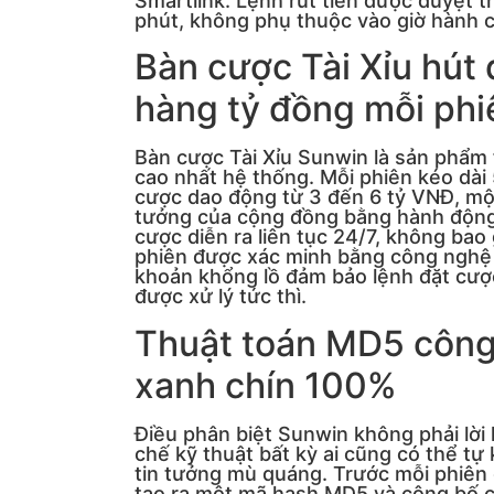
Smartlink. Lệnh rút tiền được duyệt 
phút, không phụ thuộc vào giờ hành c
Bàn cược Tài Xỉu hút 
hàng tỷ đồng mỗi phi
Bàn cược Tài Xỉu Sunwin là sản phẩm 
cao nhất hệ thống. Mỗi phiên kéo dài 
cược dao động từ 3 đến 6 tỷ VNĐ, mộ
tưởng của cộng đồng bằng hành động
cược diễn ra liên tục 24/7, không bao
phiên được xác minh bằng công nghệ
khoản khổng lồ đảm bảo lệnh đặt cược
được xử lý tức thì.
Thuật toán MD5 công
xanh chín 100%
Điều phân biệt Sunwin không phải lời 
chế kỹ thuật bất kỳ ai cũng có thể t
tin tưởng mù quáng. Trước mỗi phiên
tạo ra một mã hash MD5 và công bố c