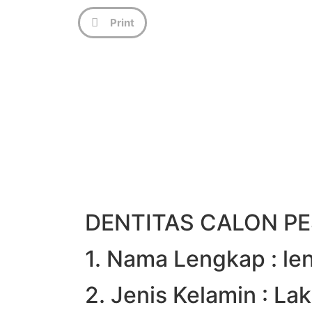
Print
DENTITAS CALON PE
1. Nama Lengkap : l
2. Jenis Kelamin : Lak