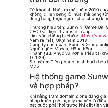
Từ khoảnh khắc ra mắt năm 2019 cho
không đi lên bằng lời hứa, mà bằng 
đồng hàng triệu người chơi chứng kiế
Thương hiệu tên: Sunwin (Game Bài M
CEO Đại diện: Trần Văn Tràng
Link vào không bị chặn:
https://sunwi
Năm ra mắt: Giữa năm 2019
Công ty chủ quản: Suncity Group onli
Nguồn gốc: Macau, Hồng Kông
Thành tựu: Phục vụ hơn 8 triệu tài k
1/2026)
Sứ mệnh: Tiên phong minh bạch hóa 
MD5
Hệ thống game Sunwi
và hợp pháp?
Khi hàng trăm domain clone đang giả 
pháp không chỉ hợp lý mà còn là điều
bắt buộc phải hỏi trước khi đặt tiền v