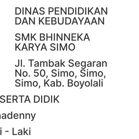
DINAS PENDIDIKAN
DAN KEBUDAYAAN
SMK BHINNEKA
KARYA SIMO
Jl. Tambak Segaran
No. 50, Simo, Simo,
Simo, Kab. Boyolali
SERTA DIDIK
enadenny
i - Laki