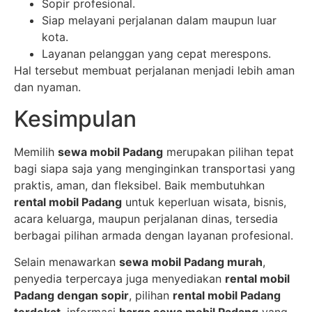
Sopir profesional.
Siap melayani perjalanan dalam maupun luar
kota.
Layanan pelanggan yang cepat merespons.
Hal tersebut membuat perjalanan menjadi lebih aman
dan nyaman.
Kesimpulan
Memilih
sewa mobil Padang
merupakan pilihan tepat
bagi siapa saja yang menginginkan transportasi yang
praktis, aman, dan fleksibel. Baik membutuhkan
rental mobil Padang
untuk keperluan wisata, bisnis,
acara keluarga, maupun perjalanan dinas, tersedia
berbagai pilihan armada dengan layanan profesional.
Selain menawarkan
sewa mobil Padang murah
,
penyedia terpercaya juga menyediakan
rental mobil
Padang dengan sopir
, pilihan
rental mobil Padang