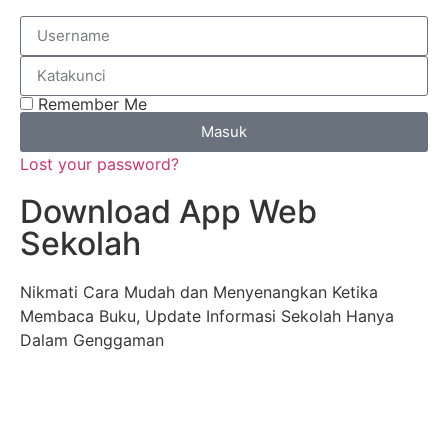
Remember Me
Masuk
Lost your password?
Download App Web
Sekolah
Nikmati Cara Mudah dan Menyenangkan Ketika
Membaca Buku, Update Informasi Sekolah Hanya
Dalam Genggaman