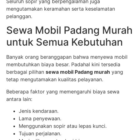
Seluruh sopir yang berpengalaman juga
mengutamakan keramahan serta keselamatan
pelanggan.
Sewa Mobil Padang Murah
untuk Semua Kebutuhan
Banyak orang beranggapan bahwa menyewa mobil
membutuhkan biaya besar. Padahal kini tersedia
berbagai pilihan
sewa mobil Padang murah
yang
tetap mengutamakan kualitas pelayanan.
Beberapa faktor yang memengaruhi biaya sewa
antara lain:
Jenis kendaraan.
Lama penyewaan.
Menggunakan sopir atau lepas kunci.
Tujuan perjalanan.