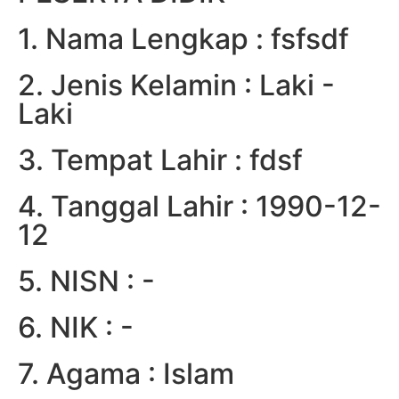
1. Nama Lengkap : fsfsdf
2. Jenis Kelamin : Laki -
Laki
3. Tempat Lahir : fdsf
4. Tanggal Lahir : 1990-12-
12
5. NISN : -
6. NIK : -
7. Agama : Islam