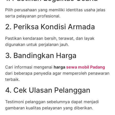
Pilih perusahaan yang memiliki identitas usaha jelas
serta pelayanan profesional.
2. Periksa Kondisi Armada
Pastikan kendaraan bersih, terawat, dan layak
digunakan untuk perjalanan jauh.
3. Bandingkan Harga
Cari informasi mengenai
harga
sewa mobil Padang
dari beberapa penyedia agar memperoleh penawaran
terbaik.
4. Cek Ulasan Pelanggan
Testimoni pelanggan sebelumnya dapat menjadi
gambaran kualitas pelayanan yang diberikan.