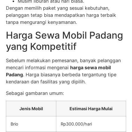
Musim liburan atau hari biasa.
Dengan memilih paket yang sesuai kebutuhan,
pelanggan tetap bisa mendapatkan harga terbaik
tanpa mengurangi kenyamanan.
Harga Sewa Mobil Padang
yang Kompetitif
Sebelum melakukan pemesanan, banyak pelanggan
mencari informasi mengenai
harga sewa mobil
Padang
. Harga biasanya berbeda tergantung tipe
kendaraan dan fasilitas yang dipilih.
Sebagai gambaran umum:
Jenis Mobil
Estimasi Harga Mulai
Brio
Rp300.000/hari