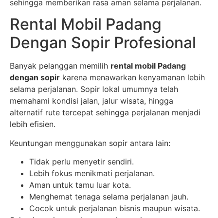
sehingga memberikan rasa aman selama perjalanan.
Rental Mobil Padang
Dengan Sopir Profesional
Banyak pelanggan memilih
rental mobil Padang
dengan sopir
karena menawarkan kenyamanan lebih
selama perjalanan. Sopir lokal umumnya telah
memahami kondisi jalan, jalur wisata, hingga
alternatif rute tercepat sehingga perjalanan menjadi
lebih efisien.
Keuntungan menggunakan sopir antara lain:
Tidak perlu menyetir sendiri.
Lebih fokus menikmati perjalanan.
Aman untuk tamu luar kota.
Menghemat tenaga selama perjalanan jauh.
Cocok untuk perjalanan bisnis maupun wisata.