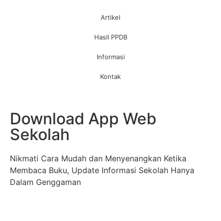
Artikel
Hasil PPDB
Informasi
Kontak
Download App Web
Sekolah
Nikmati Cara Mudah dan Menyenangkan Ketika
Membaca Buku, Update Informasi Sekolah Hanya
Dalam Genggaman