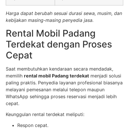
Harga dapat berubah sesuai durasi sewa, musim, dan
kebijakan masing-masing penyedia jasa.
Rental Mobil Padang
Terdekat dengan Proses
Cepat
Saat membutuhkan kendaraan secara mendadak,
memilih
rental mobil Padang terdekat
menjadi solusi
paling praktis. Penyedia layanan profesional biasanya
melayani pemesanan melalui telepon maupun
WhatsApp sehingga proses reservasi menjadi lebih
cepat.
Keunggulan rental terdekat meliputi:
Respon cepat.