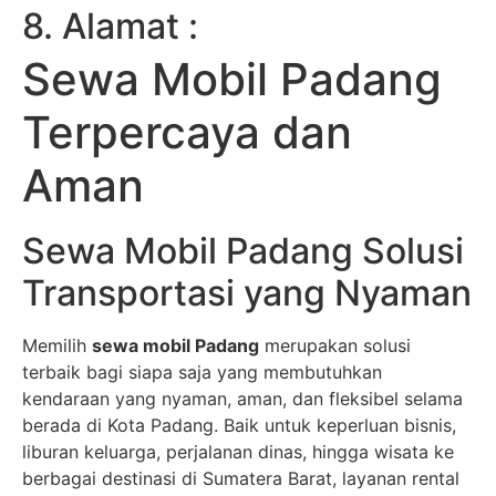
8. Alamat :
Sewa Mobil Padang
Terpercaya dan
Aman
Sewa Mobil Padang Solusi
Transportasi yang Nyaman
Memilih
sewa mobil Padang
merupakan solusi
terbaik bagi siapa saja yang membutuhkan
kendaraan yang nyaman, aman, dan fleksibel selama
berada di Kota Padang. Baik untuk keperluan bisnis,
liburan keluarga, perjalanan dinas, hingga wisata ke
berbagai destinasi di Sumatera Barat, layanan rental