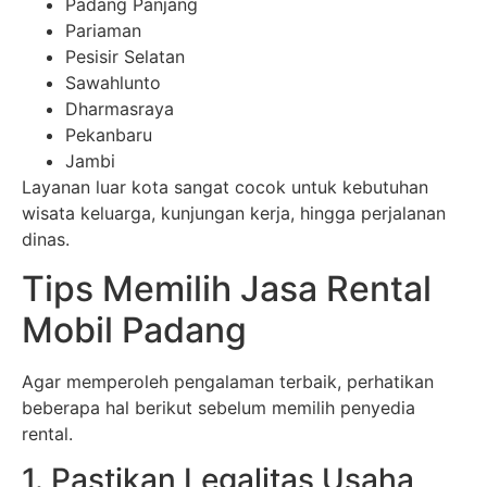
Padang Panjang
Pariaman
Pesisir Selatan
Sawahlunto
Dharmasraya
Pekanbaru
Jambi
Layanan luar kota sangat cocok untuk kebutuhan
wisata keluarga, kunjungan kerja, hingga perjalanan
dinas.
Tips Memilih Jasa Rental
Mobil Padang
Agar memperoleh pengalaman terbaik, perhatikan
beberapa hal berikut sebelum memilih penyedia
rental.
1. Pastikan Legalitas Usaha