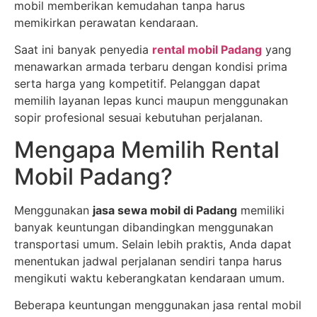
mobil memberikan kemudahan tanpa harus
memikirkan perawatan kendaraan.
Saat ini banyak penyedia
rental mobil Padang
yang
menawarkan armada terbaru dengan kondisi prima
serta harga yang kompetitif. Pelanggan dapat
memilih layanan lepas kunci maupun menggunakan
sopir profesional sesuai kebutuhan perjalanan.
Mengapa Memilih Rental
Mobil Padang?
Menggunakan
jasa sewa mobil di Padang
memiliki
banyak keuntungan dibandingkan menggunakan
transportasi umum. Selain lebih praktis, Anda dapat
menentukan jadwal perjalanan sendiri tanpa harus
mengikuti waktu keberangkatan kendaraan umum.
Beberapa keuntungan menggunakan jasa rental mobil