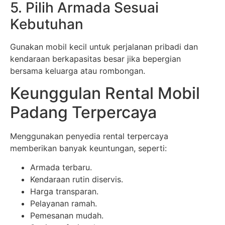
5. Pilih Armada Sesuai
Kebutuhan
Gunakan mobil kecil untuk perjalanan pribadi dan
kendaraan berkapasitas besar jika bepergian
bersama keluarga atau rombongan.
Keunggulan Rental Mobil
Padang Terpercaya
Menggunakan penyedia rental terpercaya
memberikan banyak keuntungan, seperti:
Armada terbaru.
Kendaraan rutin diservis.
Harga transparan.
Pelayanan ramah.
Pemesanan mudah.