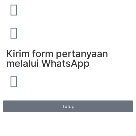
Kirim form pertanyaan
melalui WhatsApp
Tutup