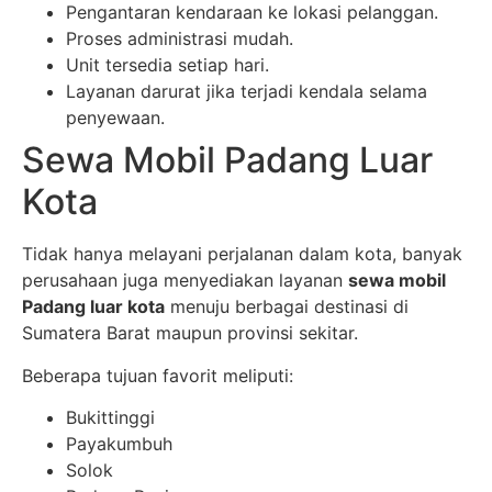
Pengantaran kendaraan ke lokasi pelanggan.
Proses administrasi mudah.
Unit tersedia setiap hari.
Layanan darurat jika terjadi kendala selama
penyewaan.
Sewa Mobil Padang Luar
Kota
Tidak hanya melayani perjalanan dalam kota, banyak
perusahaan juga menyediakan layanan
sewa mobil
Padang luar kota
menuju berbagai destinasi di
Sumatera Barat maupun provinsi sekitar.
Beberapa tujuan favorit meliputi:
Bukittinggi
Payakumbuh
Solok