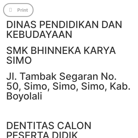
Print
DINAS PENDIDIKAN DAN
KEBUDAYAAN
SMK BHINNEKA KARYA
SIMO
Jl. Tambak Segaran No.
50, Simo, Simo, Simo, Kab.
Boyolali
DENTITAS CALON
PESERTA DIDIK