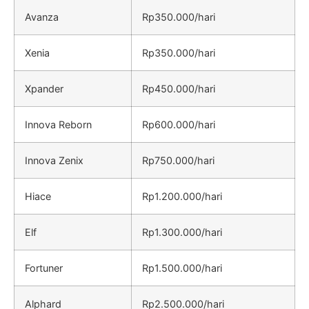
Avanza
Rp350.000/hari
Xenia
Rp350.000/hari
Xpander
Rp450.000/hari
Innova Reborn
Rp600.000/hari
Innova Zenix
Rp750.000/hari
Hiace
Rp1.200.000/hari
Elf
Rp1.300.000/hari
Fortuner
Rp1.500.000/hari
Alphard
Rp2.500.000/hari