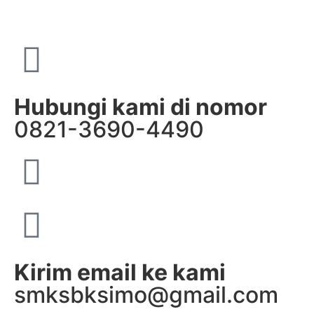
Hubungi kami di nomor
0821-3690-4490
Kirim email ke kami
smksbksimo@gmail.com