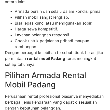
antara lain:
Armada bersih dan selalu dalam kondisi prima.
Pilihan mobil sangat lengkap.
Bisa lepas kunci atau menggunakan sopir.
Harga sewa kompetitif.
Layanan pelanggan responsif.
Cocok untuk perjalanan pribadi maupun
rombongan.
Dengan berbagai kelebihan tersebut, tidak heran jika
permintaan
rental mobil Padang
terus meningkat
setiap tahunnya.
Pilihan Armada Rental
Mobil Padang
Perusahaan rental profesional biasanya menyediakan
berbagai jenis kendaraan yang dapat disesuaikan
dengan kebutuhan pelanggan.