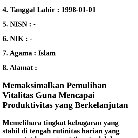
4. Tanggal Lahir : 1998-01-01
5. NISN : -
6. NIK : -
7. Agama : Islam
8. Alamat :
Memaksimalkan Pemulihan
Vitalitas Guna Mencapai
Produktivitas yang Berkelanjutan
Memelihara tingkat kebugaran yang
stabil di tengah rutinitas harian yang