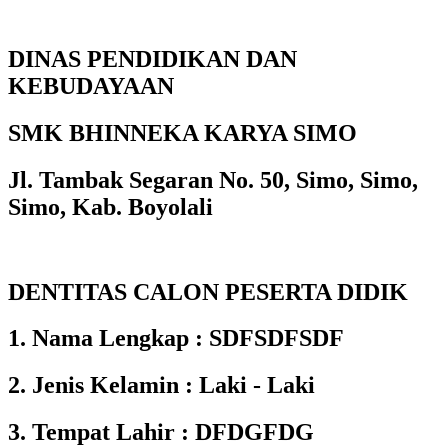
DINAS PENDIDIKAN DAN
KEBUDAYAAN
SMK BHINNEKA KARYA SIMO
Jl. Tambak Segaran No. 50, Simo, Simo,
Simo, Kab. Boyolali
DENTITAS CALON PESERTA DIDIK
1. Nama Lengkap : SDFSDFSDF
2. Jenis Kelamin : Laki - Laki
3. Tempat Lahir : DFDGFDG