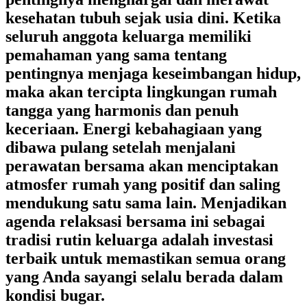
kesehatan tubuh sejak usia dini. Ketika
seluruh anggota keluarga memiliki
pemahaman yang sama tentang
pentingnya menjaga keseimbangan hidup,
maka akan tercipta lingkungan rumah
tangga yang harmonis dan penuh
keceriaan. Energi kebahagiaan yang
dibawa pulang setelah menjalani
perawatan bersama akan menciptakan
atmosfer rumah yang positif dan saling
mendukung satu sama lain. Menjadikan
agenda relaksasi bersama ini sebagai
tradisi rutin keluarga adalah investasi
terbaik untuk memastikan semua orang
yang Anda sayangi selalu berada dalam
kondisi bugar.