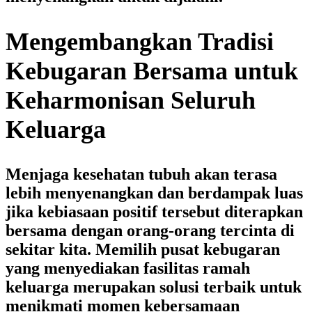
Mengembangkan Tradisi
Kebugaran Bersama untuk
Keharmonisan Seluruh
Keluarga
Menjaga kesehatan tubuh akan terasa
lebih menyenangkan dan berdampak luas
jika kebiasaan positif tersebut diterapkan
bersama dengan orang-orang tercinta di
sekitar kita. Memilih pusat kebugaran
yang menyediakan fasilitas ramah
keluarga merupakan solusi terbaik untuk
menikmati momen kebersamaan