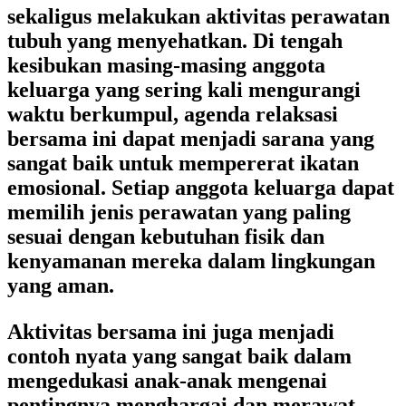
sekaligus melakukan aktivitas perawatan
tubuh yang menyehatkan. Di tengah
kesibukan masing-masing anggota
keluarga yang sering kali mengurangi
waktu berkumpul, agenda relaksasi
bersama ini dapat menjadi sarana yang
sangat baik untuk mempererat ikatan
emosional. Setiap anggota keluarga dapat
memilih jenis perawatan yang paling
sesuai dengan kebutuhan fisik dan
kenyamanan mereka dalam lingkungan
yang aman.
Aktivitas bersama ini juga menjadi
contoh nyata yang sangat baik dalam
mengedukasi anak-anak mengenai
pentingnya menghargai dan merawat