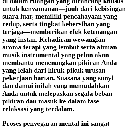
di dalam ruangan yang dirancang khusus
untuk kenyamanan—jauh dari kebisingan
suara luar, memiliki pencahayaan yang
redup, serta tingkat kebersihan yang
terjaga—memberikan efek ketenangan
yang instan. Kehadiran wewangian
aroma terapi yang lembut serta alunan
musik instrumental yang pelan akan
membantu menenangkan pikiran Anda
yang lelah dari hiruk-pikuk urusan
pekerjaan harian. Suasana yang sunyi
dan damai inilah yang memudahkan
Anda untuk melepaskan segala beban
pikiran dan masuk ke dalam fase
relaksasi yang terdalam.
Proses penyegaran mental ini sangat