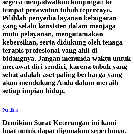
segera menjadwalkan kunjungan ke
tempat perawatan tubuh tepercaya.
Pilihlah penyedia layanan kebugaran
yang selalu konsisten dalam menjaga
mutu pelayanan, mengutamakan
kebersihan, serta didukung oleh tenaga
terapis profesional yang ahli di
bidangnya. Jangan menunda waktu untuk
merawat diri sendiri, karena tubuh yang
sehat adalah aset paling berharga yang
akan mendukung Anda dalam meraih
setiap impian hidup.
Pending
Demikian Surat Keterangan ini kami
buat untuk dapat digunakan seperlunya.