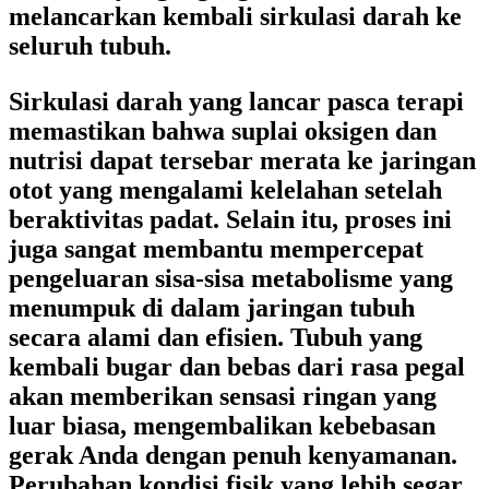
melancarkan kembali sirkulasi darah ke
seluruh tubuh.
Sirkulasi darah yang lancar pasca terapi
memastikan bahwa suplai oksigen dan
nutrisi dapat tersebar merata ke jaringan
otot yang mengalami kelelahan setelah
beraktivitas padat. Selain itu, proses ini
juga sangat membantu mempercepat
pengeluaran sisa-sisa metabolisme yang
menumpuk di dalam jaringan tubuh
secara alami dan efisien. Tubuh yang
kembali bugar dan bebas dari rasa pegal
akan memberikan sensasi ringan yang
luar biasa, mengembalikan kebebasan
gerak Anda dengan penuh kenyamanan.
Perubahan kondisi fisik yang lebih segar