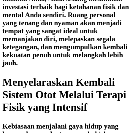
investasi terbaik bagi ketahanan fisik dan
mental Anda sendiri. Ruang personal
yang tenang dan nyaman akan menjadi
tempat yang sangat ideal untuk
memanjakan diri, melepaskan segala
ketegangan, dan mengumpulkan kembali
kekuatan penuh untuk melangkah lebih
jauh.
Menyelaraskan Kembali
Sistem Otot Melalui Terapi
Fisik yang Intensif
Kebiasaan menjalani gaya hidup yang