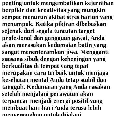
penting untuk mengembalikan kejernihan
berpikir dan kreativitas yang mungkin
sempat menurun akibat stres harian yang
menumpuk. Ketika pikiran dibebaskan
sejenak dari segala tuntutan target
profesional dan gangguan gawai, Anda
akan merasakan kedamaian batin yang
sangat menenteramkan jiwa. Mengganti
suasana sibuk dengan keheningan yang
berkualitas di tempat yang tepat
merupakan cara terbaik untuk menjaga
kesehatan mental Anda tetap stabil dan
tangguh. Kedamaian yang Anda rasakan
setelah menjalani perawatan akan
terpancar menjadi energi positif yang
membuat hari-hari Anda terasa lebih
menyenangkan untuk dijalani.