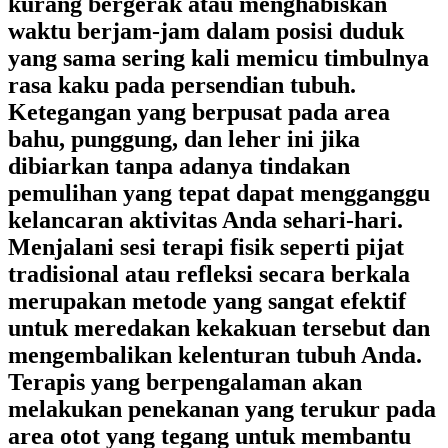
kurang bergerak atau menghabiskan
waktu berjam-jam dalam posisi duduk
yang sama sering kali memicu timbulnya
rasa kaku pada persendian tubuh.
Ketegangan yang berpusat pada area
bahu, punggung, dan leher ini jika
dibiarkan tanpa adanya tindakan
pemulihan yang tepat dapat mengganggu
kelancaran aktivitas Anda sehari-hari.
Menjalani sesi terapi fisik seperti pijat
tradisional atau refleksi secara berkala
merupakan metode yang sangat efektif
untuk meredakan kekakuan tersebut dan
mengembalikan kelenturan tubuh Anda.
Terapis yang berpengalaman akan
melakukan penekanan yang terukur pada
area otot yang tegang untuk membantu