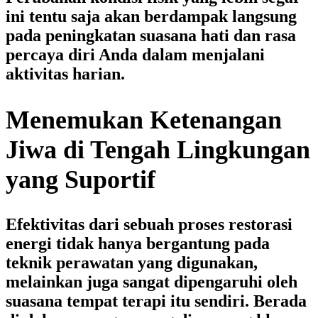
ini tentu saja akan berdampak langsung
pada peningkatan suasana hati dan rasa
percaya diri Anda dalam menjalani
aktivitas harian.
Menemukan Ketenangan
Jiwa di Tengah Lingkungan
yang Suportif
Efektivitas dari sebuah proses restorasi
energi tidak hanya bergantung pada
teknik perawatan yang digunakan,
melainkan juga sangat dipengaruhi oleh
suasana tempat terapi itu sendiri. Berada