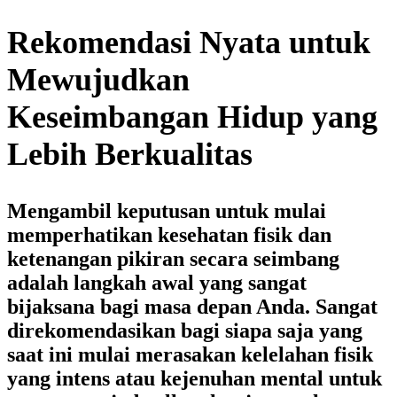
Rekomendasi Nyata untuk
Mewujudkan
Keseimbangan Hidup yang
Lebih Berkualitas
Mengambil keputusan untuk mulai
memperhatikan kesehatan fisik dan
ketenangan pikiran secara seimbang
adalah langkah awal yang sangat
bijaksana bagi masa depan Anda. Sangat
direkomendasikan bagi siapa saja yang
saat ini mulai merasakan kelelahan fisik
yang intens atau kejenuhan mental untuk