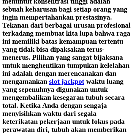
menuntut konsentrasi tinggi adalah
sebuah keharusan bagi setiap orang yang
ingin mempertahankan prestasinya.
Tekanan dari berbagai urusan profesional
terkadang membuat kita lupa bahwa raga
ini memiliki batas kemampuan tertentu
yang tidak bisa dipaksakan terus-
menerus. Pilihan yang sangat bijaksana
untuk menghentikan tumpukan kelelahan
ini adalah dengan merencanakan dan
mengamankan
slot jackpot
waktu luang
yang sepenuhnya digunakan untuk
mengembalikan kesegaran tubuh secara
total. Ketika Anda dengan sengaja
menyisihkan waktu dari segala
keterikatan pekerjaan untuk fokus pada
perawatan diri, tubuh akan memberikan