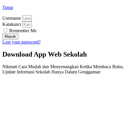
Tutup
Username
Katakunci
Remember Me
Masuk
Lost your password?
Download App Web Sekolah
Nikmati Cara Mudah dan Menyenangkan Ketika Membaca Buku,
Update Informasi Sekolah Hanya Dalam Genggaman