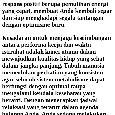
respons positif berupa pemulihan energi
yang cepat, membuat Anda kembali segar
dan siap menghadapi segala tantangan
dengan optimisme baru.
Kesadaran untuk menjaga keseimbangan
antara performa kerja dan waktu
istirahat adalah kunci utama dalam
mewujudkan kualitas hidup yang sehat
dalam jangka panjang. Tubuh manusia
memerlukan perhatian yang konsisten
agar seluruh sistem metabolisme dapat
berfungsi dengan optimal tanpa
mengalami kendala kesehatan yang
berarti. Dengan menerapkan jadwal
relaksasi yang teratur dalam agenda
bulanan Anda, Anda sedang melakukan