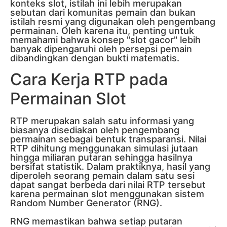
konteks slot, istilah ini lebih merupakan
sebutan dari komunitas pemain dan bukan
istilah resmi yang digunakan oleh pengembang
permainan. Oleh karena itu, penting untuk
memahami bahwa konsep "slot gacor" lebih
banyak dipengaruhi oleh persepsi pemain
dibandingkan dengan bukti matematis.
Cara Kerja RTP pada
Permainan Slot
RTP merupakan salah satu informasi yang
biasanya disediakan oleh pengembang
permainan sebagai bentuk transparansi. Nilai
RTP dihitung menggunakan simulasi jutaan
hingga miliaran putaran sehingga hasilnya
bersifat statistik. Dalam praktiknya, hasil yang
diperoleh seorang pemain dalam satu sesi
dapat sangat berbeda dari nilai RTP tersebut
karena permainan slot menggunakan sistem
Random Number Generator (RNG).
RNG memastikan bahwa setiap putaran