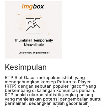
Kesimpulan
RTP Slot Gacor merupakan istilah yang
menggabungkan konsep Return to Player
(RTP) dengan sebutan populer "gacor" yang
berkembang di kalangan komunitas pemain.
RTP adalah ukuran statistik jangka panjang
yang menjelaskan potensi pengembalian suatu
permainan, sedangkan istilah gacor lebih