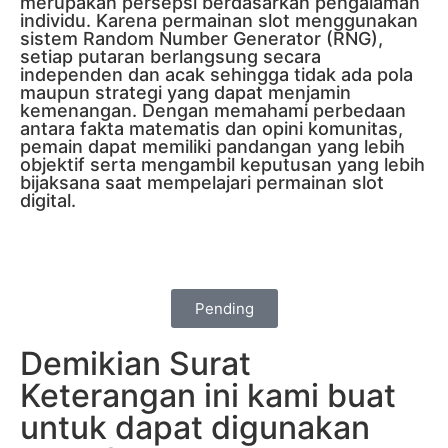
merupakan persepsi berdasarkan pengalaman
individu. Karena permainan slot menggunakan
sistem Random Number Generator (RNG),
setiap putaran berlangsung secara
independen dan acak sehingga tidak ada pola
maupun strategi yang dapat menjamin
kemenangan. Dengan memahami perbedaan
antara fakta matematis dan opini komunitas,
pemain dapat memiliki pandangan yang lebih
objektif serta mengambil keputusan yang lebih
bijaksana saat mempelajari permainan slot
digital.
Pending
Demikian Surat
Keterangan ini kami buat
untuk dapat digunakan