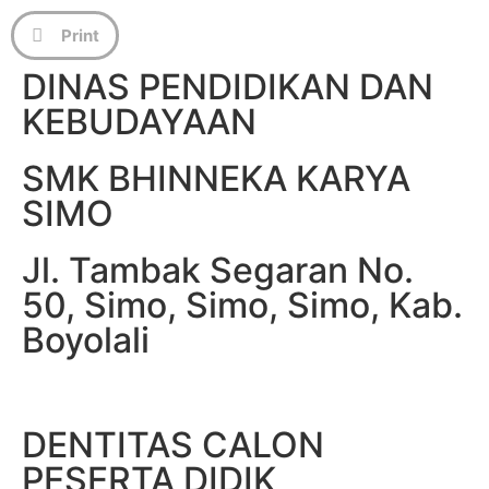
Print
DINAS PENDIDIKAN DAN
KEBUDAYAAN
SMK BHINNEKA KARYA
SIMO
Jl. Tambak Segaran No.
50, Simo, Simo, Simo, Kab.
Boyolali
DENTITAS CALON
PESERTA DIDIK