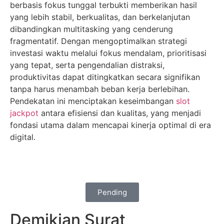
berbasis fokus tunggal terbukti memberikan hasil
yang lebih stabil, berkualitas, dan berkelanjutan
dibandingkan multitasking yang cenderung
fragmentatif. Dengan mengoptimalkan strategi
investasi waktu melalui fokus mendalam, prioritisasi
yang tepat, serta pengendalian distraksi,
produktivitas dapat ditingkatkan secara signifikan
tanpa harus menambah beban kerja berlebihan.
Pendekatan ini menciptakan keseimbangan
slot
jackpot
antara efisiensi dan kualitas, yang menjadi
fondasi utama dalam mencapai kinerja optimal di era
digital.
Pending
Demikian Surat