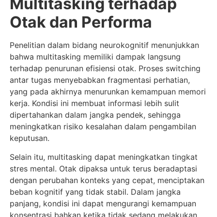
Multitasking terhadap
Otak dan Performa
Penelitian dalam bidang neurokognitif menunjukkan
bahwa multitasking memiliki dampak langsung
terhadap penurunan efisiensi otak. Proses switching
antar tugas menyebabkan fragmentasi perhatian,
yang pada akhirnya menurunkan kemampuan memori
kerja. Kondisi ini membuat informasi lebih sulit
dipertahankan dalam jangka pendek, sehingga
meningkatkan risiko kesalahan dalam pengambilan
keputusan.
Selain itu, multitasking dapat meningkatkan tingkat
stres mental. Otak dipaksa untuk terus beradaptasi
dengan perubahan konteks yang cepat, menciptakan
beban kognitif yang tidak stabil. Dalam jangka
panjang, kondisi ini dapat mengurangi kemampuan
konsentrasi bahkan ketika tidak sedang melakukan