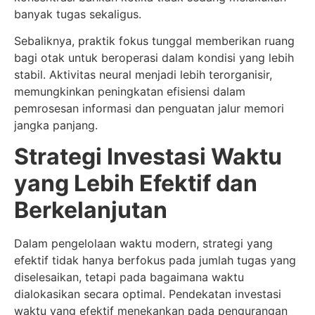
banyak tugas sekaligus.
Sebaliknya, praktik fokus tunggal memberikan ruang
bagi otak untuk beroperasi dalam kondisi yang lebih
stabil. Aktivitas neural menjadi lebih terorganisir,
memungkinkan peningkatan efisiensi dalam
pemrosesan informasi dan penguatan jalur memori
jangka panjang.
Strategi Investasi Waktu
yang Lebih Efektif dan
Berkelanjutan
Dalam pengelolaan waktu modern, strategi yang
efektif tidak hanya berfokus pada jumlah tugas yang
diselesaikan, tetapi pada bagaimana waktu
dialokasikan secara optimal. Pendekatan investasi
waktu yang efektif menekankan pada pengurangan