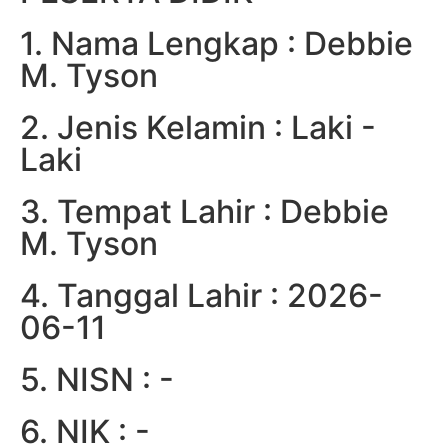
1. Nama Lengkap : Debbie
M. Tyson
2. Jenis Kelamin : Laki -
Laki
3. Tempat Lahir : Debbie
M. Tyson
4. Tanggal Lahir : 2026-
06-11
5. NISN : -
6. NIK : -