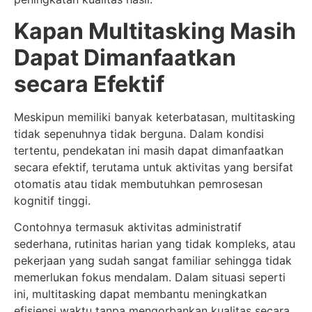
Kapan Multitasking Masih
Dapat Dimanfaatkan
secara Efektif
Meskipun memiliki banyak keterbatasan, multitasking
tidak sepenuhnya tidak berguna. Dalam kondisi
tertentu, pendekatan ini masih dapat dimanfaatkan
secara efektif, terutama untuk aktivitas yang bersifat
otomatis atau tidak membutuhkan pemrosesan
kognitif tinggi.
Contohnya termasuk aktivitas administratif
sederhana, rutinitas harian yang tidak kompleks, atau
pekerjaan yang sudah sangat familiar sehingga tidak
memerlukan fokus mendalam. Dalam situasi seperti
ini, multitasking dapat membantu meningkatkan
efisiensi waktu tanpa mengorbankan kualitas secara