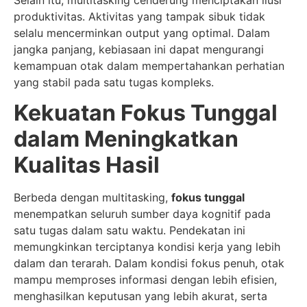
produktivitas. Aktivitas yang tampak sibuk tidak
selalu mencerminkan output yang optimal. Dalam
jangka panjang, kebiasaan ini dapat mengurangi
kemampuan otak dalam mempertahankan perhatian
yang stabil pada satu tugas kompleks.
Kekuatan Fokus Tunggal
dalam Meningkatkan
Kualitas Hasil
Berbeda dengan multitasking,
fokus tunggal
menempatkan seluruh sumber daya kognitif pada
satu tugas dalam satu waktu. Pendekatan ini
memungkinkan terciptanya kondisi kerja yang lebih
dalam dan terarah. Dalam kondisi fokus penuh, otak
mampu memproses informasi dengan lebih efisien,
menghasilkan keputusan yang lebih akurat, serta