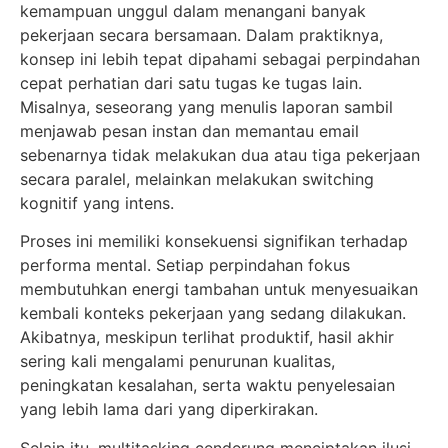
kemampuan unggul dalam menangani banyak
pekerjaan secara bersamaan. Dalam praktiknya,
konsep ini lebih tepat dipahami sebagai perpindahan
cepat perhatian dari satu tugas ke tugas lain.
Misalnya, seseorang yang menulis laporan sambil
menjawab pesan instan dan memantau email
sebenarnya tidak melakukan dua atau tiga pekerjaan
secara paralel, melainkan melakukan switching
kognitif yang intens.
Proses ini memiliki konsekuensi signifikan terhadap
performa mental. Setiap perpindahan fokus
membutuhkan energi tambahan untuk menyesuaikan
kembali konteks pekerjaan yang sedang dilakukan.
Akibatnya, meskipun terlihat produktif, hasil akhir
sering kali mengalami penurunan kualitas,
peningkatan kesalahan, serta waktu penyelesaian
yang lebih lama dari yang diperkirakan.
Selain itu, multitasking cenderung menciptakan ilusi