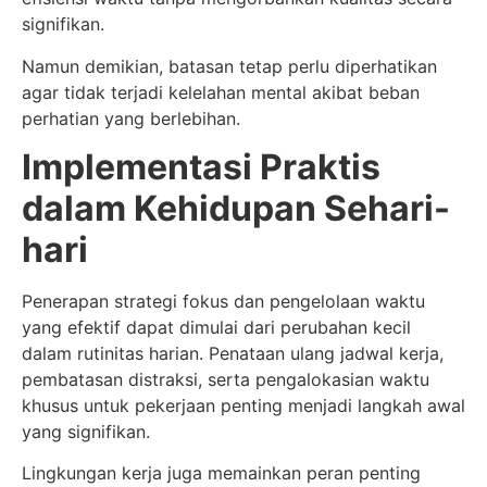
signifikan.
Namun demikian, batasan tetap perlu diperhatikan
agar tidak terjadi kelelahan mental akibat beban
perhatian yang berlebihan.
Implementasi Praktis
dalam Kehidupan Sehari-
hari
Penerapan strategi fokus dan pengelolaan waktu
yang efektif dapat dimulai dari perubahan kecil
dalam rutinitas harian. Penataan ulang jadwal kerja,
pembatasan distraksi, serta pengalokasian waktu
khusus untuk pekerjaan penting menjadi langkah awal
yang signifikan.
Lingkungan kerja juga memainkan peran penting