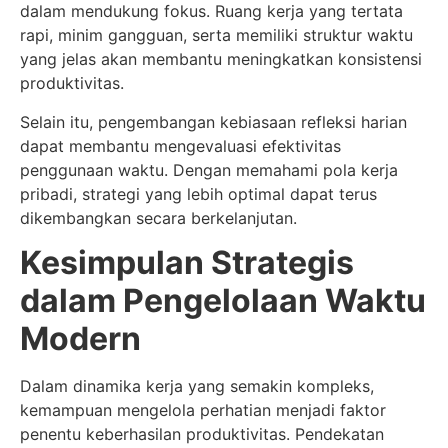
dalam mendukung fokus. Ruang kerja yang tertata
rapi, minim gangguan, serta memiliki struktur waktu
yang jelas akan membantu meningkatkan konsistensi
produktivitas.
Selain itu, pengembangan kebiasaan refleksi harian
dapat membantu mengevaluasi efektivitas
penggunaan waktu. Dengan memahami pola kerja
pribadi, strategi yang lebih optimal dapat terus
dikembangkan secara berkelanjutan.
Kesimpulan Strategis
dalam Pengelolaan Waktu
Modern
Dalam dinamika kerja yang semakin kompleks,
kemampuan mengelola perhatian menjadi faktor
penentu keberhasilan produktivitas. Pendekatan