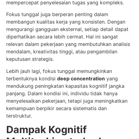
mempercepat penyelesaian tugas yang kompleks.
Fokus tunggal juga berperan penting dalam
membangun kualitas kerja yang konsisten. Dengan
mengurangi gangguan eksternal, setiap detail dapat
diperhatikan secara lebih cermat. Hal ini sangat
relevan dalam pekerjaan yang membutuhkan analisis
mendalam, kreativitas tinggi, atau pengambilan
keputusan strategis.
Lebih jauh lagi, fokus tunggal memungkinkan
terbentuknya kondisi
deep concentration
yang
mendukung peningkatan kapasitas kognitif jangka
panjang. Dalam kondisi ini, individu tidak hanya
menyelesaikan pekerjaan, tetapi juga meningkatkan
kemampuan berpikir secara sistematis dan
terstruktur.
Dampak Kognitif