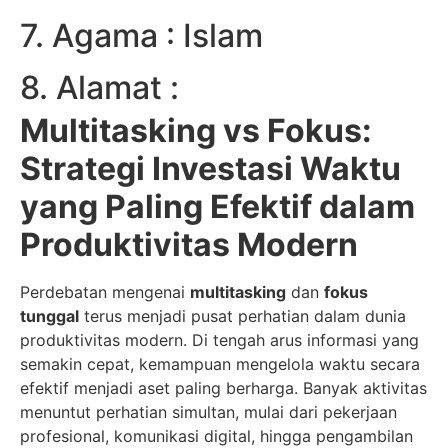
7. Agama : Islam
8. Alamat :
Multitasking vs Fokus:
Strategi Investasi Waktu
yang Paling Efektif dalam
Produktivitas Modern
Perdebatan mengenai
multitasking
dan
fokus
tunggal
terus menjadi pusat perhatian dalam dunia
produktivitas modern. Di tengah arus informasi yang
semakin cepat, kemampuan mengelola waktu secara
efektif menjadi aset paling berharga. Banyak aktivitas
menuntut perhatian simultan, mulai dari pekerjaan
profesional, komunikasi digital, hingga pengambilan