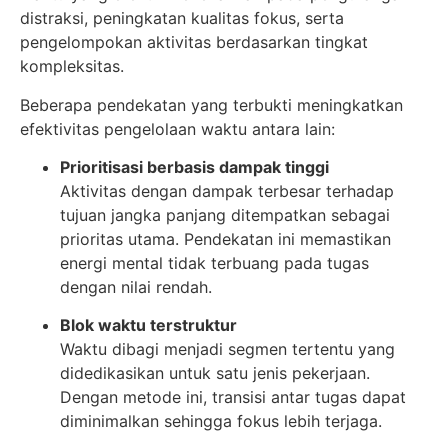
distraksi, peningkatan kualitas fokus, serta
pengelompokan aktivitas berdasarkan tingkat
kompleksitas.
Beberapa pendekatan yang terbukti meningkatkan
efektivitas pengelolaan waktu antara lain:
Prioritisasi berbasis dampak tinggi
Aktivitas dengan dampak terbesar terhadap
tujuan jangka panjang ditempatkan sebagai
prioritas utama. Pendekatan ini memastikan
energi mental tidak terbuang pada tugas
dengan nilai rendah.
Blok waktu terstruktur
Waktu dibagi menjadi segmen tertentu yang
didedikasikan untuk satu jenis pekerjaan.
Dengan metode ini, transisi antar tugas dapat
diminimalkan sehingga fokus lebih terjaga.