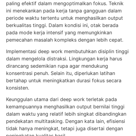
paling efektif dalam mengoptimalkan fokus. Teknik
ini menekankan pada kerja tanpa gangguan dalam
periode waktu tertentu untuk menghasilkan output
berkualitas tinggi. Dalam kondisi ini, otak berada
pada mode kerja intensif yang memungkinkan
pemecahan masalah kompleks dengan lebih cepat.
Implementasi deep work membutuhkan disiplin tinggi
dalam mengelola distraksi. Lingkungan kerja harus
dirancang sedemikian rupa agar mendukung
konsentrasi penuh. Selain itu, diperlukan latihan
bertahap untuk meningkatkan durasi fokus secara
konsisten.
Keunggulan utama dari deep work terletak pada
kemampuannya menghasilkan output bernilai tinggi
dalam waktu yang relatif lebih singkat dibandingkan
pendekatan multitasking. Dengan kata lain, efisiensi
tidak hanya meningkat, tetapi juga disertai dengan
peningkatan kualitas hasil.