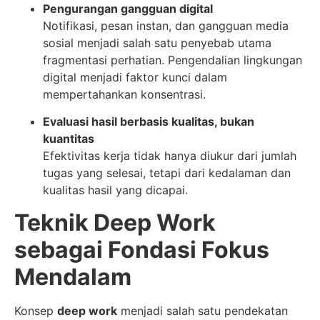
Pengurangan gangguan digital
Notifikasi, pesan instan, dan gangguan media
sosial menjadi salah satu penyebab utama
fragmentasi perhatian. Pengendalian lingkungan
digital menjadi faktor kunci dalam
mempertahankan konsentrasi.
Evaluasi hasil berbasis kualitas, bukan
kuantitas
Efektivitas kerja tidak hanya diukur dari jumlah
tugas yang selesai, tetapi dari kedalaman dan
kualitas hasil yang dicapai.
Teknik Deep Work
sebagai Fondasi Fokus
Mendalam
Konsep
deep work
menjadi salah satu pendekatan