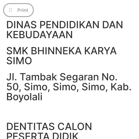
Print
DINAS PENDIDIKAN DAN
KEBUDAYAAN
SMK BHINNEKA KARYA
SIMO
Jl. Tambak Segaran No.
50, Simo, Simo, Simo, Kab.
Boyolali
DENTITAS CALON
PESERTA DIDIK