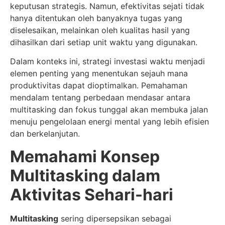
keputusan strategis. Namun, efektivitas sejati tidak
hanya ditentukan oleh banyaknya tugas yang
diselesaikan, melainkan oleh kualitas hasil yang
dihasilkan dari setiap unit waktu yang digunakan.
Dalam konteks ini, strategi investasi waktu menjadi
elemen penting yang menentukan sejauh mana
produktivitas dapat dioptimalkan. Pemahaman
mendalam tentang perbedaan mendasar antara
multitasking dan fokus tunggal akan membuka jalan
menuju pengelolaan energi mental yang lebih efisien
dan berkelanjutan.
Memahami Konsep
Multitasking dalam
Aktivitas Sehari-hari
Multitasking
sering dipersepsikan sebagai