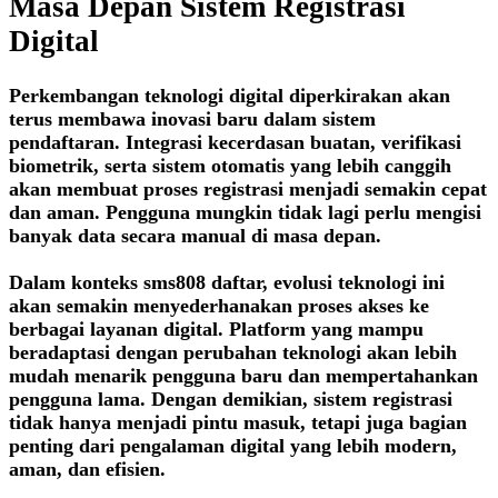
Masa Depan Sistem Registrasi
Digital
Perkembangan teknologi digital diperkirakan akan
terus membawa inovasi baru dalam sistem
pendaftaran. Integrasi kecerdasan buatan, verifikasi
biometrik, serta sistem otomatis yang lebih canggih
akan membuat proses registrasi menjadi semakin cepat
dan aman. Pengguna mungkin tidak lagi perlu mengisi
banyak data secara manual di masa depan.
Dalam konteks sms808 daftar, evolusi teknologi ini
akan semakin menyederhanakan proses akses ke
berbagai layanan digital. Platform yang mampu
beradaptasi dengan perubahan teknologi akan lebih
mudah menarik pengguna baru dan mempertahankan
pengguna lama. Dengan demikian, sistem registrasi
tidak hanya menjadi pintu masuk, tetapi juga bagian
penting dari pengalaman digital yang lebih modern,
aman, dan efisien.