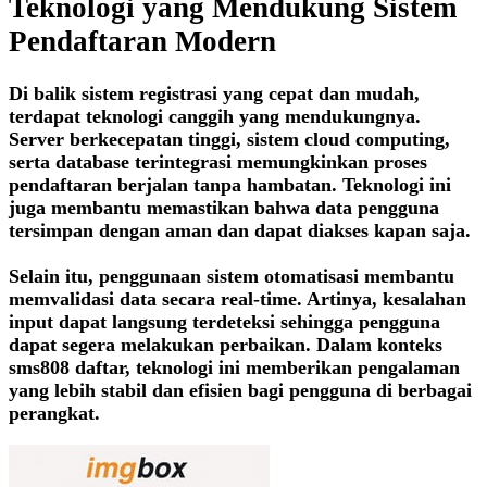
Teknologi yang Mendukung Sistem
Pendaftaran Modern
Di balik sistem registrasi yang cepat dan mudah,
terdapat teknologi canggih yang mendukungnya.
Server berkecepatan tinggi, sistem cloud computing,
serta database terintegrasi memungkinkan proses
pendaftaran berjalan tanpa hambatan. Teknologi ini
juga membantu memastikan bahwa data pengguna
tersimpan dengan aman dan dapat diakses kapan saja.
Selain itu, penggunaan sistem otomatisasi membantu
memvalidasi data secara real-time. Artinya, kesalahan
input dapat langsung terdeteksi sehingga pengguna
dapat segera melakukan perbaikan. Dalam konteks
sms808 daftar, teknologi ini memberikan pengalaman
yang lebih stabil dan efisien bagi pengguna di berbagai
perangkat.