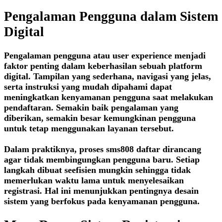
Pengalaman Pengguna dalam Sistem
Digital
Pengalaman pengguna atau user experience menjadi
faktor penting dalam keberhasilan sebuah platform
digital. Tampilan yang sederhana, navigasi yang jelas,
serta instruksi yang mudah dipahami dapat
meningkatkan kenyamanan pengguna saat melakukan
pendaftaran. Semakin baik pengalaman yang
diberikan, semakin besar kemungkinan pengguna
untuk tetap menggunakan layanan tersebut.
Dalam praktiknya, proses sms808 daftar dirancang
agar tidak membingungkan pengguna baru. Setiap
langkah dibuat seefisien mungkin sehingga tidak
memerlukan waktu lama untuk menyelesaikan
registrasi. Hal ini menunjukkan pentingnya desain
sistem yang berfokus pada kenyamanan pengguna.