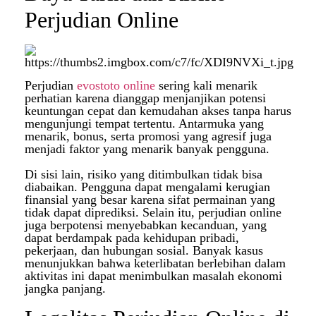
Perjudian Online
Perjudian
evostoto online
sering kali menarik
perhatian karena dianggap menjanjikan potensi
keuntungan cepat dan kemudahan akses tanpa harus
mengunjungi tempat tertentu. Antarmuka yang
menarik, bonus, serta promosi yang agresif juga
menjadi faktor yang menarik banyak pengguna.
Di sisi lain, risiko yang ditimbulkan tidak bisa
diabaikan. Pengguna dapat mengalami kerugian
finansial yang besar karena sifat permainan yang
tidak dapat diprediksi. Selain itu, perjudian online
juga berpotensi menyebabkan kecanduan, yang
dapat berdampak pada kehidupan pribadi,
pekerjaan, dan hubungan sosial. Banyak kasus
menunjukkan bahwa keterlibatan berlebihan dalam
aktivitas ini dapat menimbulkan masalah ekonomi
jangka panjang.