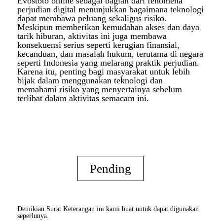
Evostoto online sebagai bagian dari fenomena
perjudian digital menunjukkan bagaimana teknologi
dapat membawa peluang sekaligus risiko.
Meskipun memberikan kemudahan akses dan daya
tarik hiburan, aktivitas ini juga membawa
konsekuensi serius seperti kerugian finansial,
kecanduan, dan masalah hukum, terutama di negara
seperti Indonesia yang melarang praktik perjudian.
Karena itu, penting bagi masyarakat untuk lebih
bijak dalam menggunakan teknologi dan
memahami risiko yang menyertainya sebelum
terlibat dalam aktivitas semacam ini.
Pending
Demikian Surat Keterangan ini kami buat untuk dapat digunakan
seperlunya.