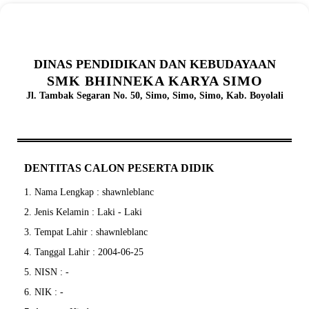
DINAS PENDIDIKAN DAN KEBUDAYAAN
SMK BHINNEKA KARYA SIMO
Jl. Tambak Segaran No. 50, Simo, Simo, Simo, Kab. Boyolali
DENTITAS CALON PESERTA DIDIK
1. Nama Lengkap : shawnleblanc
2. Jenis Kelamin : Laki - Laki
3. Tempat Lahir : shawnleblanc
4. Tanggal Lahir : 2004-06-25
5. NISN : -
6. NIK : -