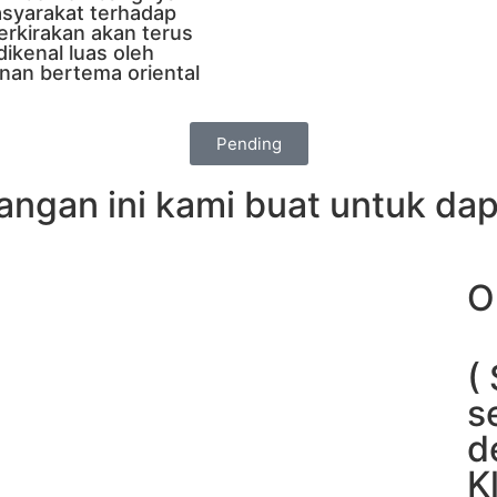
asyarakat terhadap
perkirakan akan terus
dikenal luas oleh
nan bertema oriental
Pending
angan ini kami buat untuk da
O
(
s
d
K