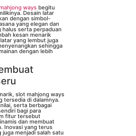
 mahjong ways
begitu
ilikinya. Desain latar
ukan dengan simbol-
asana yang elegan dan
 halus serta perpaduan
mbah kesan menarik
latar yang lembut juga
menyenangkan sehingga
mainan dengan lebih
Membuat
Seru
arik, slot mahjong ways
g tersedia di dalamnya.
ilai, serta berbagai
endiri bagi para
 fitur tersebut
dinamis dan membuat
 Inovasi yang terus
juga menjadi salah satu