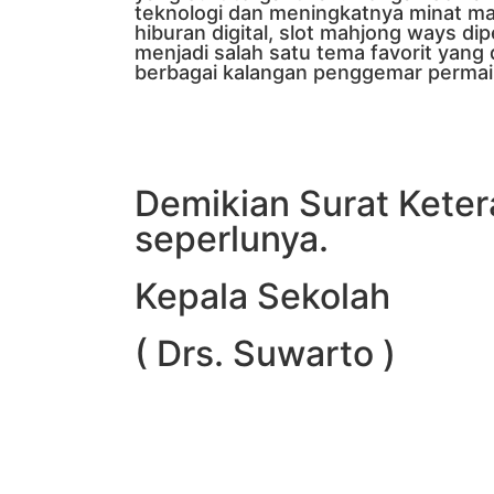
teknologi dan meningkatnya minat m
hiburan digital, slot mahjong ways di
menjadi salah satu tema favorit yang 
berbagai kalangan penggemar permai
Demikian Surat Keter
seperlunya.
Kepala Sekolah
( Drs. Suwarto )