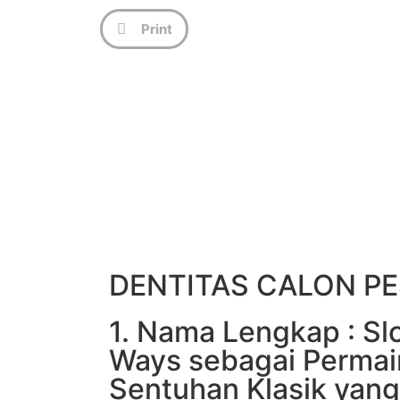
Print
DENTITAS CALON PE
1. Nama Lengkap : Sl
Ways sebagai Perma
Sentuhan Klasik yang