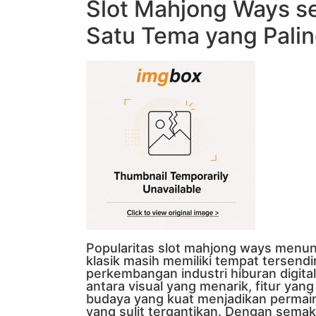
Slot Mahjong Ways s
Satu Tema yang Palin
Popularitas slot mahjong ways menu
klasik masih memiliki tempat tersendir
perkembangan industri hiburan digit
antara visual yang menarik, fitur yan
budaya yang kuat menjadikan permaina
yang sulit tergantikan. Dengan sem