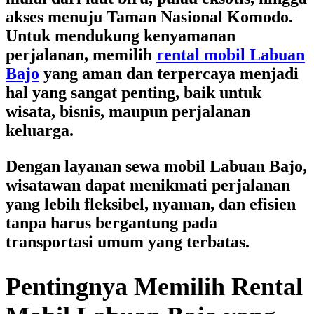
akses menuju Taman Nasional Komodo.
Untuk mendukung kenyamanan
perjalanan, memilih
rental mobil Labuan
Bajo
yang aman dan terpercaya menjadi
hal yang sangat penting, baik untuk
wisata, bisnis, maupun perjalanan
keluarga.
Dengan layanan
sewa mobil Labuan Bajo
,
wisatawan dapat menikmati perjalanan
yang lebih fleksibel, nyaman, dan efisien
tanpa harus bergantung pada
transportasi umum yang terbatas.
Pentingnya Memilih Rental