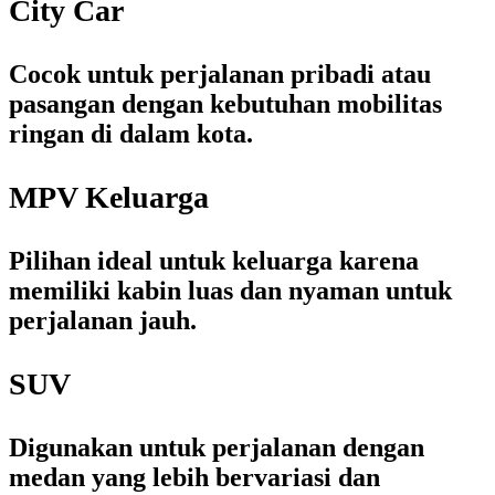
City Car
Cocok untuk perjalanan pribadi atau
pasangan dengan kebutuhan mobilitas
ringan di dalam kota.
MPV Keluarga
Pilihan ideal untuk keluarga karena
memiliki kabin luas dan nyaman untuk
perjalanan jauh.
SUV
Digunakan untuk perjalanan dengan
medan yang lebih bervariasi dan