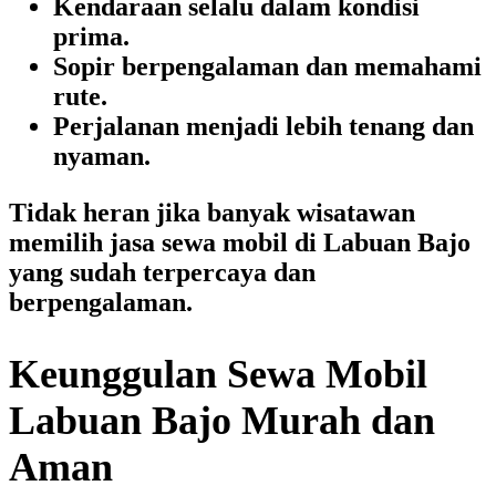
Kendaraan selalu dalam kondisi
prima.
Sopir berpengalaman dan memahami
rute.
Perjalanan menjadi lebih tenang dan
nyaman.
Tidak heran jika banyak wisatawan
memilih
jasa sewa mobil di Labuan Bajo
yang sudah terpercaya dan
berpengalaman.
Keunggulan Sewa Mobil
Labuan Bajo Murah dan
Aman