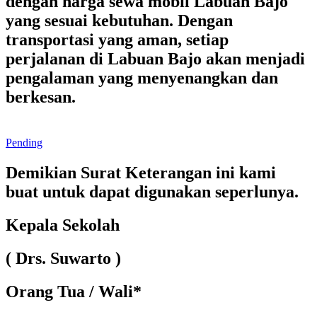
dengan
harga sewa mobil Labuan Bajo
yang sesuai kebutuhan. Dengan
transportasi yang aman, setiap
perjalanan di Labuan Bajo akan menjadi
pengalaman yang menyenangkan dan
berkesan.
Pending
Demikian Surat Keterangan ini kami
buat untuk dapat digunakan seperlunya.
Kepala Sekolah
( Drs. Suwarto )
Orang Tua / Wali*