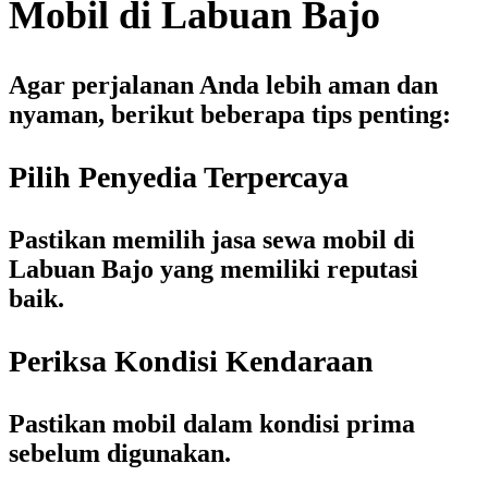
Mobil di Labuan Bajo
Agar perjalanan Anda lebih aman dan
nyaman, berikut beberapa tips penting:
Pilih Penyedia Terpercaya
Pastikan memilih
jasa sewa mobil di
Labuan Bajo
yang memiliki reputasi
baik.
Periksa Kondisi Kendaraan
Pastikan mobil dalam kondisi prima
sebelum digunakan.