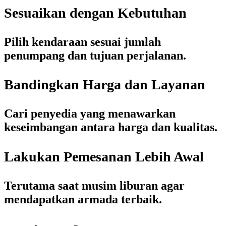
Sesuaikan dengan Kebutuhan
Pilih kendaraan sesuai jumlah
penumpang dan tujuan perjalanan.
Bandingkan Harga dan Layanan
Cari penyedia yang menawarkan
keseimbangan antara harga dan kualitas.
Lakukan Pemesanan Lebih Awal
Terutama saat musim liburan agar
mendapatkan armada terbaik.