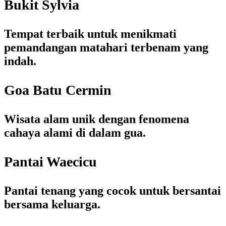
Bukit Sylvia
Tempat terbaik untuk menikmati
pemandangan matahari terbenam yang
indah.
Goa Batu Cermin
Wisata alam unik dengan fenomena
cahaya alami di dalam gua.
Pantai Waecicu
Pantai tenang yang cocok untuk bersantai
bersama keluarga.