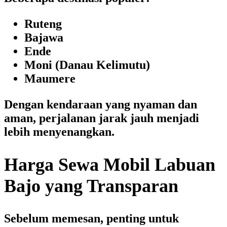
Ruteng
Bajawa
Ende
Moni (Danau Kelimutu)
Maumere
Dengan kendaraan yang nyaman dan
aman, perjalanan jarak jauh menjadi
lebih menyenangkan.
Harga Sewa Mobil Labuan
Bajo yang Transparan
Sebelum memesan, penting untuk