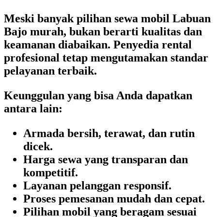
Meski banyak pilihan
sewa mobil Labuan
Bajo murah
, bukan berarti kualitas dan
keamanan diabaikan. Penyedia rental
profesional tetap mengutamakan standar
pelayanan terbaik.
Keunggulan yang bisa Anda dapatkan
antara lain:
Armada bersih, terawat, dan rutin
dicek.
Harga sewa yang transparan dan
kompetitif.
Layanan pelanggan responsif.
Proses pemesanan mudah dan cepat.
Pilihan mobil yang beragam sesuai