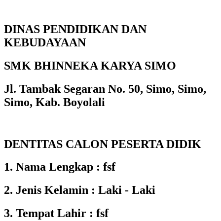
DINAS PENDIDIKAN DAN
KEBUDAYAAN
SMK BHINNEKA KARYA SIMO
Jl. Tambak Segaran No. 50, Simo, Simo,
Simo, Kab. Boyolali
DENTITAS CALON PESERTA DIDIK
1. Nama Lengkap : fsf
2. Jenis Kelamin : Laki - Laki
3. Tempat Lahir : fsf