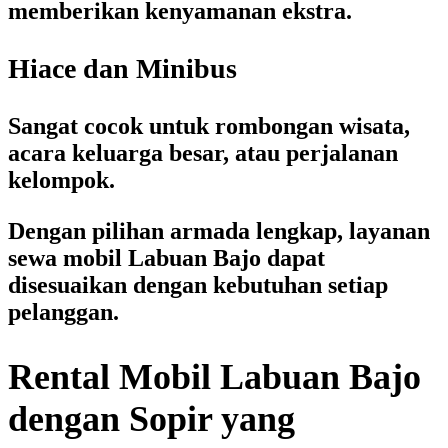
memberikan kenyamanan ekstra.
Hiace dan Minibus
Sangat cocok untuk rombongan wisata,
acara keluarga besar, atau perjalanan
kelompok.
Dengan pilihan armada lengkap, layanan
sewa mobil Labuan Bajo
dapat
disesuaikan dengan kebutuhan setiap
pelanggan.
Rental Mobil Labuan Bajo
dengan Sopir yang