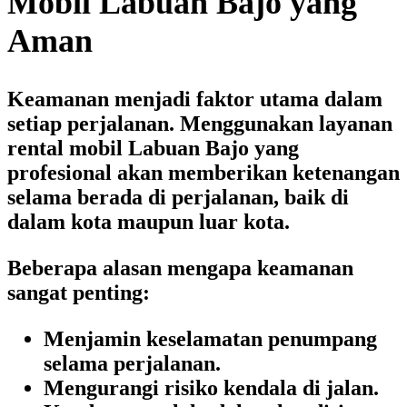
Mobil Labuan Bajo yang
Aman
Keamanan menjadi faktor utama dalam
setiap perjalanan. Menggunakan layanan
rental mobil Labuan Bajo
yang
profesional akan memberikan ketenangan
selama berada di perjalanan, baik di
dalam kota maupun luar kota.
Beberapa alasan mengapa keamanan
sangat penting:
Menjamin keselamatan penumpang
selama perjalanan.
Mengurangi risiko kendala di jalan.