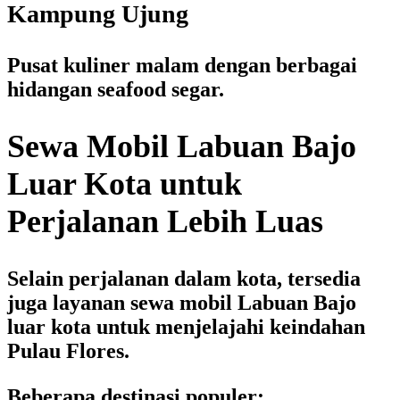
Kampung Ujung
Pusat kuliner malam dengan berbagai
hidangan seafood segar.
Sewa Mobil Labuan Bajo
Luar Kota untuk
Perjalanan Lebih Luas
Selain perjalanan dalam kota, tersedia
juga layanan
sewa mobil Labuan Bajo
luar kota
untuk menjelajahi keindahan
Pulau Flores.
Beberapa destinasi populer: