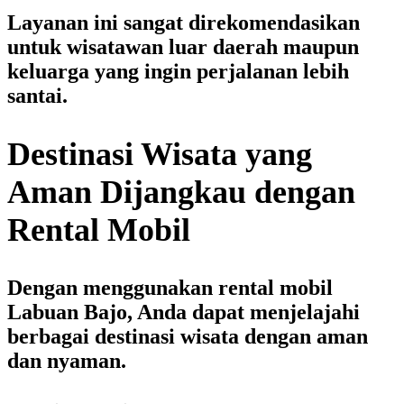
Layanan ini sangat direkomendasikan
untuk wisatawan luar daerah maupun
keluarga yang ingin perjalanan lebih
santai.
Destinasi Wisata yang
Aman Dijangkau dengan
Rental Mobil
Dengan menggunakan
rental mobil
Labuan Bajo
, Anda dapat menjelajahi
berbagai destinasi wisata dengan aman
dan nyaman.