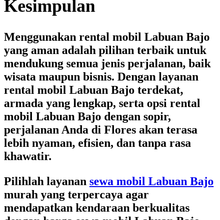
Kesimpulan
Menggunakan
rental mobil Labuan Bajo
yang aman adalah pilihan terbaik untuk
mendukung semua jenis perjalanan, baik
wisata maupun bisnis. Dengan layanan
rental mobil Labuan Bajo terdekat
,
armada yang lengkap, serta opsi
rental
mobil Labuan Bajo dengan sopir
,
perjalanan Anda di Flores akan terasa
lebih nyaman, efisien, dan tanpa rasa
khawatir.
Pilihlah layanan
sewa mobil Labuan Bajo
murah
yang terpercaya agar
mendapatkan kendaraan berkualitas