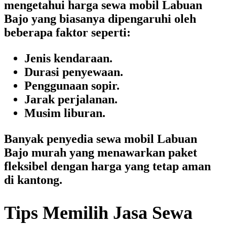
mengetahui
harga sewa mobil Labuan
Bajo
yang biasanya dipengaruhi oleh
beberapa faktor seperti:
Jenis kendaraan.
Durasi penyewaan.
Penggunaan sopir.
Jarak perjalanan.
Musim liburan.
Banyak penyedia
sewa mobil Labuan
Bajo murah
yang menawarkan paket
fleksibel dengan harga yang tetap aman
di kantong.
Tips Memilih Jasa Sewa