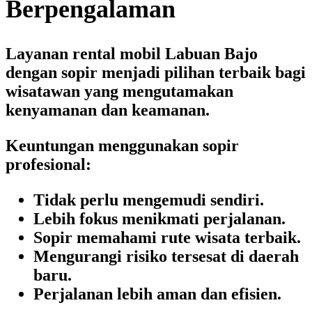
Berpengalaman
Layanan
rental mobil Labuan Bajo
dengan sopir
menjadi pilihan terbaik bagi
wisatawan yang mengutamakan
kenyamanan dan keamanan.
Keuntungan menggunakan sopir
profesional:
Tidak perlu mengemudi sendiri.
Lebih fokus menikmati perjalanan.
Sopir memahami rute wisata terbaik.
Mengurangi risiko tersesat di daerah
baru.
Perjalanan lebih aman dan efisien.