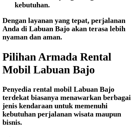
kebutuhan.
Dengan layanan yang tepat, perjalanan
Anda di Labuan Bajo akan terasa lebih
nyaman dan aman.
Pilihan Armada Rental
Mobil Labuan Bajo
Penyedia
rental mobil Labuan Bajo
terdekat
biasanya menawarkan berbagai
jenis kendaraan untuk memenuhi
kebutuhan perjalanan wisata maupun
bisnis.