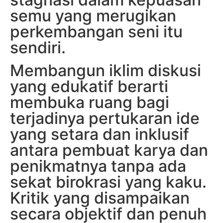
semu yang merugikan
perkembangan seni itu
sendiri.
Membangun iklim diskusi
yang edukatif berarti
membuka ruang bagi
terjadinya pertukaran ide
yang setara dan inklusif
antara pembuat karya dan
penikmatnya tanpa ada
sekat birokrasi yang kaku.
Kritik yang disampaikan
secara objektif dan penuh