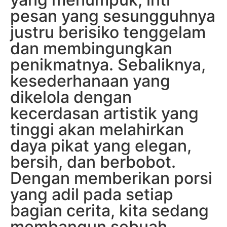
pesan yang sesungguhnya
justru berisiko tenggelam
dan membingungkan
penikmatnya. Sebaliknya,
kesederhanaan yang
dikelola dengan
kecerdasan artistik yang
tinggi akan melahirkan
daya pikat yang elegan,
bersih, dan berbobot.
Dengan memberikan porsi
yang adil pada setiap
bagian cerita, kita sedang
membangun sebuah