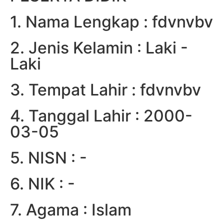
1. Nama Lengkap : fdvnvbv
2. Jenis Kelamin : Laki -
Laki
3. Tempat Lahir : fdvnvbv
4. Tanggal Lahir : 2000-
03-05
5. NISN : -
6. NIK : -
7. Agama : Islam