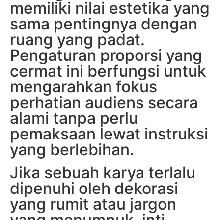
memiliki nilai estetika yang
sama pentingnya dengan
ruang yang padat.
Pengaturan proporsi yang
cermat ini berfungsi untuk
mengarahkan fokus
perhatian audiens secara
alami tanpa perlu
pemaksaan lewat instruksi
yang berlebihan.
Jika sebuah karya terlalu
dipenuhi oleh dekorasi
yang rumit atau jargon
yang menumpuk, inti