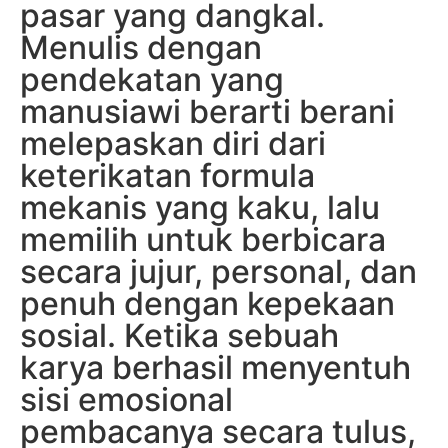
pasar yang dangkal.
Menulis dengan
pendekatan yang
manusiawi berarti berani
melepaskan diri dari
keterikatan formula
mekanis yang kaku, lalu
memilih untuk berbicara
secara jujur, personal, dan
penuh dengan kepekaan
sosial. Ketika sebuah
karya berhasil menyentuh
sisi emosional
pembacanya secara tulus,