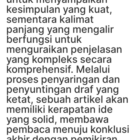
kesimpulan yang kuat,
sementara kalimat
panjang yang mengalir
berfungsi untuk
menguraikan penjelasan
yang kompleks secara
komprehensif. Melalui
proses penyaringan dan
penyuntingan draf yang
ketat, sebuah artikel akan
memiliki kerapatan ide
yang solid, membawa
pembaca menuju konklusi
akhir dengan pemikiran