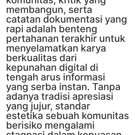
membangun, serta
catatan dokumentasi yang
rapi adalah benteng
pertahanan terakhir untuk
menyelamatkan karya
berkualitas dari
kepunahan digital di
tengah arus informasi
yang serba instan. Tanpa
adanya tradisi apresiasi
yang jujur, standar
estetika sebuah komunitas
berisiko mengalami
stagnasi dalam kepuasan