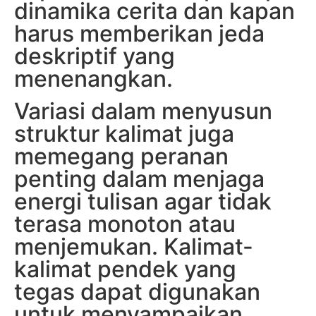
dinamika cerita dan kapan
harus memberikan jeda
deskriptif yang
menenangkan.
Variasi dalam menyusun
struktur kalimat juga
memegang peranan
penting dalam menjaga
energi tulisan agar tidak
terasa monoton atau
menjemukan. Kalimat-
kalimat pendek yang
tegas dapat digunakan
untuk menyampaikan