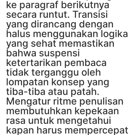
ke paragraf berikutnya
secara runtut. Transisi
yang dirancang dengan
halus menggunakan logika
yang sehat memastikan
bahwa suspensi
ketertarikan pembaca
tidak terganggu oleh
lompatan konsep yang
tiba-tiba atau patah.
Mengatur ritme penulisan
membutuhkan kepekaan
rasa untuk mengetahui
kapan harus mempercepat