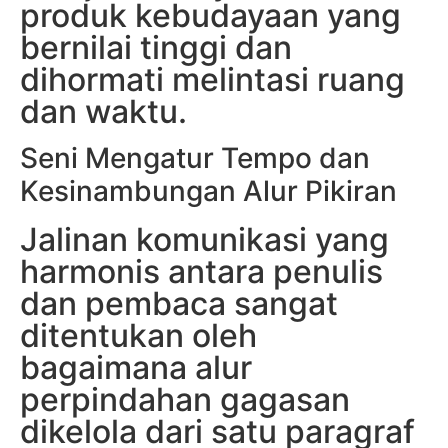
produk kebudayaan yang
bernilai tinggi dan
dihormati melintasi ruang
dan waktu.
Seni Mengatur Tempo dan
Kesinambungan Alur Pikiran
Jalinan komunikasi yang
harmonis antara penulis
dan pembaca sangat
ditentukan oleh
bagaimana alur
perpindahan gagasan
dikelola dari satu paragraf