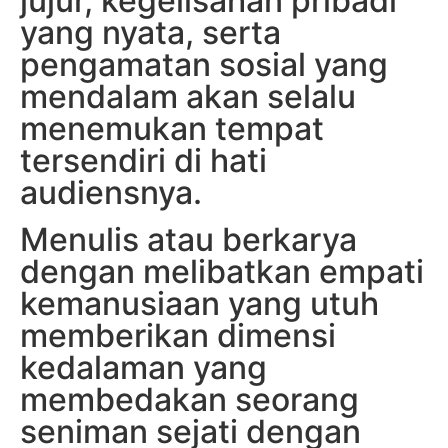
jujur, kegelisahan pribadi
yang nyata, serta
pengamatan sosial yang
mendalam akan selalu
menemukan tempat
tersendiri di hati
audiensnya.
Menulis atau berkarya
dengan melibatkan empati
kemanusiaan yang utuh
memberikan dimensi
kedalaman yang
membedakan seorang
seniman sejati dengan