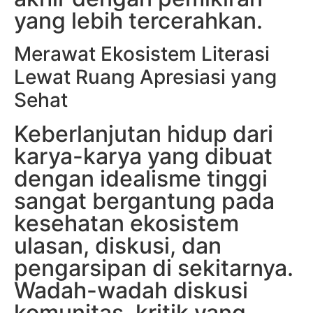
yang lebih tercerahkan.
Merawat Ekosistem Literasi
Lewat Ruang Apresiasi yang
Sehat
Keberlanjutan hidup dari
karya-karya yang dibuat
dengan idealisme tinggi
sangat bergantung pada
kesehatan ekosistem
ulasan, diskusi, dan
pengarsipan di sekitarnya.
Wadah-wadah diskusi
komunitas, kritik yang