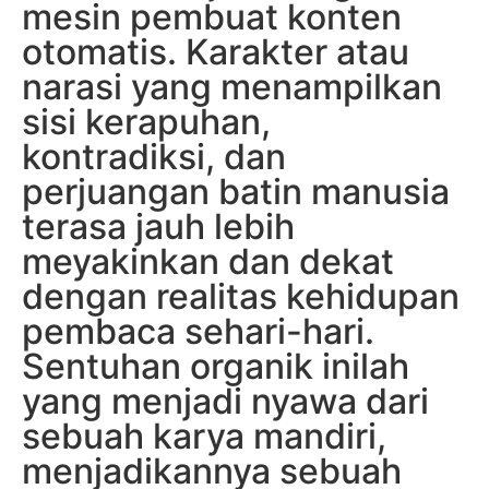
mesin pembuat konten
otomatis. Karakter atau
narasi yang menampilkan
sisi kerapuhan,
kontradiksi, dan
perjuangan batin manusia
terasa jauh lebih
meyakinkan dan dekat
dengan realitas kehidupan
pembaca sehari-hari.
Sentuhan organik inilah
yang menjadi nyawa dari
sebuah karya mandiri,
menjadikannya sebuah