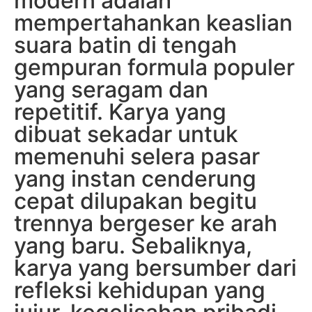
modern adalah
mempertahankan keaslian
suara batin di tengah
gempuran formula populer
yang seragam dan
repetitif. Karya yang
dibuat sekadar untuk
memenuhi selera pasar
yang instan cenderung
cepat dilupakan begitu
trennya bergeser ke arah
yang baru. Sebaliknya,
karya yang bersumber dari
refleksi kehidupan yang