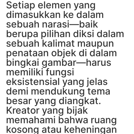
Setiap elemen yang
dimasukkan ke dalam
sebuah narasi—baik
berupa pilihan diksi dalam
sebuah kalimat maupun
penataan objek di dalam
bingkai gambar—harus
memiliki fungsi
eksistensial yang jelas
demi mendukung tema
besar yang diangkat.
Kreator yang bijak
memahami bahwa ruang
kosong atau keheningan