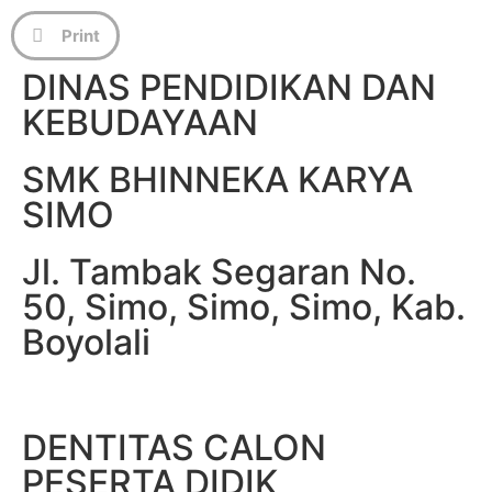
Print
DINAS PENDIDIKAN DAN
KEBUDAYAAN
SMK BHINNEKA KARYA
SIMO
Jl. Tambak Segaran No.
50, Simo, Simo, Simo, Kab.
Boyolali
DENTITAS CALON
PESERTA DIDIK