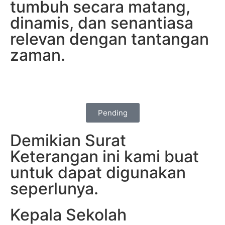
tumbuh secara matang,
dinamis, dan senantiasa
relevan dengan tantangan
zaman.
Pending
Demikian Surat
Keterangan ini kami buat
untuk dapat digunakan
seperlunya.
Kepala Sekolah