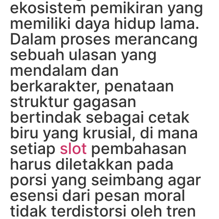
ekosistem pemikiran yang
memiliki daya hidup lama.
Dalam proses merancang
sebuah ulasan yang
mendalam dan
berkarakter, penataan
struktur gagasan
bertindak sebagai cetak
biru yang krusial, di mana
setiap
slot
pembahasan
harus diletakkan pada
porsi yang seimbang agar
esensi dari pesan moral
tidak terdistorsi oleh tren