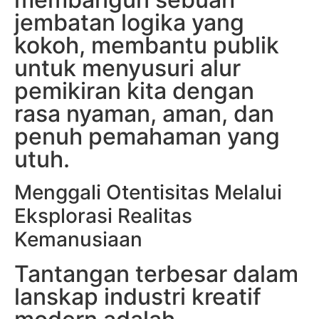
jembatan logika yang
kokoh, membantu publik
untuk menyusuri alur
pemikiran kita dengan
rasa nyaman, aman, dan
penuh pemahaman yang
utuh.
Menggali Otentisitas Melalui
Eksplorasi Realitas
Kemanusiaan
Tantangan terbesar dalam
lanskap industri kreatif