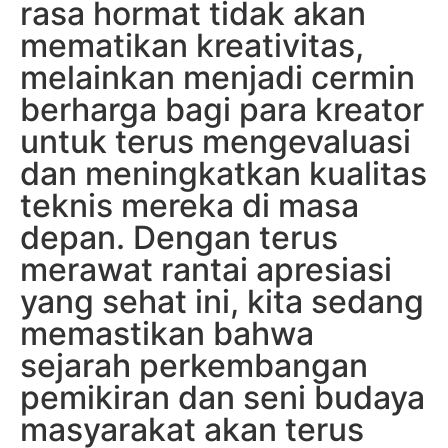
rasa hormat tidak akan
mematikan kreativitas,
melainkan menjadi cermin
berharga bagi para kreator
untuk terus mengevaluasi
dan meningkatkan kualitas
teknis mereka di masa
depan. Dengan terus
merawat rantai apresiasi
yang sehat ini, kita sedang
memastikan bahwa
sejarah perkembangan
pemikiran dan seni budaya
masyarakat akan terus