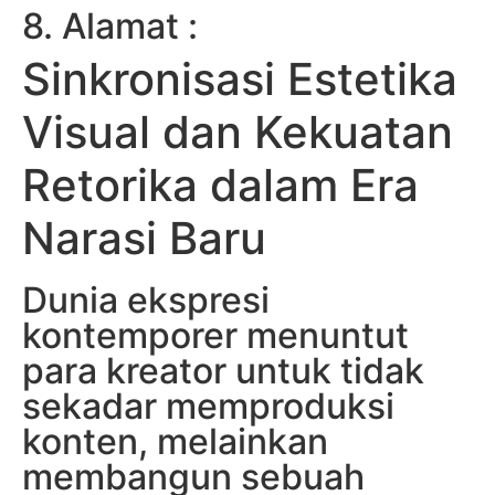
8. Alamat :
Sinkronisasi Estetika
Visual dan Kekuatan
Retorika dalam Era
Narasi Baru
Dunia ekspresi
kontemporer menuntut
para kreator untuk tidak
sekadar memproduksi
konten, melainkan
membangun sebuah