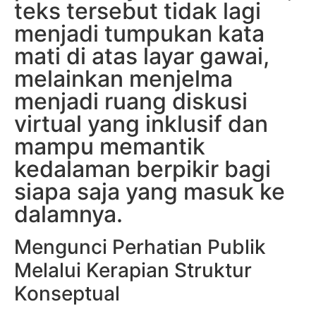
teks tersebut tidak lagi
menjadi tumpukan kata
mati di atas layar gawai,
melainkan menjelma
menjadi ruang diskusi
virtual yang inklusif dan
mampu memantik
kedalaman berpikir bagi
siapa saja yang masuk ke
dalamnya.
Mengunci Perhatian Publik
Melalui Kerapian Struktur
Konseptual