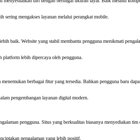
menyesuaikan diri dengan berbagai ukuran layar. Baik melalui komput
bih sering mengakses layanan melalui perangkat mobile.
lebih baik. Website yang stabil membantu pengguna menikmati pengal
h platform lebih dipercaya oleh pengguna.
menemukan berbagai fitur yang tersedia. Bahkan pengguna baru dapat
dalam pengembangan layanan digital modern.
pengalaman pengguna. Situs yang berkualitas biasanya menyediakan t
ciptakan pengalaman yang lebih positif.