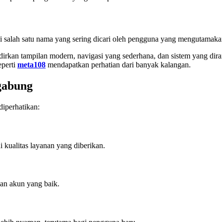
 salah satu nama yang sering dicari oleh pengguna yang mengutama
irkan tampilan modern, navigasi yang sederhana, dan sistem yang dir
eperti
meta108
mendapatkan perhatian dari banyak kalangan.
gabung
diperhatikan:
kualitas layanan yang diberikan.
nan akun yang baik.