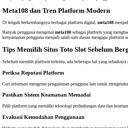
Meta108 dan Tren Platform Modern
Di tengah berkembangnya berbagai platform digital,
meta108
menjadi
Banyak pengguna mengenal
meta108
sebagai platform yang menghad
kenyamanan pengguna menjadi salah satu alasan mengapa platform s
Tips Memilih Situs Toto Slot Sebelum Ber
Sebelum memilih platform tertentu, ada beberapa hal yang sebaiknya 
Periksa Reputasi Platform
Cari informasi mengenai pengalaman pengguna lain untuk mengetahui 
Pastikan Sistem Keamanan Memadai
Pilih platform yang memiliki teknologi perlindungan data dan keama
Evaluasi Kemudahan Penggunaan