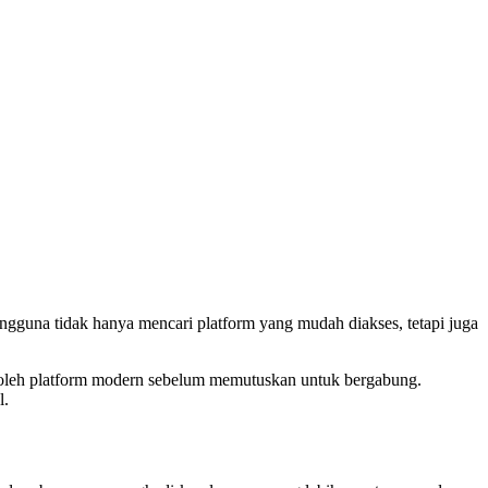
pengguna tidak hanya mencari platform yang mudah diakses, tetapi juga
 oleh platform modern sebelum memutuskan untuk bergabung.
l.