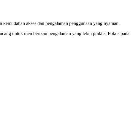
kan kemudahan akses dan pengalaman penggunaan yang nyaman.
ancang untuk memberikan pengalaman yang lebih praktis. Fokus pada