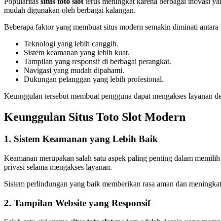
Popularitas
situs toto slot
terus meningkat karena berbagai inovasi y
mudah digunakan oleh berbagai kalangan.
Beberapa faktor yang membuat situs modern semakin diminati antara l
Teknologi yang lebih canggih.
Sistem keamanan yang lebih kuat.
Tampilan yang responsif di berbagai perangkat.
Navigasi yang mudah dipahami.
Dukungan pelanggan yang lebih profesional.
Keunggulan tersebut membuat pengguna dapat mengakses layanan deng
Keunggulan Situs Toto Slot Modern
1. Sistem Keamanan yang Lebih Baik
Keamanan merupakan salah satu aspek paling penting dalam memilih
privasi selama mengakses layanan.
Sistem perlindungan yang baik memberikan rasa aman dan meningkat
2. Tampilan Website yang Responsif