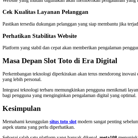
Website yang mudah digunakan akan memberikan pengalaman yang le
Cek Kualitas Layanan Pelanggan
Pastikan tersedia dukungan pelanggan yang siap membantu jika terjad
Perhatikan Stabilitas Website
Platform yang stabil dan cepat akan memberikan pengalaman penggun
Masa Depan Slot Toto di Era Digital
Perkembangan teknologi diperkirakan akan terus mendorong inovasi 
yang lebih personal.
Integrasi teknologi terbaru memungkinkan pengguna menikmati layana
bagi pengguna yang menginginkan pengalaman digital yang optimal.
Kesimpulan
Memahami keunggulan
situs toto slot
modern sangat penting sebelum 
aspek utama yang perlu diperhatikan.
Sebagai salah satu platform yang banyak dikenal,
meta108
menunjukk