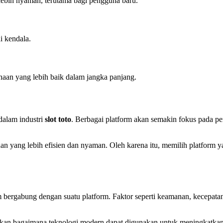
bih nyaman, terutama bagi pengguna baru.
i kendala.
aan yang lebih baik dalam jangka panjang.
dalam industri
slot toto
. Berbagai platform akan semakin fokus pada 
n yang lebih efisien dan nyaman. Oleh karena itu, memilih platform 
bergabung dengan suatu platform. Faktor seperti keamanan, kecepatan 
an bagaimana teknologi modern dapat digunakan untuk meningkatka