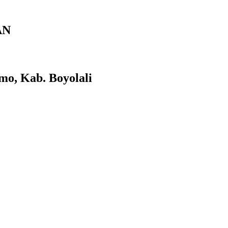
AN
mo, Kab. Boyolali