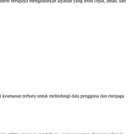
dern berupaya menghadirkan layanan yang lebih cepat, aman, dan
gi keamanan terbaru untuk melindungi data pengguna dan menjaga