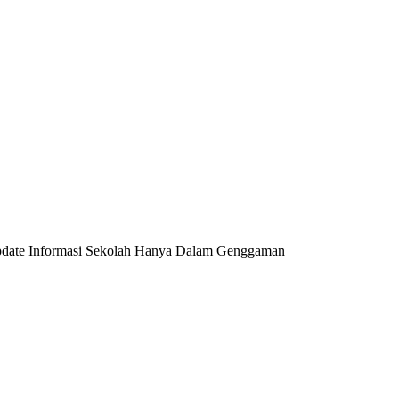
date Informasi Sekolah Hanya Dalam Genggaman