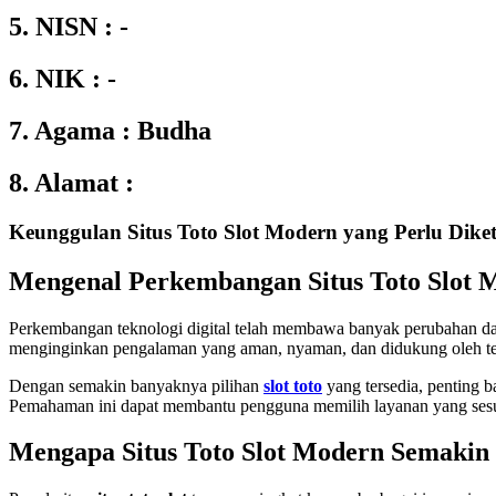
5. NISN : -
6. NIK : -
7. Agama : Budha
8. Alamat :
Keunggulan Situs Toto Slot Modern yang Perlu Dik
Mengenal Perkembangan Situs Toto Slot 
Perkembangan teknologi digital telah membawa banyak perubahan da
menginginkan pengalaman yang aman, nyaman, dan didukung oleh t
Dengan semakin banyaknya pilihan
slot toto
yang tersedia, penting
Pemahaman ini dapat membantu pengguna memilih layanan yang sesu
Mengapa Situs Toto Slot Modern Semakin