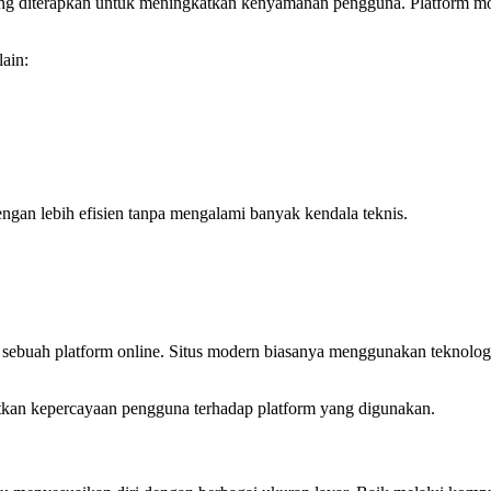
ang diterapkan untuk meningkatkan kenyamanan pengguna. Platform mo
ain:
an lebih efisien tanpa mengalami banyak kendala teknis.
 sebuah platform online. Situs modern biasanya menggunakan teknolo
kan kepercayaan pengguna terhadap platform yang digunakan.