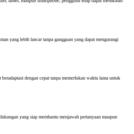
er, tablet, maupun smartphone, pengguna tetap dapat menikmati
aman yang lebih lancar tanpa gangguan yang dapat mengurangi
 beradaptasi dengan cepat tanpa memerlukan waktu lama untuk
im dukungan yang siap membantu menjawab pertanyaan maupun