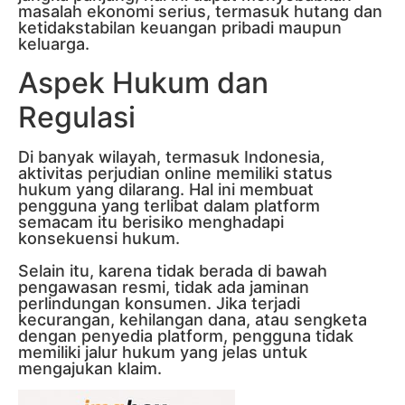
masalah ekonomi serius, termasuk hutang dan
ketidakstabilan keuangan pribadi maupun
keluarga.
Aspek Hukum dan
Regulasi
Di banyak wilayah, termasuk Indonesia,
aktivitas perjudian online memiliki status
hukum yang dilarang. Hal ini membuat
pengguna yang terlibat dalam platform
semacam itu berisiko menghadapi
konsekuensi hukum.
Selain itu, karena tidak berada di bawah
pengawasan resmi, tidak ada jaminan
perlindungan konsumen. Jika terjadi
kecurangan, kehilangan dana, atau sengketa
dengan penyedia platform, pengguna tidak
memiliki jalur hukum yang jelas untuk
mengajukan klaim.