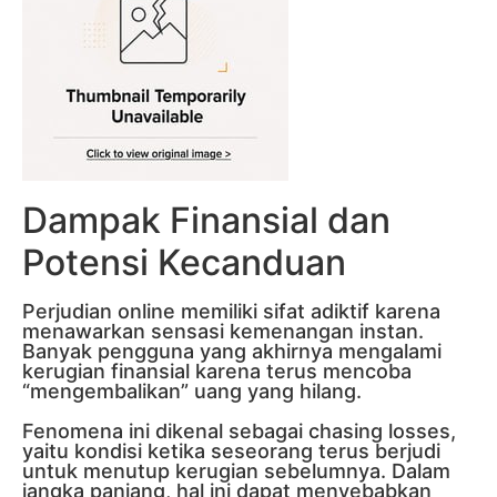
Dampak Finansial dan
Potensi Kecanduan
Perjudian online memiliki sifat adiktif karena
menawarkan sensasi kemenangan instan.
Banyak pengguna yang akhirnya mengalami
kerugian finansial karena terus mencoba
“mengembalikan” uang yang hilang.
Fenomena ini dikenal sebagai chasing losses,
yaitu kondisi ketika seseorang terus berjudi
untuk menutup kerugian sebelumnya. Dalam
jangka panjang, hal ini dapat menyebabkan