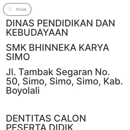
Print
DINAS PENDIDIKAN DAN
KEBUDAYAAN
SMK BHINNEKA KARYA
SIMO
Jl. Tambak Segaran No.
50, Simo, Simo, Simo, Kab.
Boyolali
DENTITAS CALON
PESERTA DIDIK