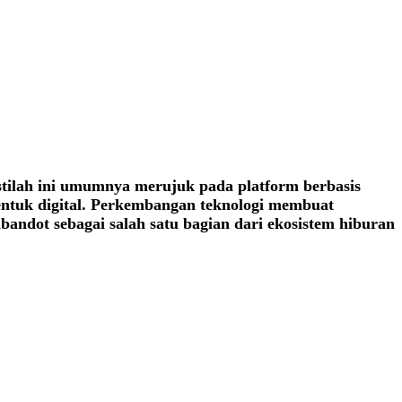
 Istilah ini umumnya merujuk pada platform berbasis
entuk digital. Perkembangan teknologi membuat
bandot sebagai salah satu bagian dari ekosistem hiburan