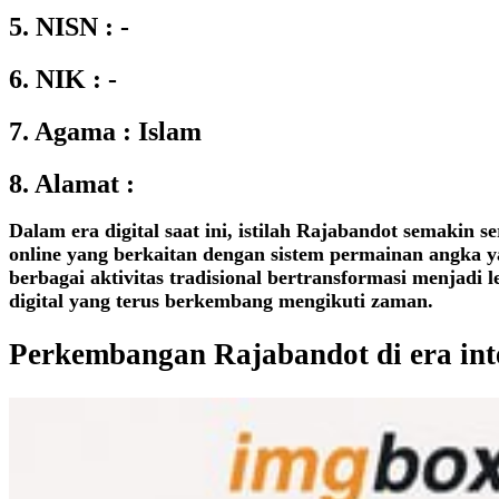
5. NISN : -
6. NIK : -
7. Agama : Islam
8. Alamat :
Dalam era digital saat ini, istilah Rajabandot semakin
online yang berkaitan dengan sistem permainan angka y
berbagai aktivitas tradisional bertransformasi menjadi
digital yang terus berkembang mengikuti zaman.
Perkembangan Rajabandot di era int