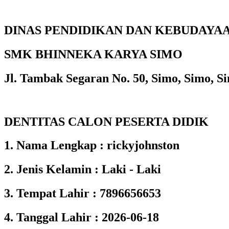
DINAS PENDIDIKAN DAN KEBUDAYA
SMK BHINNEKA KARYA SIMO
Jl. Tambak Segaran No. 50, Simo, Simo, Si
DENTITAS CALON PESERTA DIDIK
1. Nama Lengkap : rickyjohnston
2. Jenis Kelamin : Laki - Laki
3. Tempat Lahir : 7896656653
4. Tanggal Lahir : 2026-06-18