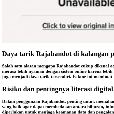
Daya tarik Rajabandot di kalangan 
Salah satu alasan mengapa Rajabandot cukup dikenal a
merasa lebih nyaman dengan sistem online karena lebih 
juga menjadi daya tarik tersendiri. Faktor ini membuat
Risiko dan pentingnya literasi digital
Dalam penggunaan Rajabandot, penting untuk memahami ba
yang baik agar dapat membedakan antara hiburan, info
diperlukan untuk menjaga keamanan data dan pengalama