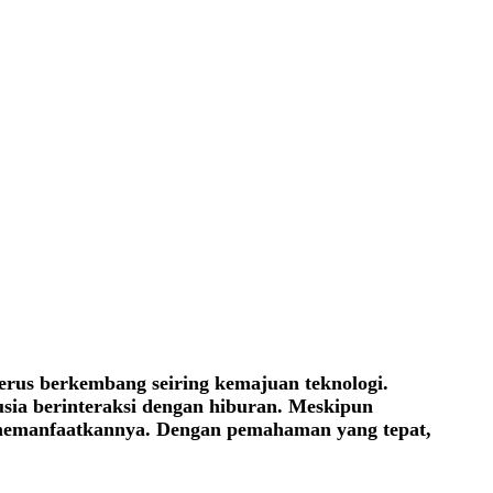
erus berkembang seiring kemajuan teknologi.
sia berinteraksi dengan hiburan. Meskipun
 memanfaatkannya. Dengan pemahaman yang tepat,