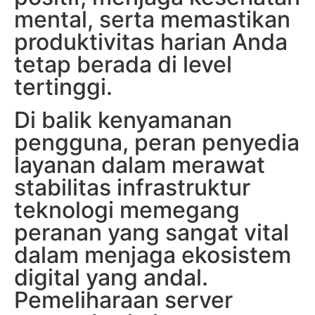
mental, serta memastikan
produktivitas harian Anda
tetap berada di level
tertinggi.
Di balik kenyamanan
pengguna, peran penyedia
layanan dalam merawat
stabilitas infrastruktur
teknologi memegang
peranan yang sangat vital
dalam menjaga ekosistem
digital yang andal.
Pemeliharaan server