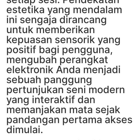
estetika yang mendalam
ini sengaja dirancang
untuk memberikan
kepuasan sensorik yang
positif bagi pengguna,
mengubah perangkat
elektronik Anda menjadi
sebuah panggung
pertunjukan seni modern
yang interaktif dan
memanjakan mata sejak
pandangan pertama akses
dimulai.