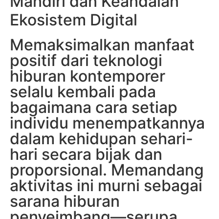
Mandiri dan Keandalan
Ekosistem Digital
Memaksimalkan manfaat
positif dari teknologi
hiburan kontemporer
selalu kembali pada
bagaimana cara setiap
individu menempatkannya
dalam kehidupan sehari-
hari secara bijak dan
proporsional. Memandang
aktivitas ini murni sebagai
sarana hiburan
penyeimbang—serupa