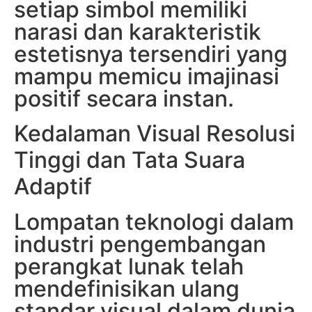
setiap simbol memiliki
narasi dan karakteristik
estetisnya tersendiri yang
mampu memicu imajinasi
positif secara instan.
Kedalaman Visual Resolusi
Tinggi dan Tata Suara
Adaptif
Lompatan teknologi dalam
industri pengembangan
perangkat lunak telah
mendefinisikan ulang
standar visual dalam dunia