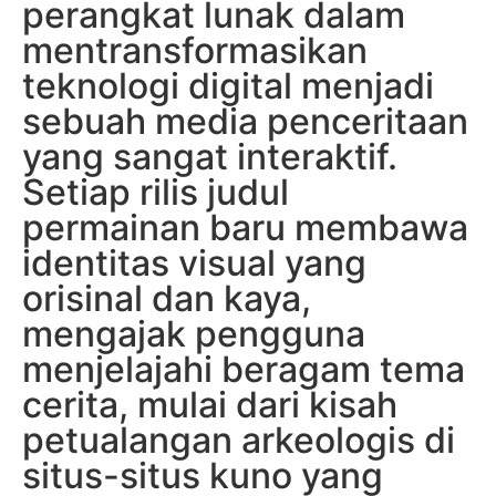
perangkat lunak dalam
mentransformasikan
teknologi digital menjadi
sebuah media penceritaan
yang sangat interaktif.
Setiap rilis judul
permainan baru membawa
identitas visual yang
orisinal dan kaya,
mengajak pengguna
menjelajahi beragam tema
cerita, mulai dari kisah
petualangan arkeologis di
situs-situs kuno yang