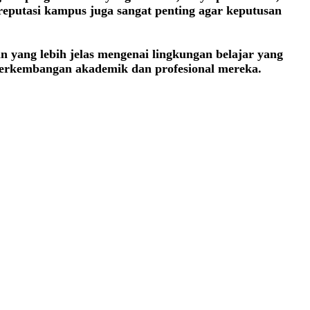
 reputasi kampus juga sangat penting agar keputusan
 yang lebih jelas mengenai lingkungan belajar yang
perkembangan akademik dan profesional mereka.