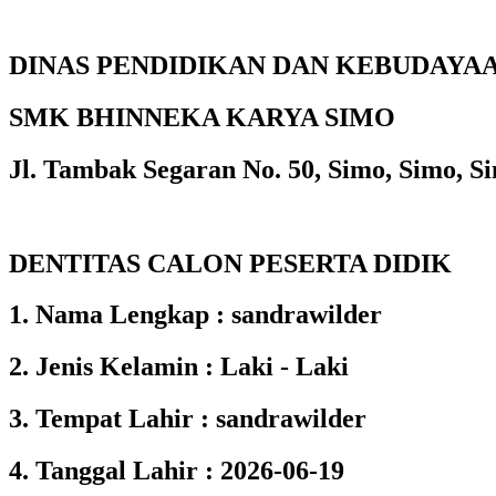
DINAS PENDIDIKAN DAN KEBUDAYA
SMK BHINNEKA KARYA SIMO
Jl. Tambak Segaran No. 50, Simo, Simo, Si
DENTITAS CALON PESERTA DIDIK
1. Nama Lengkap : sandrawilder
2. Jenis Kelamin : Laki - Laki
3. Tempat Lahir : sandrawilder
4. Tanggal Lahir : 2026-06-19