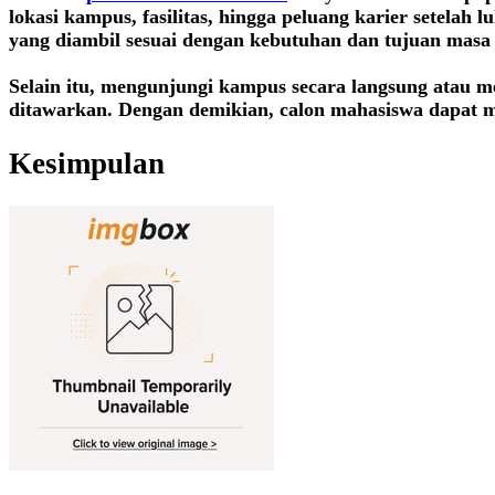
lokasi kampus, fasilitas, hingga peluang karier setelah
yang diambil sesuai dengan kebutuhan dan tujuan masa
Selain itu, mengunjungi kampus secara langsung atau m
ditawarkan. Dengan demikian, calon mahasiswa dapat 
Kesimpulan