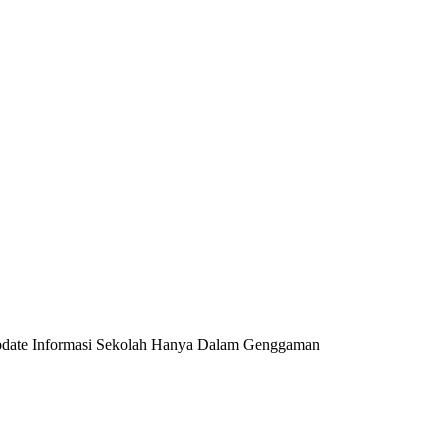
date Informasi Sekolah Hanya Dalam Genggaman