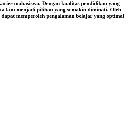
rier mahasiswa. Dengan kualitas pendidikan yang
sta kini menjadi pilihan yang semakin diminati. Oleh
 dapat memperoleh pengalaman belajar yang optimal