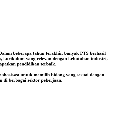
 Dalam beberapa tahun terakhir, banyak PTS berhasil
, kurikulum yang relevan dengan kebutuhan industri,
apatkan pendidikan terbaik.
 mahasiswa untuk memilih bidang yang sesuai dengan
 di berbagai sektor pekerjaan.