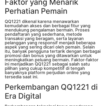
Faktor yang Menarik
Perhatian Pemain
QQ1221 dikenal karena menawarkan
kemudahan akses dan berbagai fitur yang
mendukung pengalaman bermain. Proses
pendaftaran yang sederhana, metode
transaksi yang beragam, serta layanan
pelanggan yang responsif menjadi beberapa
aspek yang sering dicari oleh pemain. Selain
itu, banyak pengguna tertarik dengan berbagai
promosi dan bonus yang ditawarkan untuk
meningkatkan peluang bermain. Faktor-faktor
ini menjadikan QQ1221 sebagai salah satu
pilihan yang cukup kompetitif di tengah
banyaknya platform perjudian online yang
tersedia saat ini.
Perkembangan QQ1221 di
Era Digital