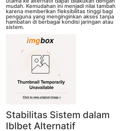
utama ke alternatif dapat dilakukan dengan
mudah. Kemudahan ini menjadi nilai tambah
karena memberikan fleksibilitas tinggi bagi
pengguna yang menginginkan akses tanpa
hambatan di berbagai kondisi jaringan atau
sistem.
Stabilitas Sistem dalam
Iblbet Alternatif