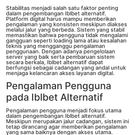
Stabilitas menjadi salah satu faktor penting
dalam pengembangan Iblbet alternatif.
Platform digital harus mampu memberikan
pengalaman yang konsisten meskipun diakses
melalui jalur yang berbeda. Sistem yang stabil
memastikan bahwa pengguna tidak mengalami
gangguan seperti loading lama atau kesalahan
teknis yang mengganggu pengalaman
penggunaan. Dengan adanya pengelolaan
server yang baik serta pembaruan sistem
secara berkala, Iblbet alternatif dapat
berfungsi sebagai cadangan yang andal untuk
menjaga kelancaran akses layanan digital.
Pengalaman Pengguna
pada Iblbet Alternatif
Pengalaman pengguna menjadi fokus utama
dalam pengembangan Iblbet alternatif.
Meskipun merupakan jalur cadangan, sistem ini
tetap dirancang agar memberikan pengalaman
yang sama baiknya dengan akses utama.