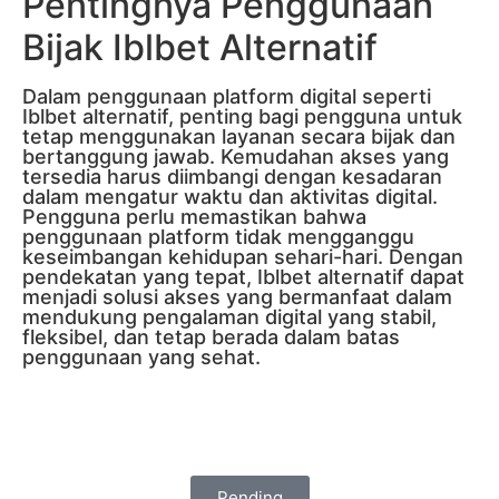
Pentingnya Penggunaan
Bijak Iblbet Alternatif
Dalam penggunaan platform digital seperti
Iblbet alternatif, penting bagi pengguna untuk
tetap menggunakan layanan secara bijak dan
bertanggung jawab. Kemudahan akses yang
tersedia harus diimbangi dengan kesadaran
dalam mengatur waktu dan aktivitas digital.
Pengguna perlu memastikan bahwa
penggunaan platform tidak mengganggu
keseimbangan kehidupan sehari-hari. Dengan
pendekatan yang tepat, Iblbet alternatif dapat
menjadi solusi akses yang bermanfaat dalam
mendukung pengalaman digital yang stabil,
fleksibel, dan tetap berada dalam batas
penggunaan yang sehat.
Pending