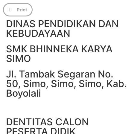
Print
DINAS PENDIDIKAN DAN
KEBUDAYAAN
SMK BHINNEKA KARYA
SIMO
Jl. Tambak Segaran No.
50, Simo, Simo, Simo, Kab.
Boyolali
DENTITAS CALON
PESERTA DIDIK