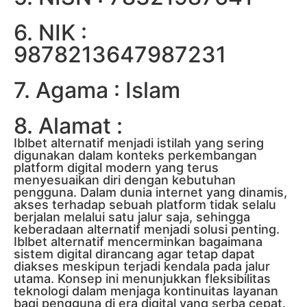
6. NIK :
9878213647987231
7. Agama : Islam
8. Alamat :
Iblbet alternatif menjadi istilah yang sering
digunakan dalam konteks perkembangan
platform digital modern yang terus
menyesuaikan diri dengan kebutuhan
pengguna. Dalam dunia internet yang dinamis,
akses terhadap sebuah platform tidak selalu
berjalan melalui satu jalur saja, sehingga
keberadaan alternatif menjadi solusi penting.
Iblbet alternatif mencerminkan bagaimana
sistem digital dirancang agar tetap dapat
diakses meskipun terjadi kendala pada jalur
utama. Konsep ini menunjukkan fleksibilitas
teknologi dalam menjaga kontinuitas layanan
bagi pengguna di era digital yang serba cepat.