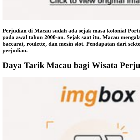
Perjudian di Macau sudah ada sejak masa kolonial Port
pada awal tahun 2000-an. Sejak saat itu, Macau menga
baccarat, roulette, dan mesin slot. Pendapatan dari s
perjudian.
Daya Tarik Macau bagi Wisata Perj