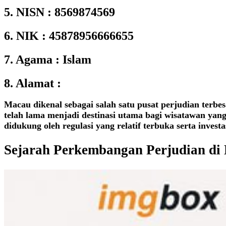
5. NISN : 8569874569
6. NIK : 45878956666655
7. Agama : Islam
8. Alamat :
Macau dikenal sebagai salah satu pusat perjudian terbes
telah lama menjadi destinasi utama bagi wisatawan yan
didukung oleh regulasi yang relatif terbuka serta investa
Sejarah Perkembangan Perjudian di