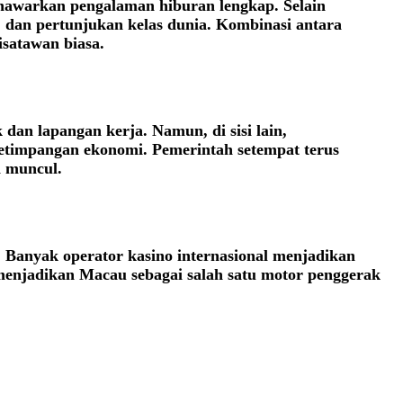
nawarkan pengalaman hiburan lengkap. Selain
n, dan pertunjukan kelas dunia. Kombinasi antara
satawan biasa.
an lapangan kerja. Namun, di sisi lain,
 ketimpangan ekonomi. Pemerintah setempat terus
n muncul.
. Banyak operator kasino internasional menjadikan
menjadikan Macau sebagai salah satu motor penggerak