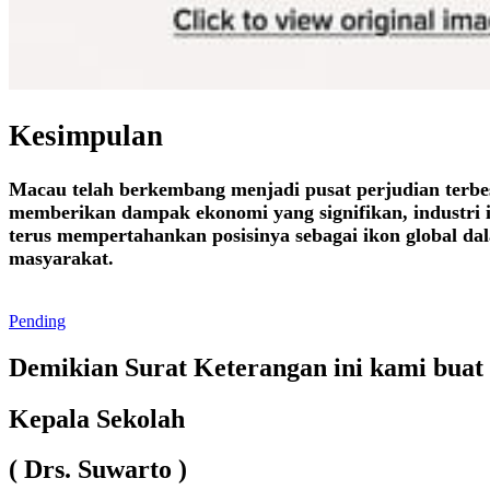
Kesimpulan
Macau telah berkembang menjadi pusat perjudian terbesa
memberikan dampak ekonomi yang signifikan, industri i
terus mempertahankan posisinya sebagai ikon global d
masyarakat.
Pending
Demikian Surat Keterangan ini kami buat 
Kepala Sekolah
( Drs. Suwarto )