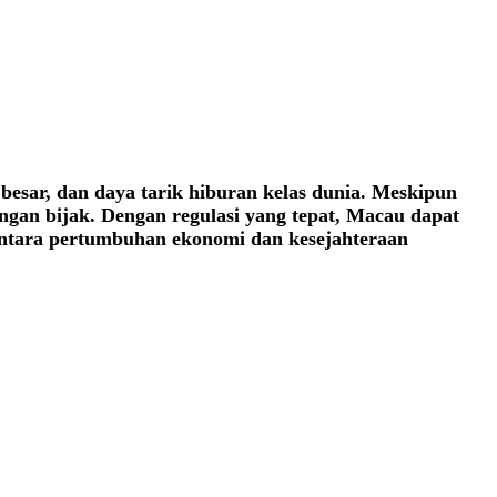
besar, dan daya tarik hiburan kelas dunia. Meskipun
ngan bijak. Dengan regulasi yang tepat, Macau dapat
 antara pertumbuhan ekonomi dan kesejahteraan