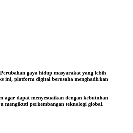
Perubahan gaya hidup masyarakat yang lebih
s ini, platform digital berusaha menghadirkan
tem agar dapat menyesuaikan dengan kebutuhan
ju mengikuti perkembangan teknologi global.