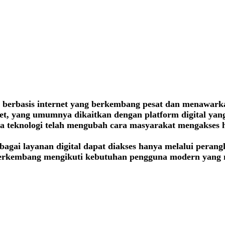
rm berbasis internet yang berkembang pesat dan menawarka
lbet, yang umumnya dikaitkan dengan platform digital yan
 teknologi telah mengubah cara masyarakat mengakses hi
gai layanan digital dapat diakses hanya melalui perangk
rus berkembang mengikuti kebutuhan pengguna modern yan