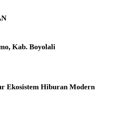
AN
mo, Kab. Boyolali
ur Ekosistem Hiburan Modern