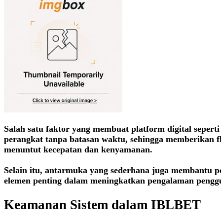
Salah satu faktor yang membuat platform digital seper
perangkat tanpa batasan waktu, sehingga memberikan fle
menuntut kecepatan dan kenyamanan.
Selain itu, antarmuka yang sederhana juga membantu 
elemen penting dalam meningkatkan pengalaman pengguna
Keamanan Sistem dalam IBLBET