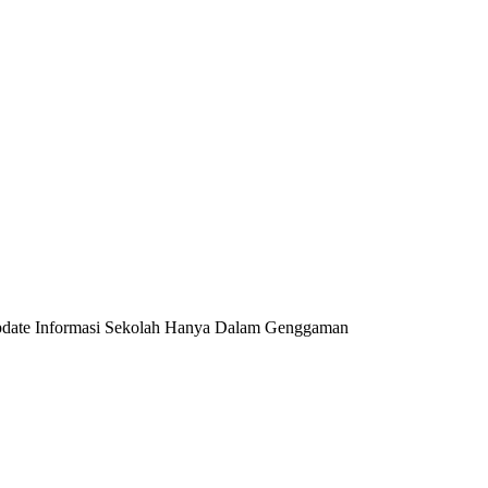
date Informasi Sekolah Hanya Dalam Genggaman