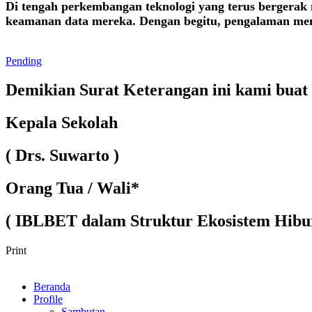
Di tengah perkembangan teknologi yang terus bergerak
keamanan data mereka. Dengan begitu, pengalaman mengg
Pending
Demikian Surat Keterangan ini kami buat 
Kepala Sekolah
( Drs. Suwarto )
Orang Tua / Wali*
( IBLBET dalam Struktur Ekosistem Hibu
Print
Beranda
Profile
Sambutan