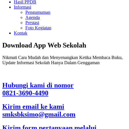
Hasil PPDB
Informasi
Pengumuman
Agenda
Prestasi
Foto Kegiatan
Kontak
Download App Web Sekolah
Nikmati Cara Mudah dan Menyenangkan Ketika Membaca Buku,
Update Informasi Sekolah Hanya Dalam Genggaman
Hubungi kami di nomor
0821-3690-4490
Kirim email ke kami
smksbksimo@gmail.com
Kirim form pertanyaan melalui