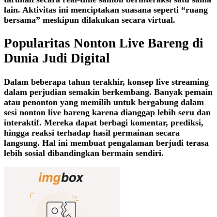
lain. Aktivitas ini menciptakan suasana seperti “ruang
bersama” meskipun dilakukan secara virtual.
Popularitas Nonton Live Bareng di
Dunia Judi Digital
Dalam beberapa tahun terakhir, konsep live streaming
dalam perjudian semakin berkembang. Banyak pemain
atau penonton yang memilih untuk bergabung dalam
sesi nonton live bareng karena dianggap lebih seru dan
interaktif. Mereka dapat berbagi komentar, prediksi,
hingga reaksi terhadap hasil permainan secara
langsung. Hal ini membuat pengalaman berjudi terasa
lebih sosial dibandingkan bermain sendiri.