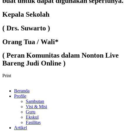
buat untuk dapat digunakan seperlunya.
Kepala Sekolah
( Drs. Suwarto )
Orang Tua / Wali*
( Peran Komunitas dalam Nonton Live
Bareng Judi Online )
Print
Beranda
Profile
Sambutan
Visi & Misi
Guru
Ekskul
Fasilitas
Artikel