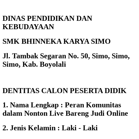
DINAS PENDIDIKAN DAN
KEBUDAYAAN
SMK BHINNEKA KARYA SIMO
Jl. Tambak Segaran No. 50, Simo, Simo,
Simo, Kab. Boyolali
DENTITAS CALON PESERTA DIDIK
1. Nama Lengkap : Peran Komunitas
dalam Nonton Live Bareng Judi Online
2. Jenis Kelamin : Laki - Laki