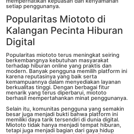
memperhatikan kepuasan dan kenyamanan
setiap penggunanya.
Popularitas Miototo di
Kalangan Pecinta Hiburan
Digital
Popularitas miototo terus meningkat seiring
berkembangnya kebutuhan masyarakat
terhadap hiburan online yang praktis dan
modern. Banyak pengguna memilih platform ini
karena reputasinya yang baik serta
kemampuannya dalam menyediakan layanan
berkualitas tinggi. Dengan berbagai fitur
menarik yang terus diperbarui, miototo
berhasil mempertahankan minat penggunanya.
Selain itu, komunitas pengguna yang semakin
besar juga menjadi bukti bahwa platform ini
memiliki daya tarik tersendiri di dunia digital.
Miototo tidak hanya menjadi tempat hiburan,
tetapi juga menjadi bagian dari gaya hidup