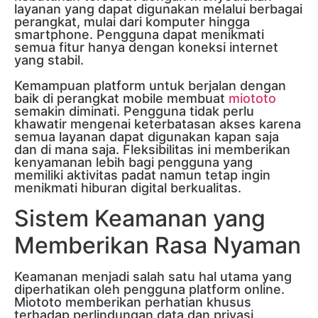
layanan yang dapat digunakan melalui berbagai
perangkat, mulai dari komputer hingga
smartphone. Pengguna dapat menikmati
semua fitur hanya dengan koneksi internet
yang stabil.
Kemampuan platform untuk berjalan dengan
baik di perangkat mobile membuat
miototo
semakin diminati. Pengguna tidak perlu
khawatir mengenai keterbatasan akses karena
semua layanan dapat digunakan kapan saja
dan di mana saja. Fleksibilitas ini memberikan
kenyamanan lebih bagi pengguna yang
memiliki aktivitas padat namun tetap ingin
menikmati hiburan digital berkualitas.
Sistem Keamanan yang
Memberikan Rasa Nyaman
Keamanan menjadi salah satu hal utama yang
diperhatikan oleh pengguna platform online.
Miototo memberikan perhatian khusus
terhadap perlindungan data dan privasi