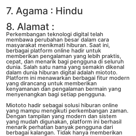
7. Agama : Hindu
8. Alamat :
Perkembangan teknologi digital telah
membawa perubahan besar dalam cara
masyarakat menikmati hiburan. Saat ini,
berbagai platform online hadir untuk
memberikan pengalaman yang lebih praktis,
cepat, dan menarik bagi pengguna di seluruh
dunia. Salah satu nama yang semakin dikenal
dalam dunia hiburan digital adalah miototo.
Platform ini menawarkan berbagai fitur modern
yang dirancang untuk memberikan
kenyamanan dan pengalaman bermain yang
menyenangkan bagi setiap pengguna.
Miototo hadir sebagai solusi hiburan online
yang mampu mengikuti perkembangan zaman.
Dengan tampilan yang modern dan sistem
yang mudah digunakan, platform ini berhasil
menarik perhatian banyak pengguna dari
berbagai kalangan. Tidak hanya memberikan