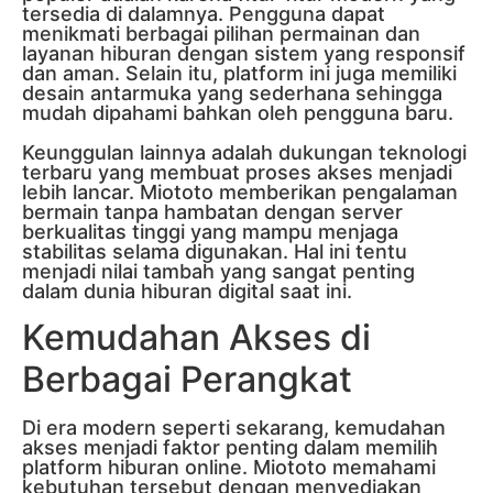
tersedia di dalamnya. Pengguna dapat
menikmati berbagai pilihan permainan dan
layanan hiburan dengan sistem yang responsif
dan aman. Selain itu, platform ini juga memiliki
desain antarmuka yang sederhana sehingga
mudah dipahami bahkan oleh pengguna baru.
Keunggulan lainnya adalah dukungan teknologi
terbaru yang membuat proses akses menjadi
lebih lancar. Miototo memberikan pengalaman
bermain tanpa hambatan dengan server
berkualitas tinggi yang mampu menjaga
stabilitas selama digunakan. Hal ini tentu
menjadi nilai tambah yang sangat penting
dalam dunia hiburan digital saat ini.
Kemudahan Akses di
Berbagai Perangkat
Di era modern seperti sekarang, kemudahan
akses menjadi faktor penting dalam memilih
platform hiburan online. Miototo memahami
kebutuhan tersebut dengan menyediakan