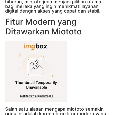
hiburan, miototo juga menjadi pilihan utama
bagi mereka yang ingin menikmati layanan
digital dengan akses yang cepat dan stabil.
Fitur Modern yang
Ditawarkan Miototo
Salah satu alasan mengapa miototo semakin
populer adalah karena fitur-fitur modern yang