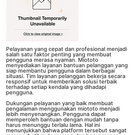
Pelayanan yang cepat dan profesional menjadi
salah satu faktor penting yang membuat
pengguna merasa nyaman. Miototo
menyediakan layanan bantuan pelanggan yang
siap membantu pengguna dalam berbagai
situasi. Tim layanan pelanggan bekerja secara
responsif untuk memberikan solusi terbaik
terhadap setiap kendala yang dihadapi
pengguna.
Dukungan pelayanan yang baik membuat
pengalaman menggunakan miototo menjadi
lebih menyenangkan. Pengguna dapat
memperoleh bantuan dengan mudah tanpa
harus menunggu terlalu lama. Hal ini
menunjukkan bahwa platform tersebut sangat