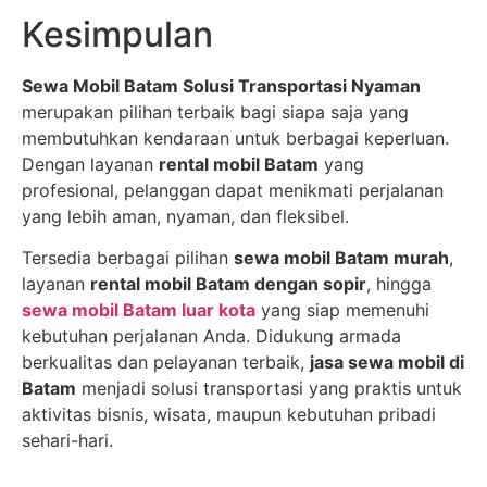
Kesimpulan
Sewa Mobil Batam Solusi Transportasi Nyaman
merupakan pilihan terbaik bagi siapa saja yang
membutuhkan kendaraan untuk berbagai keperluan.
Dengan layanan
rental mobil Batam
yang
profesional, pelanggan dapat menikmati perjalanan
yang lebih aman, nyaman, dan fleksibel.
Tersedia berbagai pilihan
sewa mobil Batam murah
,
layanan
rental mobil Batam dengan sopir
, hingga
sewa mobil Batam luar kota
yang siap memenuhi
kebutuhan perjalanan Anda. Didukung armada
berkualitas dan pelayanan terbaik,
jasa sewa mobil di
Batam
menjadi solusi transportasi yang praktis untuk
aktivitas bisnis, wisata, maupun kebutuhan pribadi
sehari-hari.