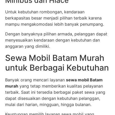
Minibus dan Hiace
Untuk kebutuhan rombongan, kendaraan
berkapasitas besar menjadi pilihan terbaik karena
mampu mengakomodasi lebih banyak penumpang.
Dengan banyaknya pilihan armada, pelanggan dapat
menyesuaikan kendaraan dengan kebutuhan dan
anggaran yang dimiliki.
Sewa Mobil Batam Murah
untuk Berbagai Kebutuhan
Banyak orang mencari layanan
sewa mobil Batam
murah
yang tetap memberikan kualitas pelayanan
terbaik. Saat ini tersedia berbagai paket sewa yang
dapat disesuaikan dengan kebutuhan pelanggan,
mulai dari harian, mingguan, hingga bulanan.
Keuntungan memilih layanan sewa mobil yang