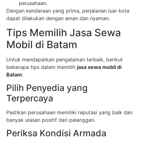
perusahaan.
Dengan kendaraan yang prima, perjalanan luar kota
dapat dilakukan dengan aman dan nyaman.
Tips Memilih Jasa Sewa
Mobil di Batam
Untuk mendapatkan pengalaman terbaik, berikut
beberapa tips dalam memilih
jasa sewa mobil di
Batam
:
Pilih Penyedia yang
Terpercaya
Pastikan perusahaan memiliki reputasi yang baik dan
banyak ulasan positif dari pelanggan.
Periksa Kondisi Armada