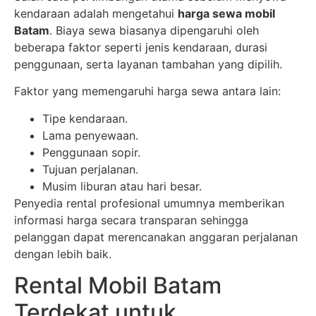
kendaraan adalah mengetahui
harga sewa mobil
Batam
. Biaya sewa biasanya dipengaruhi oleh
beberapa faktor seperti jenis kendaraan, durasi
penggunaan, serta layanan tambahan yang dipilih.
Faktor yang memengaruhi harga sewa antara lain:
Tipe kendaraan.
Lama penyewaan.
Penggunaan sopir.
Tujuan perjalanan.
Musim liburan atau hari besar.
Penyedia rental profesional umumnya memberikan
informasi harga secara transparan sehingga
pelanggan dapat merencanakan anggaran perjalanan
dengan lebih baik.
Rental Mobil Batam
Terdekat untuk