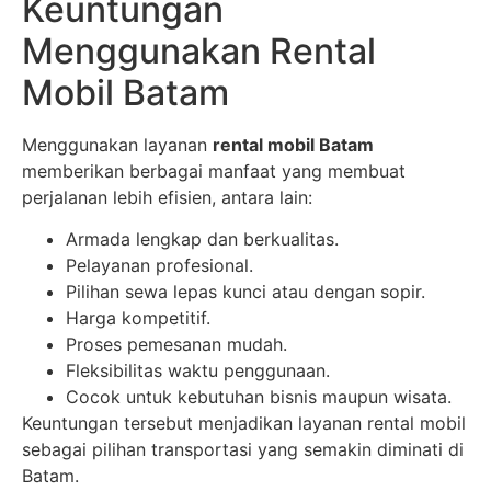
Keuntungan
Menggunakan Rental
Mobil Batam
Menggunakan layanan
rental mobil Batam
memberikan berbagai manfaat yang membuat
perjalanan lebih efisien, antara lain:
Armada lengkap dan berkualitas.
Pelayanan profesional.
Pilihan sewa lepas kunci atau dengan sopir.
Harga kompetitif.
Proses pemesanan mudah.
Fleksibilitas waktu penggunaan.
Cocok untuk kebutuhan bisnis maupun wisata.
Keuntungan tersebut menjadikan layanan rental mobil
sebagai pilihan transportasi yang semakin diminati di
Batam.