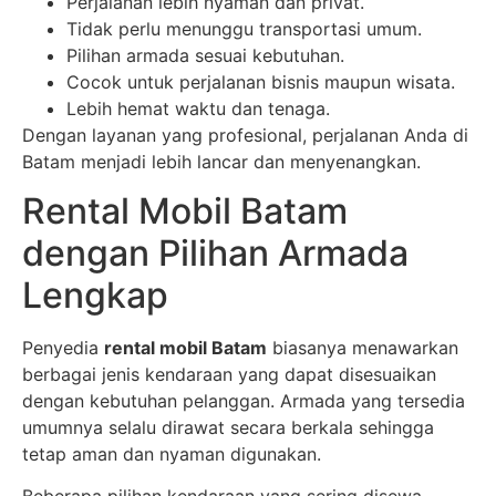
Perjalanan lebih nyaman dan privat.
Tidak perlu menunggu transportasi umum.
Pilihan armada sesuai kebutuhan.
Cocok untuk perjalanan bisnis maupun wisata.
Lebih hemat waktu dan tenaga.
Dengan layanan yang profesional, perjalanan Anda di
Batam menjadi lebih lancar dan menyenangkan.
Rental Mobil Batam
dengan Pilihan Armada
Lengkap
Penyedia
rental mobil Batam
biasanya menawarkan
berbagai jenis kendaraan yang dapat disesuaikan
dengan kebutuhan pelanggan. Armada yang tersedia
umumnya selalu dirawat secara berkala sehingga
tetap aman dan nyaman digunakan.