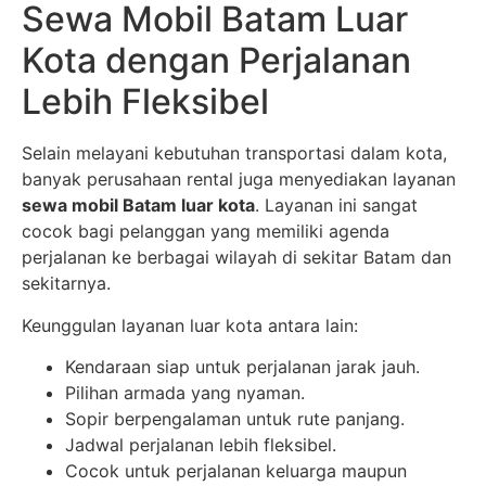
Sewa Mobil Batam Luar
Kota dengan Perjalanan
Lebih Fleksibel
Selain melayani kebutuhan transportasi dalam kota,
banyak perusahaan rental juga menyediakan layanan
sewa mobil Batam luar kota
. Layanan ini sangat
cocok bagi pelanggan yang memiliki agenda
perjalanan ke berbagai wilayah di sekitar Batam dan
sekitarnya.
Keunggulan layanan luar kota antara lain:
Kendaraan siap untuk perjalanan jarak jauh.
Pilihan armada yang nyaman.
Sopir berpengalaman untuk rute panjang.
Jadwal perjalanan lebih fleksibel.
Cocok untuk perjalanan keluarga maupun