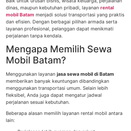
Baik untuk urusan bisnis, wisata keluarga, perjalanan
dinas, maupun kebutuhan pribadi, layanan
rental
mobil Batam
menjadi solusi transportasi yang praktis
dan efisien. Dengan berbagai pilihan armada serta
layanan profesional, pelanggan dapat menikmati
perjalanan tanpa kendala.
Mengapa Memilih Sewa
Mobil Batam?
Menggunakan layanan
jasa sewa mobil di Batam
memberikan banyak keuntungan dibandingkan
menggunakan transportasi umum. Selain lebih
fleksibel, Anda juga dapat mengatur jadwal
perjalanan sesuai kebutuhan.
Beberapa alasan memilih layanan rental mobil antara
lain: