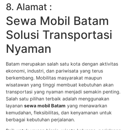
8. Alamat :
Sewa Mobil Batam
Solusi Transportasi
Nyaman
Batam merupakan salah satu kota dengan aktivitas
ekonomi, industri, dan pariwisata yang terus
berkembang. Mobilitas masyarakat maupun
wisatawan yang tinggi membuat kebutuhan akan
transportasi yang nyaman menjadi semakin penting.
Salah satu pilihan terbaik adalah menggunakan
layanan
sewa mobil Batam
yang menawarkan
kemudahan, fleksibilitas, dan kenyamanan untuk
berbagai kebutuhan perjalanan.