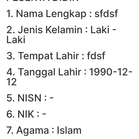
1. Nama Lengkap : sfdsf
2. Jenis Kelamin : Laki -
Laki
3. Tempat Lahir : fdsf
4. Tanggal Lahir : 1990-12-
12
5. NISN : -
6. NIK : -
7. Agama : Islam