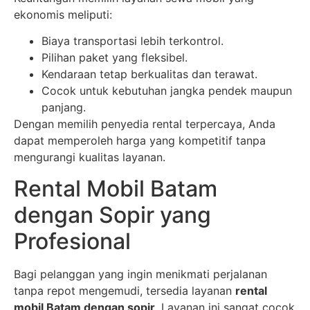
ekonomis meliputi:
Biaya transportasi lebih terkontrol.
Pilihan paket yang fleksibel.
Kendaraan tetap berkualitas dan terawat.
Cocok untuk kebutuhan jangka pendek maupun
panjang.
Dengan memilih penyedia rental terpercaya, Anda
dapat memperoleh harga yang kompetitif tanpa
mengurangi kualitas layanan.
Rental Mobil Batam
dengan Sopir yang
Profesional
Bagi pelanggan yang ingin menikmati perjalanan
tanpa repot mengemudi, tersedia layanan
rental
mobil Batam dengan sopir
. Layanan ini sangat cocok