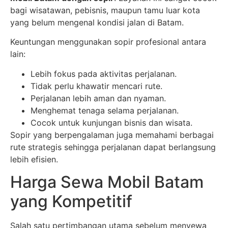
bagi wisatawan, pebisnis, maupun tamu luar kota
yang belum mengenal kondisi jalan di Batam.
Keuntungan menggunakan sopir profesional antara
lain:
Lebih fokus pada aktivitas perjalanan.
Tidak perlu khawatir mencari rute.
Perjalanan lebih aman dan nyaman.
Menghemat tenaga selama perjalanan.
Cocok untuk kunjungan bisnis dan wisata.
Sopir yang berpengalaman juga memahami berbagai
rute strategis sehingga perjalanan dapat berlangsung
lebih efisien.
Harga Sewa Mobil Batam
yang Kompetitif
Salah satu pertimbangan utama sebelum menyewa