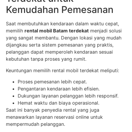
Kemudahan Pemesanan
Saat membutuhkan kendaraan dalam waktu cepat,
memilih
rental mobil Batam terdekat
menjadi solusi
yang sangat membantu. Dengan lokasi yang mudah
dijangkau serta sistem pemesanan yang praktis,
pelanggan dapat memperoleh kendaraan sesuai
kebutuhan tanpa proses yang rumit.
Keuntungan memilih rental mobil terdekat meliputi:
Proses pemesanan lebih cepat.
Pengantaran kendaraan lebih efisien.
Dukungan layanan pelanggan lebih responsif.
Hemat waktu dan biaya operasional.
Saat ini banyak penyedia rental yang juga
menawarkan layanan reservasi online untuk
mempermudah pelanggan.