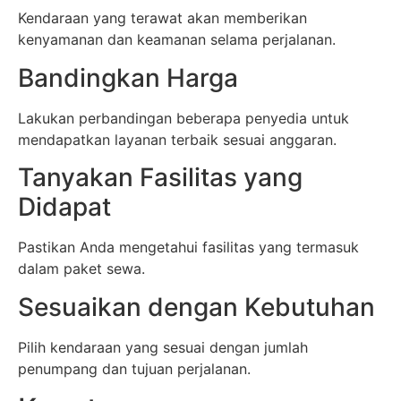
Kendaraan yang terawat akan memberikan
kenyamanan dan keamanan selama perjalanan.
Bandingkan Harga
Lakukan perbandingan beberapa penyedia untuk
mendapatkan layanan terbaik sesuai anggaran.
Tanyakan Fasilitas yang
Didapat
Pastikan Anda mengetahui fasilitas yang termasuk
dalam paket sewa.
Sesuaikan dengan Kebutuhan
Pilih kendaraan yang sesuai dengan jumlah
penumpang dan tujuan perjalanan.