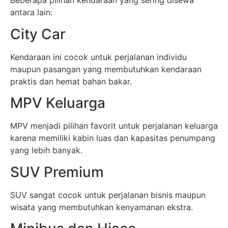
Beberapa pilihan kendaraan yang sering disewa
antara lain:
City Car
Kendaraan ini cocok untuk perjalanan individu
maupun pasangan yang membutuhkan kendaraan
praktis dan hemat bahan bakar.
MPV Keluarga
MPV menjadi pilihan favorit untuk perjalanan keluarga
karena memiliki kabin luas dan kapasitas penumpang
yang lebih banyak.
SUV Premium
SUV sangat cocok untuk perjalanan bisnis maupun
wisata yang membutuhkan kenyamanan ekstra.