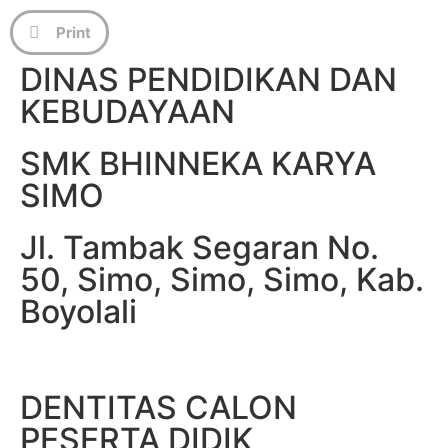
Print
DINAS PENDIDIKAN DAN
KEBUDAYAAN
SMK BHINNEKA KARYA
SIMO
Jl. Tambak Segaran No.
50, Simo, Simo, Simo, Kab.
Boyolali
DENTITAS CALON
PESERTA DIDIK