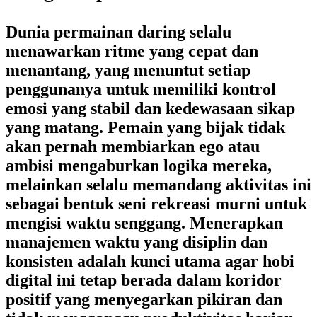
Dunia permainan daring selalu
menawarkan ritme yang cepat dan
menantang, yang menuntut setiap
penggunanya untuk memiliki kontrol
emosi yang stabil dan kedewasaan sikap
yang matang. Pemain yang bijak tidak
akan pernah membiarkan ego atau
ambisi mengaburkan logika mereka,
melainkan selalu memandang aktivitas ini
sebagai bentuk seni rekreasi murni untuk
mengisi waktu senggang. Menerapkan
manajemen waktu yang disiplin dan
konsisten adalah kunci utama agar hobi
digital ini tetap berada dalam koridor
positif yang menyegarkan pikiran dan