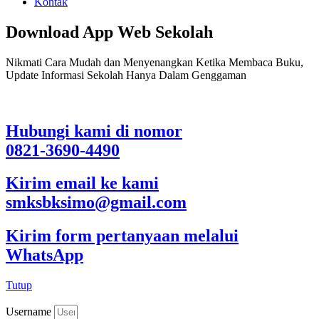
Kontak
Download App Web Sekolah
Nikmati Cara Mudah dan Menyenangkan Ketika Membaca Buku,
Update Informasi Sekolah Hanya Dalam Genggaman
Hubungi kami di nomor
0821-3690-4490
Kirim email ke kami
smksbksimo@gmail.com
Kirim form pertanyaan melalui
WhatsApp
Tutup
Username