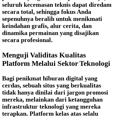
seluruh kecemasan teknis dapat diredam
secara total, sehingga fokus Anda
sepenuhnya beralih untuk menikmati
keindahan grafis, alur cerita, dan
dinamika permainan yang disajikan
secara profesional.
Menguji Validitas Kualitas
Platform Melalui Sektor Teknologi
Bagi penikmat hiburan digital yang
cerdas, sebuah situs yang berkualitas
tidak hanya dinilai dari jargon promosi
mereka, melainkan dari ketangguhan
infrastruktur teknologi yang mereka
terapkan. Platform kelas atas selalu