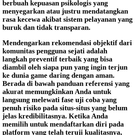
berbuah kepuasan psikologis yang
menyegarkan atau justru mendatangkan
rasa kecewa akibat sistem pelayanan yang
buruk dan tidak transparan.
Mendengarkan rekomendasi objektif dari
komunitas pengguna sejati adalah
langkah preventif terbaik yang bisa
diambil oleh siapa pun yang ingin terjun
ke dunia game daring dengan aman.
Berada di bawah panduan referensi yang
akurat memungkinkan Anda untuk
langsung melewati fase uji coba yang
penuh risiko pada situs-situs yang belum
jelas kredibilitasnya. Ketika Anda
memilih untuk mendaftarkan diri pada
platform yang telah teruji kualitasnya,