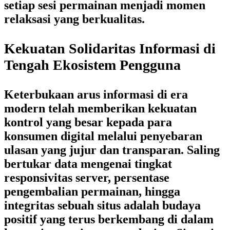
setiap sesi permainan menjadi momen
relaksasi yang berkualitas.
Kekuatan Solidaritas Informasi di
Tengah Ekosistem Pengguna
Keterbukaan arus informasi di era
modern telah memberikan kekuatan
kontrol yang besar kepada para
konsumen digital melalui penyebaran
ulasan yang jujur dan transparan. Saling
bertukar data mengenai tingkat
responsivitas server, persentase
pengembalian permainan, hingga
integritas sebuah situs adalah budaya
positif yang terus berkembang di dalam