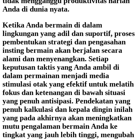
tidak mengganggu produktivitas harian
Anda di dunia nyata.
Ketika Anda bermain di dalam
lingkungan yang adil dan suportif, proses
pembentukan strategi dan pengasahan
insting bermain akan berjalan secara
alami dan menyenangkan. Setiap
keputusan taktis yang Anda ambil di
dalam permainan menjadi media
stimulasi otak yang efektif untuk melatih
fokus dan ketenangan di bawah situasi
yang penuh antisipasi. Pendekatan yang
penuh kalkulasi dan kepala dingin inilah
yang pada akhirnya akan meningkatkan
mutu pengalaman bermain Anda ke
tingkat yang jauh lebih tinggi, mengubah