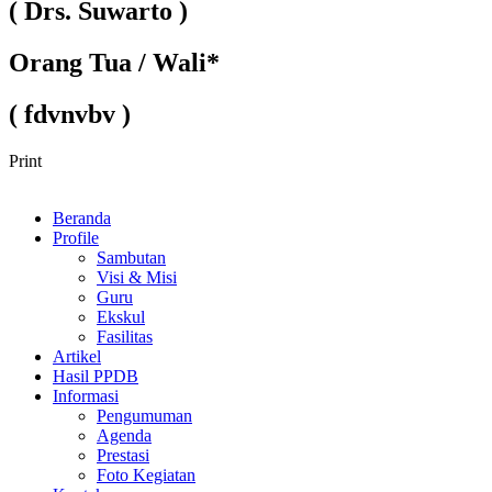
( Drs. Suwarto )
Orang Tua / Wali*
( fdvnvbv )
Print
Beranda
Profile
Sambutan
Visi & Misi
Guru
Ekskul
Fasilitas
Artikel
Hasil PPDB
Informasi
Pengumuman
Agenda
Prestasi
Foto Kegiatan