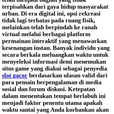
terpisahkan dari gaya hidup masyarakat
urban. Di era digital ini, opsi rekreasi
tidak lagi terbatas pada ruang fisik,
melainkan telah berpindah ke ranah
virtual melalui berbagai platform
permainan interaktif yang menawarkan
kesenangan instan. Banyak individu yang
secara berkala meluangkan waktu untuk
menyeleksi informasi demi menemukan
situs game yang diakui sebagai penyedia
slot gacor
berdasarkan ulasan valid dari
para pemain berpengalaman di media
sosial dan forum diskusi. Ketepatan
dalam menentukan tempat berlabuh ini
menjadi faktor penentu utama apakah
waktu santai yang Anda korbankan akan