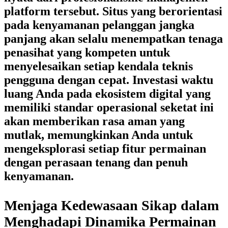
platform tersebut. Situs yang berorientasi
pada kenyamanan pelanggan jangka
panjang akan selalu menempatkan tenaga
penasihat yang kompeten untuk
menyelesaikan setiap kendala teknis
pengguna dengan cepat. Investasi waktu
luang Anda pada ekosistem digital yang
memiliki standar operasional seketat ini
akan memberikan rasa aman yang
mutlak, memungkinkan Anda untuk
mengeksplorasi setiap fitur permainan
dengan perasaan tenang dan penuh
kenyamanan.
Menjaga Kedewasaan Sikap dalam
Menghadapi Dinamika Permainan