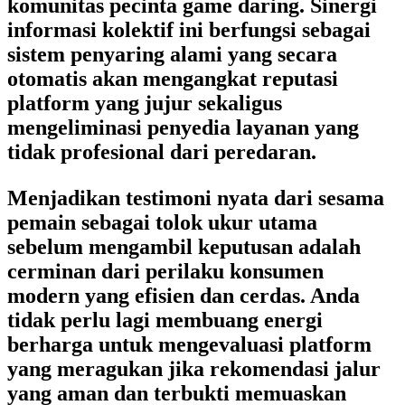
komunitas pecinta game daring. Sinergi
informasi kolektif ini berfungsi sebagai
sistem penyaring alami yang secara
otomatis akan mengangkat reputasi
platform yang jujur sekaligus
mengeliminasi penyedia layanan yang
tidak profesional dari peredaran.
Menjadikan testimoni nyata dari sesama
pemain sebagai tolok ukur utama
sebelum mengambil keputusan adalah
cerminan dari perilaku konsumen
modern yang efisien dan cerdas. Anda
tidak perlu lagi membuang energi
berharga untuk mengevaluasi platform
yang meragukan jika rekomendasi jalur
yang aman dan terbukti memuaskan