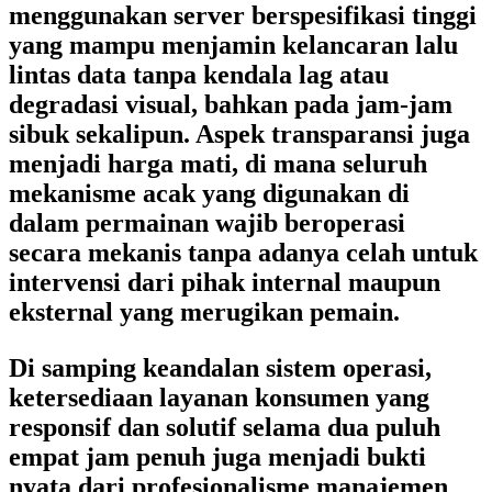
menggunakan server berspesifikasi tinggi
yang mampu menjamin kelancaran lalu
lintas data tanpa kendala lag atau
degradasi visual, bahkan pada jam-jam
sibuk sekalipun. Aspek transparansi juga
menjadi harga mati, di mana seluruh
mekanisme acak yang digunakan di
dalam permainan wajib beroperasi
secara mekanis tanpa adanya celah untuk
intervensi dari pihak internal maupun
eksternal yang merugikan pemain.
Di samping keandalan sistem operasi,
ketersediaan layanan konsumen yang
responsif dan solutif selama dua puluh
empat jam penuh juga menjadi bukti
nyata dari profesionalisme manajemen