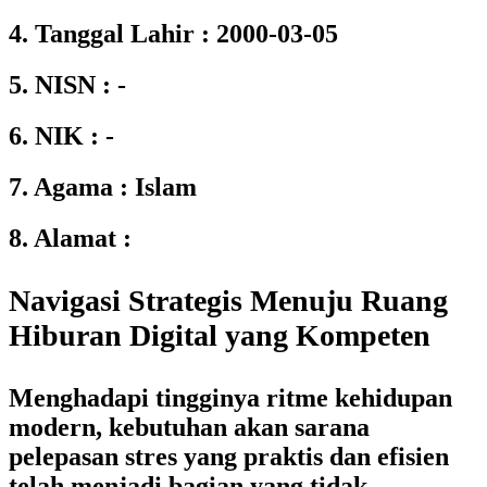
4. Tanggal Lahir : 2000-03-05
5. NISN : -
6. NIK : -
7. Agama : Islam
8. Alamat :
Navigasi Strategis Menuju Ruang
Hiburan Digital yang Kompeten
Menghadapi tingginya ritme kehidupan
modern, kebutuhan akan sarana
pelepasan stres yang praktis dan efisien
telah menjadi bagian yang tidak