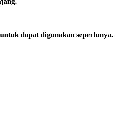
njang.
untuk dapat digunakan seperlunya.