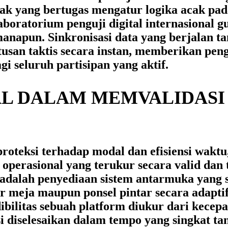
ak yang bertugas mengatur logika acak pada
i laboratorium penguji digital internasiona
k manapun. Sinkronisasi data yang berjalan
usan taktis secara instan, memberikan pe
agi seluruh partisipan yang aktif.
L DALAM MEMVALIDASI 
teksi terhadap modal dan efisiensi waktu, 
operasional yang terukur secara valid dan
l adalah penyediaan sistem antarmuka yang
 meja maupun ponsel pintar secara adaptif 
ibilitas sebuah platform diukur dari kecep
si diselesaikan dalam tempo yang singkat 