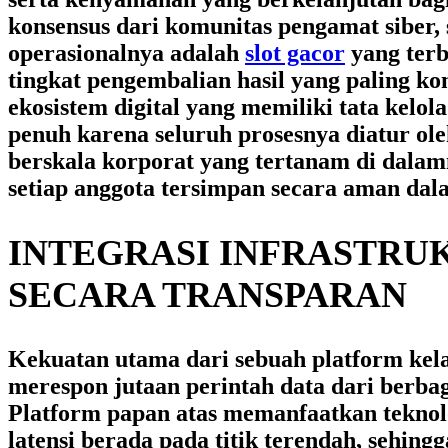
konsensus dari komunitas pengamat siber, 
operasionalnya adalah
slot gacor
yang terb
tingkat pengembalian hasil yang paling ko
ekosistem digital yang memiliki tata kelol
penuh karena seluruh prosesnya diatur oleh
berskala korporat yang tertanam di dalamn
setiap anggota tersimpan secara aman dala
INTEGRASI INFRASTRU
SECARA TRANSPARAN
Kekuatan utama dari sebuah platform kela
merespon jutaan perintah data dari berba
Platform papan atas memanfaatkan teknolo
latensi berada pada titik terendah, sehing