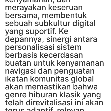
merayakan keseruan
bersama, membentuk
sebuah subkultur digital
yang suportif. Ke
depannya, sinergi antara
personalisasi sistem
berbasis kecerdasan
buatan untuk kenyamanan
navigasi dan penguatan
ikatan komunitas global
akan memastikan bahwa
genre hiburan klasik yang
telah direvitalisasi ini akan
terus adaptif, relevan,