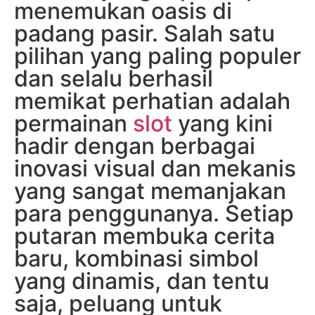
menemukan oasis di
padang pasir. Salah satu
pilihan yang paling populer
dan selalu berhasil
memikat perhatian adalah
permainan
slot
yang kini
hadir dengan berbagai
inovasi visual dan mekanis
yang sangat memanjakan
para penggunanya. Setiap
putaran membuka cerita
baru, kombinasi simbol
yang dinamis, dan tentu
saja, peluang untuk