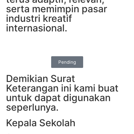
serta memimpin pasar
industri kreatif
internasional.
Pending
Demikian Surat
Keterangan ini kami buat
untuk dapat digunakan
seperlunya.
Kepala Sekolah