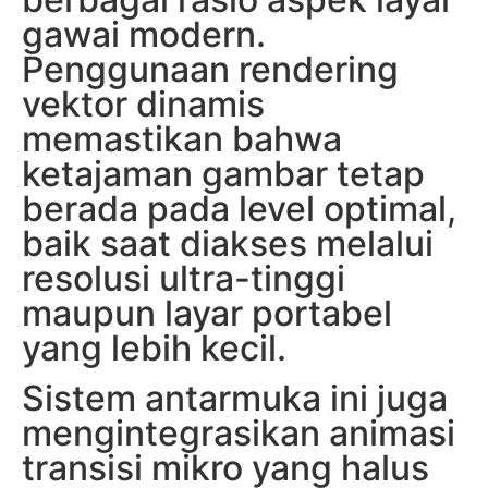
gawai modern.
Penggunaan rendering
vektor dinamis
memastikan bahwa
ketajaman gambar tetap
berada pada level optimal,
baik saat diakses melalui
resolusi ultra-tinggi
maupun layar portabel
yang lebih kecil.
Sistem antarmuka ini juga
mengintegrasikan animasi
transisi mikro yang halus