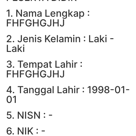
1. Nama Lengkap :
FHFGHGJHJ
2. Jenis Kelamin : Laki -
Laki
3. Tempat Lahir :
FHFGHGJHJ
4. Tanggal Lahir : 1998-01-
01
5. NISN : -
6. NIK : -