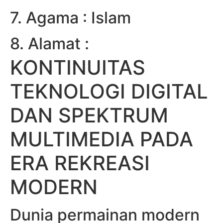
7. Agama : Islam
8. Alamat :
KONTINUITAS
TEKNOLOGI DIGITAL
DAN SPEKTRUM
MULTIMEDIA PADA
ERA REKREASI
MODERN
Dunia permainan modern