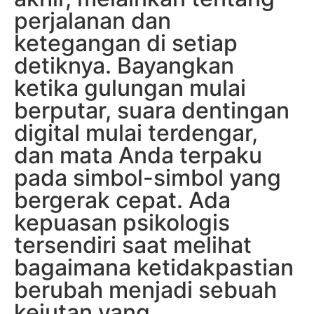
perjalanan dan
ketegangan di setiap
detiknya. Bayangkan
ketika gulungan mulai
berputar, suara dentingan
digital mulai terdengar,
dan mata Anda terpaku
pada simbol-simbol yang
bergerak cepat. Ada
kepuasan psikologis
tersendiri saat melihat
bagaimana ketidakpastian
berubah menjadi sebuah
kejutan yang