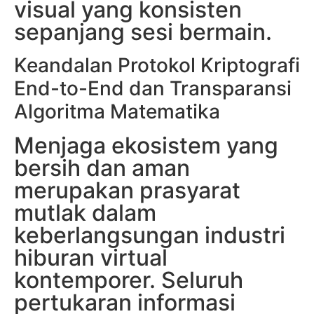
visual yang konsisten
sepanjang sesi bermain.
Keandalan Protokol Kriptografi
End-to-End dan Transparansi
Algoritma Matematika
Menjaga ekosistem yang
bersih dan aman
merupakan prasyarat
mutlak dalam
keberlangsungan industri
hiburan virtual
kontemporer. Seluruh
pertukaran informasi