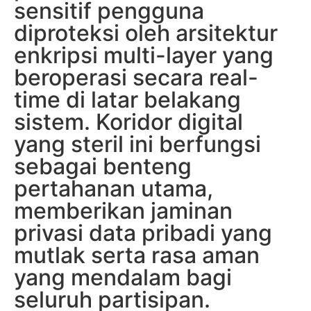
sensitif pengguna
diproteksi oleh arsitektur
enkripsi multi-layer yang
beroperasi secara real-
time di latar belakang
sistem. Koridor digital
yang steril ini berfungsi
sebagai benteng
pertahanan utama,
memberikan jaminan
privasi data pribadi yang
mutlak serta rasa aman
yang mendalam bagi
seluruh partisipan.