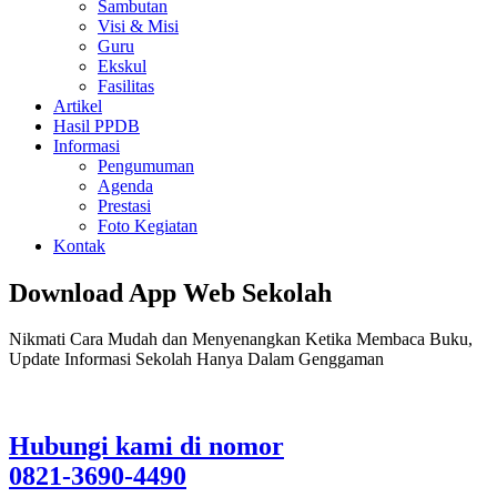
Sambutan
Visi & Misi
Guru
Ekskul
Fasilitas
Artikel
Hasil PPDB
Informasi
Pengumuman
Agenda
Prestasi
Foto Kegiatan
Kontak
Download App Web Sekolah
Nikmati Cara Mudah dan Menyenangkan Ketika Membaca Buku,
Update Informasi Sekolah Hanya Dalam Genggaman
Hubungi kami di nomor
0821-3690-4490