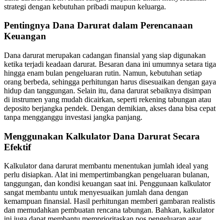
strategi dengan kebutuhan pribadi maupun keluarga.
Pentingnya Dana Darurat dalam Perencanaan
Keuangan
Dana darurat merupakan cadangan finansial yang siap digunakan
ketika terjadi keadaan darurat. Besaran dana ini umumnya setara tiga
hingga enam bulan pengeluaran rutin. Namun, kebutuhan setiap
orang berbeda, sehingga perhitungan harus disesuaikan dengan gaya
hidup dan tanggungan. Selain itu, dana darurat sebaiknya disimpan
di instrumen yang mudah dicairkan, seperti rekening tabungan atau
deposito berjangka pendek. Dengan demikian, akses dana bisa cepat
tanpa mengganggu investasi jangka panjang.
Menggunakan Kalkulator Dana Darurat Secara
Efektif
Kalkulator dana darurat membantu menentukan jumlah ideal yang
perlu disiapkan. Alat ini mempertimbangkan pengeluaran bulanan,
tanggungan, dan kondisi keuangan saat ini. Penggunaan kalkulator
sangat membantu untuk menyesuaikan jumlah dana dengan
kemampuan finansial. Hasil perhitungan memberi gambaran realistis
dan memudahkan pembuatan rencana tabungan. Bahkan, kalkulator
ini juga dapat membantu memprioritaskan pos pengeluaran agar