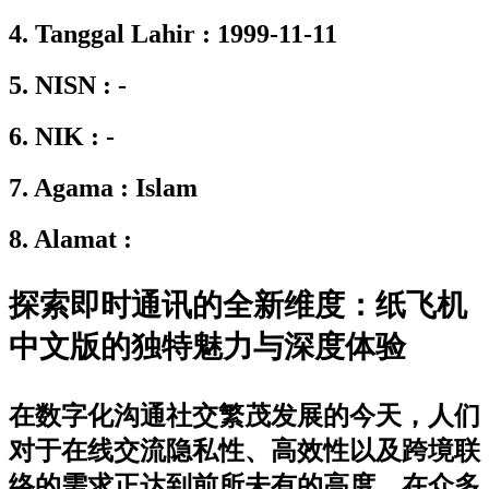
4. Tanggal Lahir : 1999-11-11
5. NISN : -
6. NIK : -
7. Agama : Islam
8. Alamat :
探索即时通讯的全新维度：纸飞机
中文版的独特魅力与深度体验
在数字化沟通社交繁茂发展的今天，人们
对于在线交流隐私性、高效性以及跨境联
络的需求正达到前所未有的高度。在众多