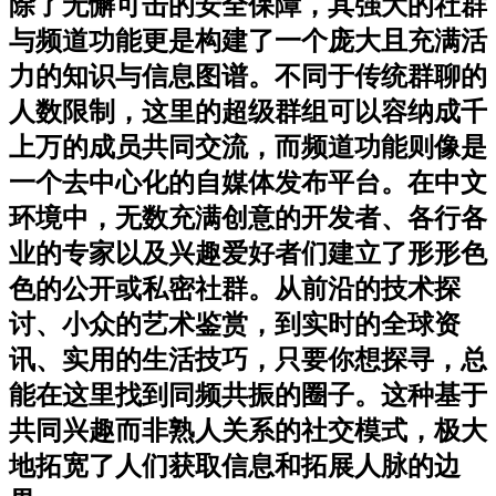
除了无懈可击的安全保障，其强大的社群
与频道功能更是构建了一个庞大且充满活
力的知识与信息图谱。不同于传统群聊的
人数限制，这里的超级群组可以容纳成千
上万的成员共同交流，而频道功能则像是
一个去中心化的自媒体发布平台。在中文
环境中，无数充满创意的开发者、各行各
业的专家以及兴趣爱好者们建立了形形色
色的公开或私密社群。从前沿的技术探
讨、小众的艺术鉴赏，到实时的全球资
讯、实用的生活技巧，只要你想探寻，总
能在这里找到同频共振的圈子。这种基于
共同兴趣而非熟人关系的社交模式，极大
地拓宽了人们获取信息和拓展人脉的边