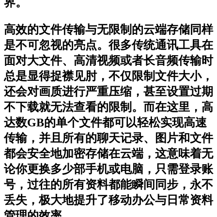
界。
高效的文件传输与无限制的云端存储同样
是不可忽视的亮点。很多传统通讯工具在
面对大文件、高清视频或者长音频传输时
总是显得捉襟见肘，不仅限制文件大小，
还会对画质进行严重压缩，甚至设置过期
不下载就无法查看的限制。而在这里，高
达数GB的单个文件都可以轻松实现高速
传输，并且所有的聊天记录、图片和文件
都会安全地加密存储在云端，这意味着无
论你更换多少部手机或电脑，只需登录账
号，过往的所有资料都能瞬间同步，永不
丢失，极大地提升了移动办公与日常资料
管理的效率。