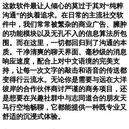
这款软件最让人倾心的莫过于其对“纯粹
沟通”的执着追求。在日常的主流社交软
件中，我们常常被繁杂的商业广告、臃肿
的功能模块以及无孔不入的信息算法所包
围。而在这里，一切都回归到了沟通的本
质。干净清爽的聊天界面、毫秒级的消息
响应速度，配合上对中文语境的完美支
持，让每一次文字的敲击和语音的传送都
变得行云流水。无论你是需要与远在大洋
彼岸的合作伙伴商讨严谨的商务项目，还
是想要在兴趣社群中与志同道合的朋友天
马行空地畅聊，它都能提供一种既专业又
舒适的沉浸式体验。