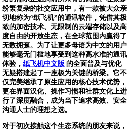
纷繁复杂的社交应用中，有一款被大众亲
切地称为“纸飞机”的通讯软件，凭借其极
致的加密技术、无限制的云端存储以及高
度自由的开放生态，在全球范围内赢得了
无数拥趸。为了让更多母语为中文的用户
能够毫无门槛地享受到这种高水准的通讯
体验，
纸飞机中文版
的全面普及与优化
无疑搭建起了一座极为关键的桥梁。它不
仅完美继承了原生应用的核心技术优势，
更在界面汉化、操作习惯和社群文化上进
行了深度融合，成为当下追求高效、安全
沟通人士的理想之选。
对于初次接触这个生态系统的朋友来说，