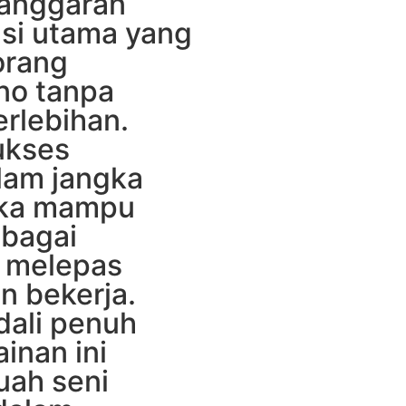
 anggaran
asi utama yang
orang
no tanpa
erlebihan.
ukses
alam jangka
eka mampu
ebagai
k melepas
n bekerja.
ali penuh
ainan ini
uah seni