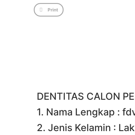
Print
DENTITAS CALON PE
1. Nama Lengkap : fd
2. Jenis Kelamin : Lak