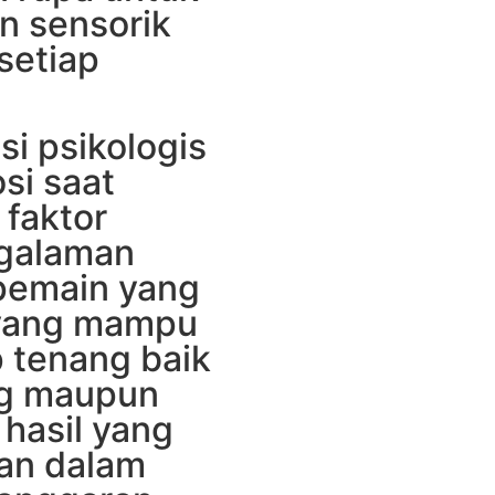
n sensorik
setiap
si psikologis
si saat
 faktor
ngalaman
pemain yang
 yang mampu
p tenang baik
ng maupun
hasil yang
nan dalam