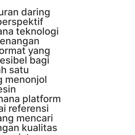
uran daring
perspektif
na teknologi
senangan
format yang
esibel bagi
h satu
g menonjol
esin
 mana platform
 referensi
ang mencari
ngan kualitas