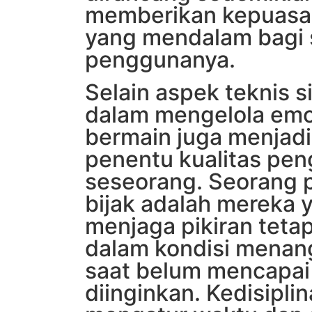
memberikan kepuasa
yang mendalam bagi 
penggunanya.
Selain aspek teknis si
dalam mengelola emo
bermain juga menjadi
penentu kualitas pe
seseorang. Seorang 
bijak adalah mereka
menjaga pikiran teta
dalam kondisi mena
saat belum mencapai 
diinginkan. Kedisipli