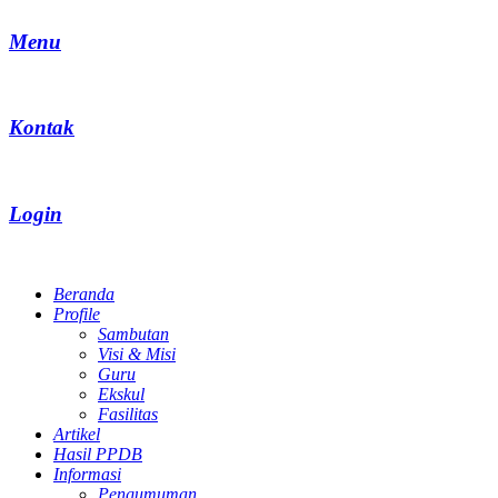
Menu
Kontak
Login
Beranda
Profile
Sambutan
Visi & Misi
Guru
Ekskul
Fasilitas
Artikel
Hasil PPDB
Informasi
Pengumuman