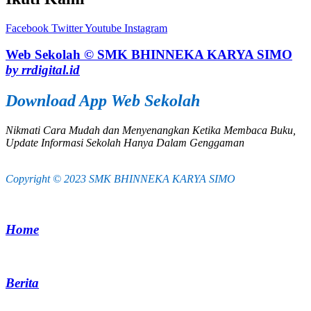
Facebook
Twitter
Youtube
Instagram
Web Sekolah © SMK BHINNEKA KARYA SIMO
by rrdigital.id
Download App Web Sekolah
Nikmati Cara Mudah dan Menyenangkan Ketika Membaca Buku,
Update Informasi Sekolah Hanya Dalam Genggaman
Copyright © 2023 SMK BHINNEKA KARYA SIMO
Home
Berita