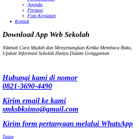
Agenda
Prestasi
Foto Kegiatan
Kontak
Download App Web Sekolah
Nikmati Cara Mudah dan Menyenangkan Ketika Membaca Buku,
Update Informasi Sekolah Hanya Dalam Genggaman
Hubungi kami di nomor
0821-3690-4490
Kirim email ke kami
smksbksimo@gmail.com
Kirim form pertanyaan melalui WhatsApp
Tutup