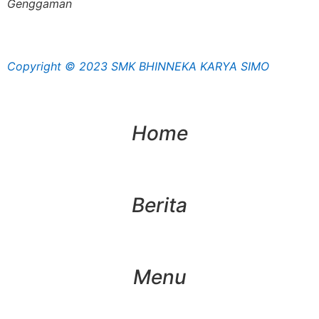
Genggaman
Copyright © 2023 SMK BHINNEKA KARYA SIMO
Home
Berita
Menu