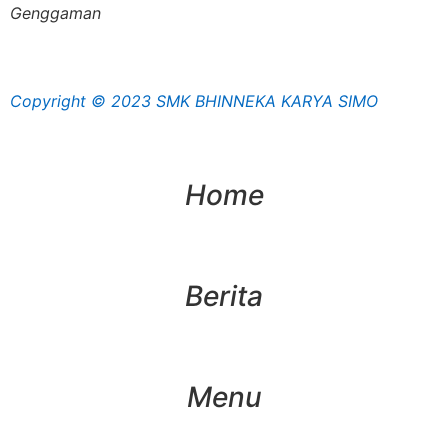
Genggaman
Copyright © 2023 SMK BHINNEKA KARYA SIMO
Home
Berita
Menu