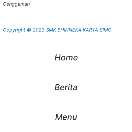
Genggaman
Copyright © 2023 SMK BHINNEKA KARYA SIMO
Home
Berita
Menu