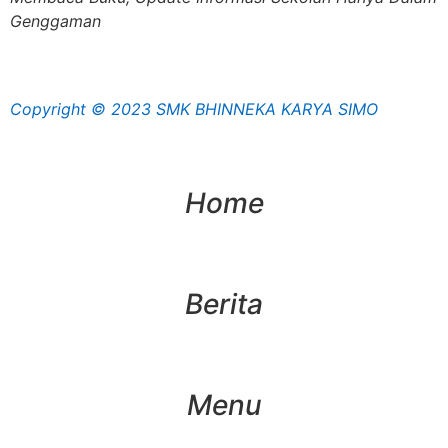
Genggaman
Copyright © 2023 SMK BHINNEKA KARYA SIMO
Home
Berita
Menu